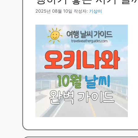
2025년 08월 10일
작성자:
기상이