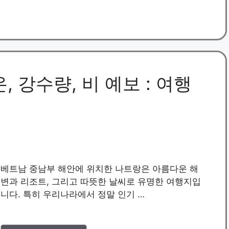
리
, 강수량, 비 예보 : 여행
베트남 중남부 해안에 위치한 나트랑은 아름다운 해
변과 리조트, 그리고 따뜻한 날씨로 유명한 여행지입
니다. 특히 우리나라에서 정말 인기 …