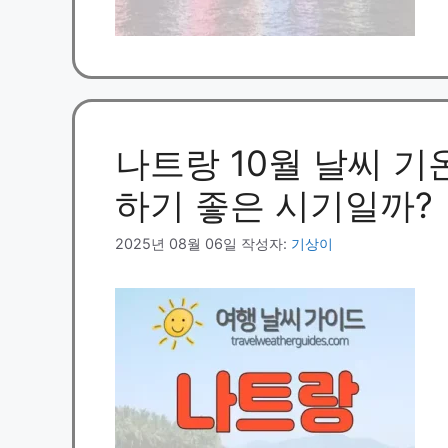
나트랑 10월 날씨 기온
하기 좋은 시기일까?
2025년 08월 06일
작성자:
기상이