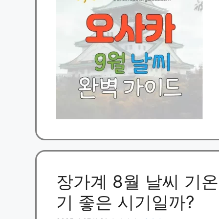
장가계 8월 날씨 기온,
기 좋은 시기일까?