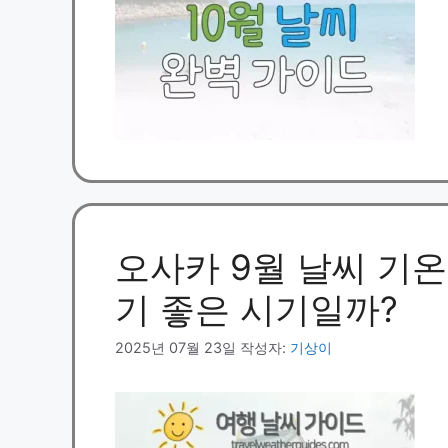
오사카 9월 날씨 기온,
기 좋은 시기일까?
2025년 07월 23일
작성자:
기상이