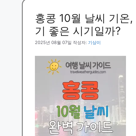
홍콩 10월 날씨 기온,
기 좋은 시기일까?
2025년 08월 07일
작성자:
기상이