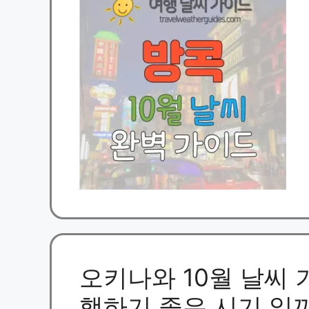
오키나와 10월 날씨 기
행하기 좋은 시기 일