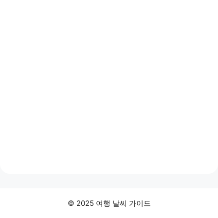
© 2025 여행 날씨 가이드