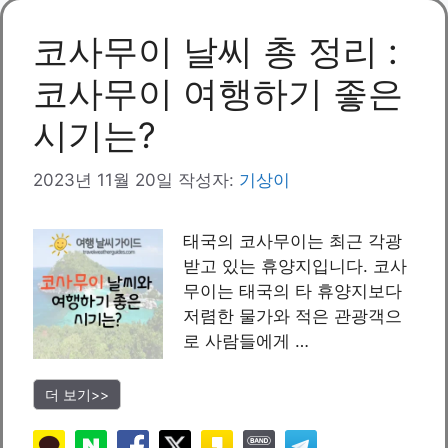
리
코사무이 날씨 총 정리 :
코사무이 여행하기 좋은
시기는?
2023년 11월 20일
작성자:
기상이
태국의 코사무이는 최근 각광
받고 있는 휴양지입니다. 코사
무이는 태국의 타 휴양지보다
저렴한 물가와 적은 관광객으
로 사람들에게 …
더 보기>>