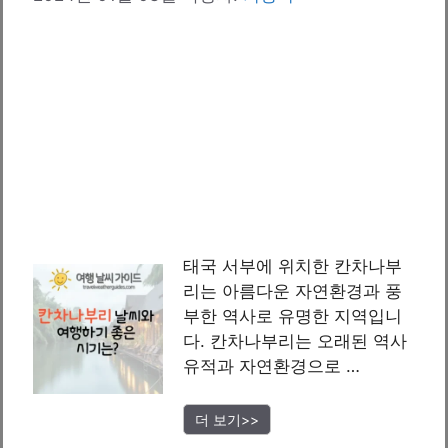
태국 서부에 위치한 칸차나부
리는 아름다운 자연환경과 풍
부한 역사로 유명한 지역입니
다. 칸차나부리는 오래된 역사
유적과 자연환경으로 …
더 보기>>