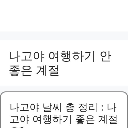
나고야 여행하기 안
좋은 계절
나고야 날씨 총 정리 : 나
고야 여행하기 좋은 계절