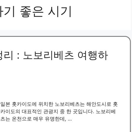
기 좋은 시기
정리 : 노보리베츠 여행하
일본 홋카이도에 위치한 노보리베츠는 해안도시로 홋
카이도의 대표적인 관광지 중 한 곳입니다. 노보리베
츠는 온천으로 매우 유명한데, …