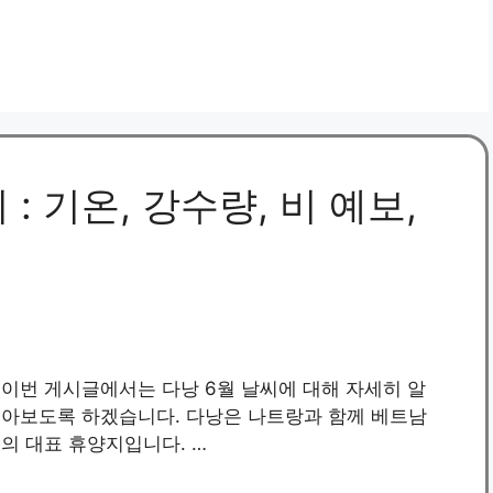
: 기온, 강수량, 비 예보,
이번 게시글에서는 다낭 6월 날씨에 대해 자세히 알
아보도록 하겠습니다. 다낭은 나트랑과 함께 베트남
의 대표 휴양지입니다. …