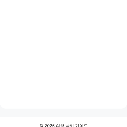
© 2025 여행 날씨 가이드