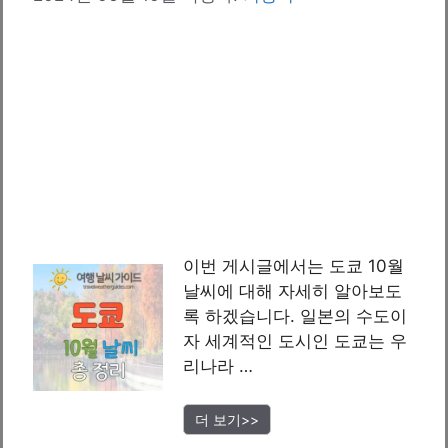
이번 게시글에서는 도쿄 10월
날씨에 대해 자세히 알아보도
록 하겠습니다. 일본의 수도이
자 세계적인 도시인 도쿄는 우
리나라 …
더 보기>>