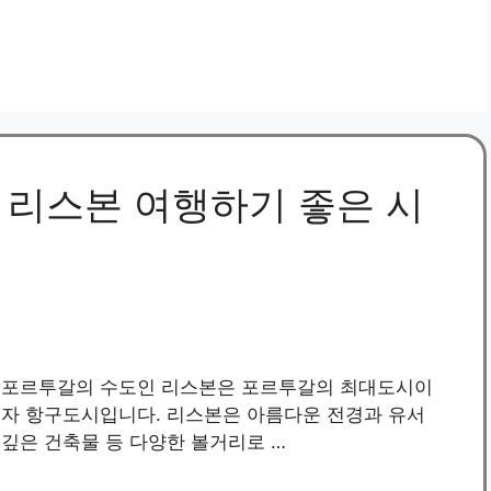
: 리스본 여행하기 좋은 시
포르투갈의 수도인 리스본은 포르투갈의 최대도시이
자 항구도시입니다. 리스본은 아름다운 전경과 유서
깊은 건축물 등 다양한 볼거리로 …