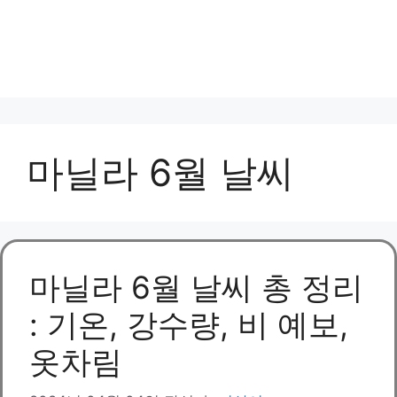
마닐라 6월 날씨
마닐라 6월 날씨 총 정리
: 기온, 강수량, 비 예보,
옷차림