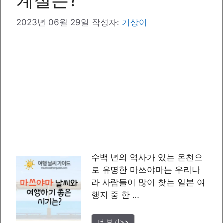
계절은?
2023년 06월 29일
작성자:
기상이
수백 년의 역사가 있는 온천으
로 유명한 마쓰야마는 우리나
라 사람들이 많이 찾는 일본 여
행지 중 한 …
더 보기>>