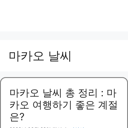
마카오 날씨
마카오 날씨 총 정리 : 마
카오 여행하기 좋은 계절
은?