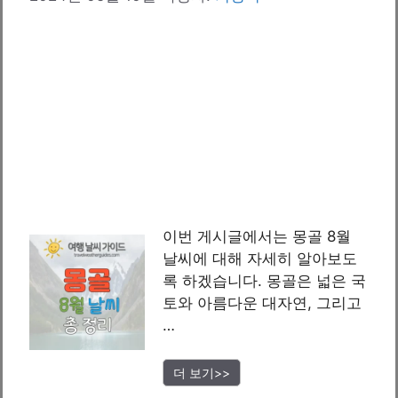
이번 게시글에서는 몽골 8월
날씨에 대해 자세히 알아보도
록 하겠습니다. 몽골은 넓은 국
토와 아름다운 대자연, 그리고
…
더 보기>>