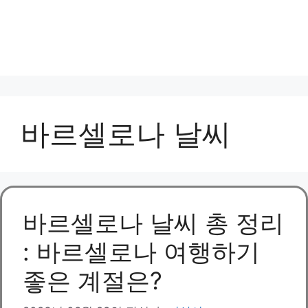
바르셀로나 날씨
바르셀로나 날씨 총 정리
: 바르셀로나 여행하기
좋은 계절은?