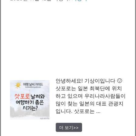
안녕하세요! 기상이입니다 🙂
삿포로는 일본 최북단에 위치
하고 있으며 우리나라사람들이
많이 찾는 일본의 대표 관광지
입니다. 삿포로는 …
더 보기>>