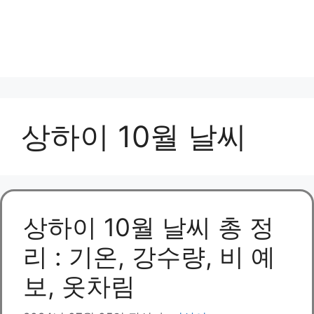
상하이 10월 날씨
상하이 10월 날씨 총 정
리 : 기온, 강수량, 비 예
보, 옷차림