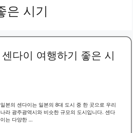
좋은 시기
: 센다이 여행하기 좋은 시
일본의 센다이는 일본의 8대 도시 중 한 곳으로 우리
나라 광주광역시와 비슷한 규모의 도시입니다. 센다
이는 다양한 …