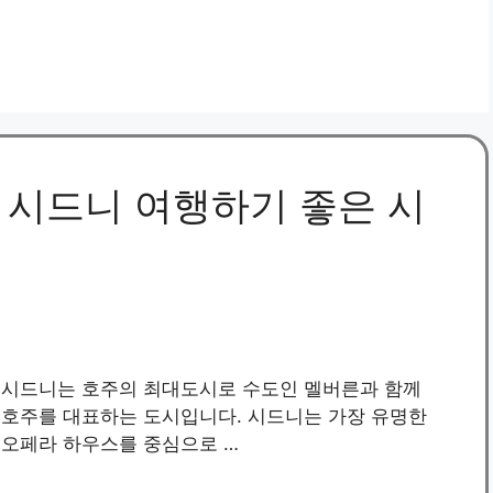
: 시드니 여행하기 좋은 시
시드니는 호주의 최대도시로 수도인 멜버른과 함께
호주를 대표하는 도시입니다. 시드니는 가장 유명한
오페라 하우스를 중심으로 …