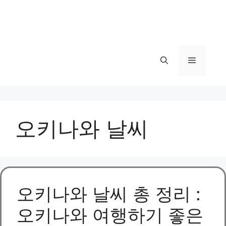
메
뉴
오키나와 날씨
오키나와 날씨 총 정리 :
오키나와 여행하기 좋은