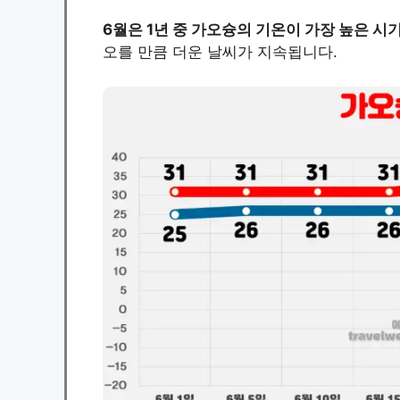
6월은 1년 중 가오슝의 기온이 가장 높은 시
오를 만큼 더운 날씨가 지속됩니다.