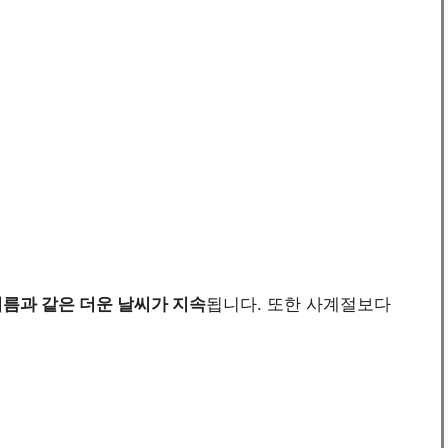
여름과 같은 더운 날씨가 지속
됩니다. 또한 사계절보다