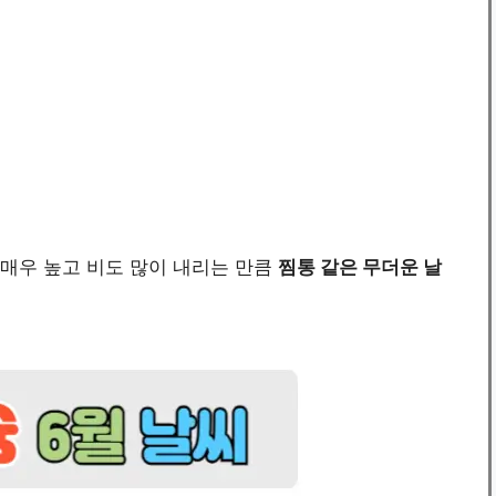
 매우 높고 비도 많이 내리는 만큼
찜통 같은 무더운 날