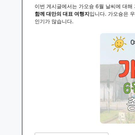
이번 게시글에서는 가오슝 6월 날씨에 대해
함께 대만의 대표 여행지
입니다. 가오슝은 
인기가 많습니다.