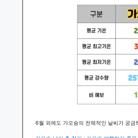
6월 외에도 가오슝의 전체적인 날씨가 궁금