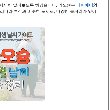
 자세히 알아보도록 하겠습니다. 가오슝은
타이베이
와
우리나라 부산과 비슷한 도시로, 다양한 볼거리가 있어