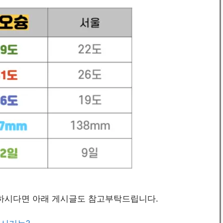
하시다면 아래 게시글도 참고부탁드립니다.