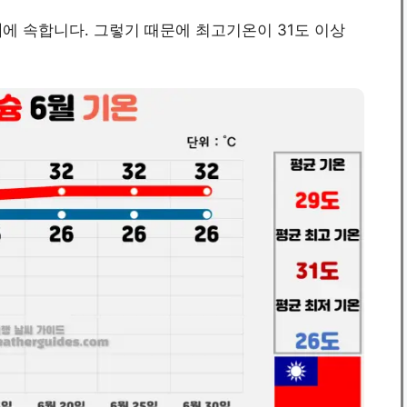
기
에 속합니다. 그렇기 때문에 최고기온이 31도 이상