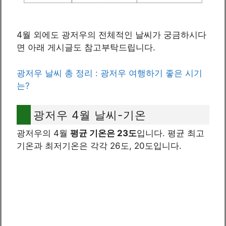
4월 외에도 광저우의 전체적인 날씨가 궁금하시다
면 아래 게시글도 참고부탁드립니다.
광저우 날씨 총 정리 : 광저우 여행하기 좋은 시기
는?
광저우 4월 날씨-기온
광저우의 4월
평균 기온은 23도
입니다. 평균 최고
기온과 최저기온은 각각 26도, 20도입니다.