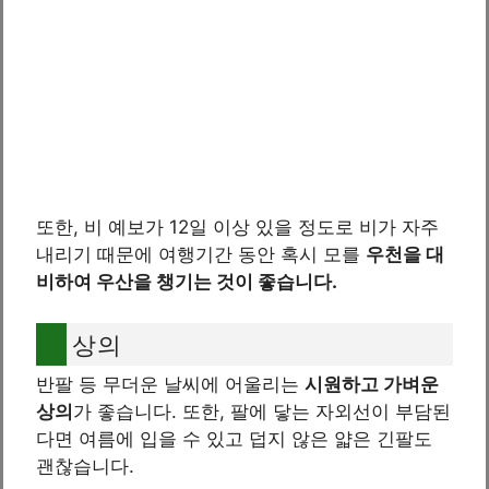
또한, 비 예보가 12일 이상 있을 정도로 비가 자주
내리기 때문에 여행기간 동안 혹시 모를
우천을 대
비하여 우산을 챙기는 것이 좋습니다.
상의
반팔 등 무더운 날씨에 어울리는
시원하고 가벼운
상의
가 좋습니다. 또한, 팔에 닿는 자외선이 부담된
다면 여름에 입을 수 있고 덥지 않은 얇은 긴팔도
괜찮습니다.