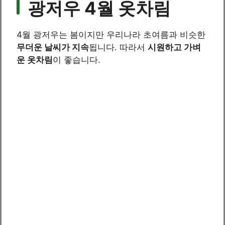
광저우 4월 옷차림
4월 광저우는 봄이지만 우리나라 초여름과 비슷한
무더운 날씨가 지속
됩니다. 따라서
시원하고 가벼
운 옷차림
이 좋습니다.