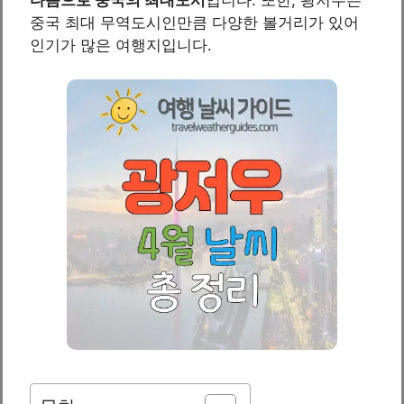
중국 최대 무역도시인만큼 다양한 볼거리가 있어
인기가 많은 여행지입니다.