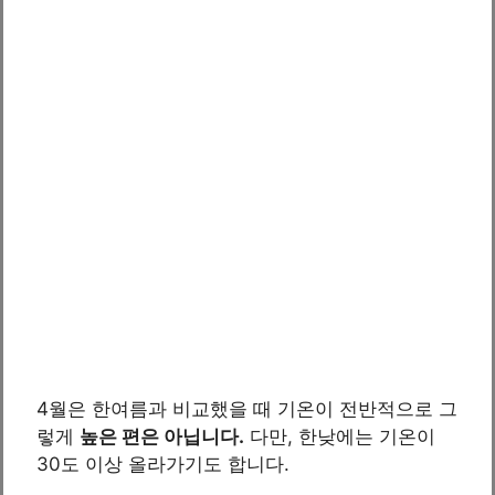
4월은 한여름과 비교했을 때 기온이 전반적으로 그
렇게
높은 편은 아닙니다.
다만, 한낮에는 기온이
30도 이상 올라가기도 합니다.