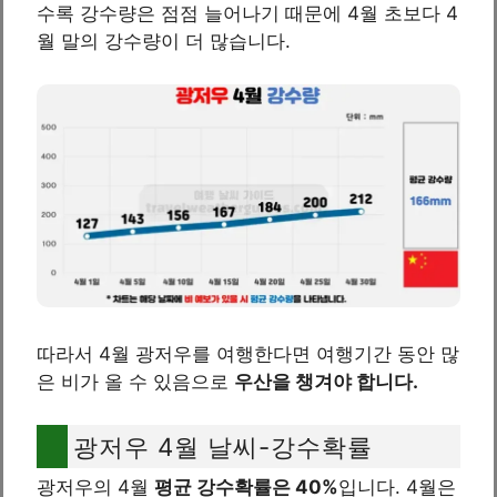
수록 강수량은 점점 늘어나기 때문에 4월 초보다 4
월 말의 강수량이 더 많습니다.
따라서 4월 광저우를 여행한다면 여행기간 동안 많
은 비가 올 수 있음으로
우산을 챙겨야 합니다.
광저우 4월 날씨-강수확률
광저우의 4월
평균 강수확률은 40%
입니다. 4월은