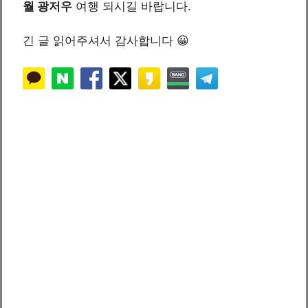
월 광저우
여행 되시길 바랍니다.
긴 글 읽어주셔서 감사합니다 😀