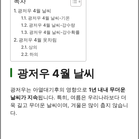
목차
광저우 4월 날씨
광저우 4월 날씨-기온
광저우 4월 날씨-강수량
광저우 4월 날씨-강수확률
광저우 4월 옷차림
상의
하의
광저우 4월 날씨
광저우는 아열대기후의 영향으로
1년 내내 무더운
날씨가 지속
됩니다. 특히, 여름은 우리나라보다 더
욱 길고 무더운 날씨이며, 겨울은 많이 춥지 않습니
다.