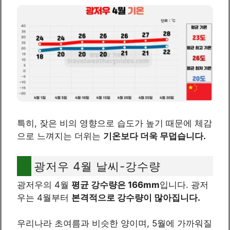
특히, 잦은 비의 영향으로 습도가 높기 때문에 체감
으로 느껴지는 더위는
기온보다 더욱 무덥습니다.
광저우 4월 날씨-강수량
광저우의 4월
평균 강수량은 166mm
입니다. 광저
우는 4월부터
본격적으로 강수량이 많아집니다.
우리나라 초여름과 비슷한 양이며, 5월에 가까워질