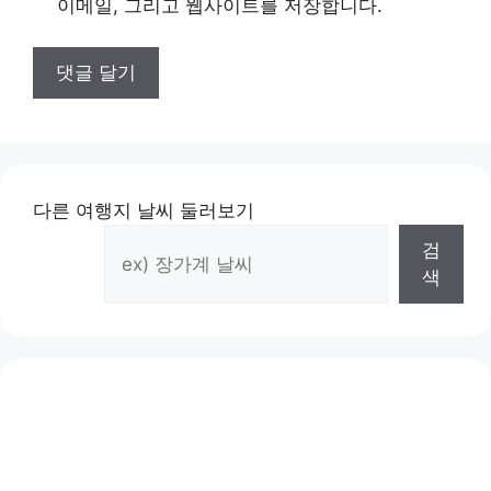
이메일, 그리고 웹사이트를 저장합니다.
다른 여행지 날씨 둘러보기
검
색