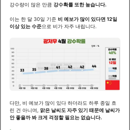
강수량이 많은 만큼
강수확률 또한 높습니다.
이는 한 달 30일 기준
비 예보가 많이 있다면 12일
이상 있는 수준
으로 비가 자주 내립니다.
다만, 비 예보가 많이 있다 하더라도 하루 종일 흐
린 건 아니며,
맑은 날씨도 자주 있기 때문에 날씨가
안 좋을까 봐 크게 걱정할 필요는 없습니다.