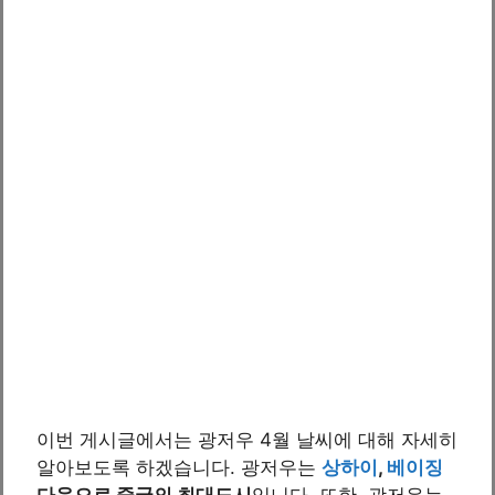
이번 게시글에서는 광저우 4월 날씨에 대해 자세히
알아보도록 하겠습니다. 광저우는
상하이
,
베이징
다음으로 중국의 최대도시
입니다. 또한, 광저우는