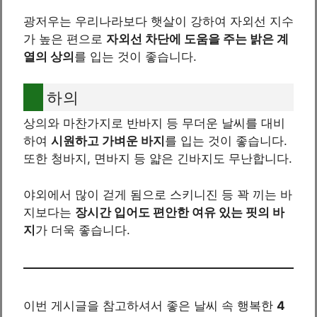
광저우는 우리나라보다 햇살이 강하여 자외선 지수
가 높은 편으로
자외선 차단에 도움을 주는 밝은 계
열의 상의
를 입는 것이 좋습니다.
하의
상의와 마찬가지로 반바지 등 무더운 날씨를 대비
하여
시원하고 가벼운 바지
를 입는 것이 좋습니다.
또한 청바지, 면바지 등 얇은 긴바지도 무난합니다.
야외에서 많이 걷게 됨으로 스키니진 등 꽉 끼는 바
지보다는
장시간 입어도 편안한 여유 있는 핏의 바
지
가 더욱 좋습니다.
이번 게시글을 참고하셔서 좋은 날씨 속 행복한
4