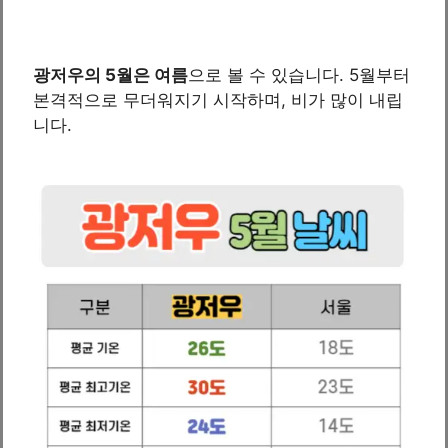
광저우의 5월은 여름
으로 볼 수 있습니다. 5월부터
본격적으로 무더워지기 시작하며, 비가 많이 내립
니다.