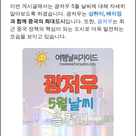
이번 게시글에서는 광저우 5월 날씨에 대해 자세히
알아보도록 하겠습니다. 광저우는
상하이
,
베이징
과 함께 중국의 최대도시
입니다. 또한,
광저우
는 최
근 중국 정책의 핵심이 되는 도시로 더욱 발전하는
모습을 보이고 있습니다.