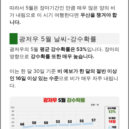
따라서 5월은 장마기간인 만큼 매우 많은 양의 비
가 내림으로 이 시기 여행한다면
우산을 챙겨야 합
니다.
광저우 5월 날씨-강수확률
광저우의 5월
평균 강수확률은 53%
입니다. 장마의
영향으로
강수확률 또한 매우 높습니다.
이는 한 달 30일 기준
비 예보가 한 달의 절반 이상
인 16일 이상 있는 수준
으로 비가 매우 자주 내립니
다.