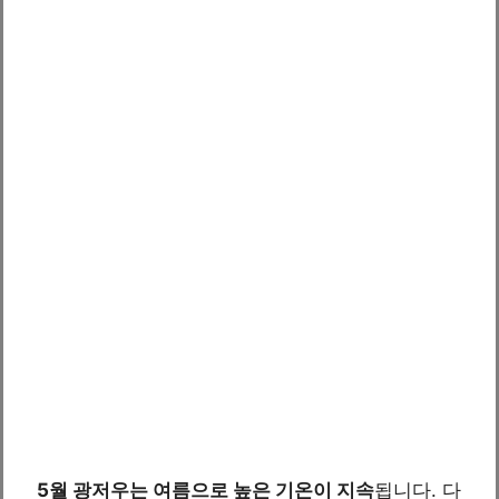
5월 광저우는 여름으로 높은 기온이 지속
됩니다. 다