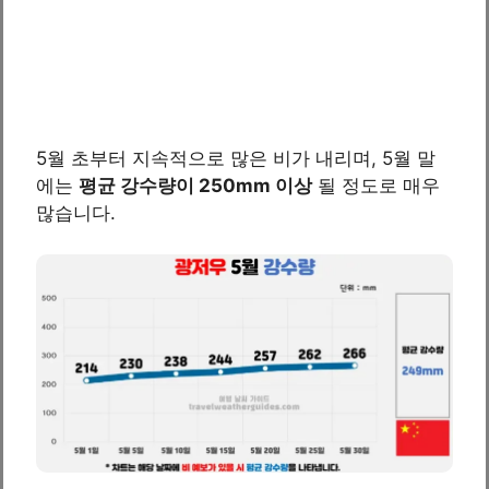
5월 초부터 지속적으로 많은 비가 내리며, 5월 말
에는
평균 강수량이 250mm 이상
될 정도로 매우
많습니다.