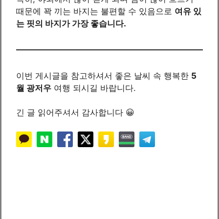
때문에 꽉 끼는 바지는 불편할 수 있음으로
여유 있
는 핏의 바지가 가장 좋습니다.
이번 게시글을 참고하셔서 좋은 날씨 속 행복한
5
월 광저우
여행 되시길 바랍니다.
긴 글 읽어주셔서 감사합니다 😀