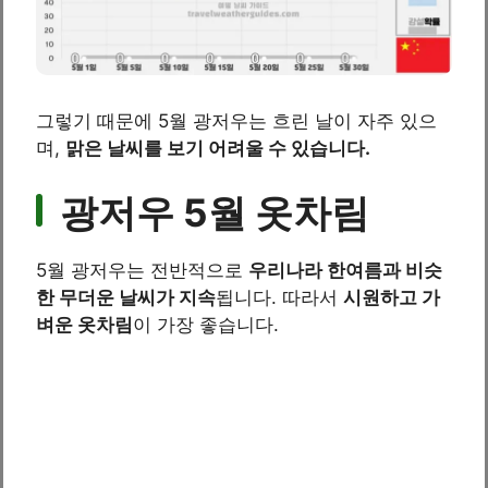
그렇기 때문에 5월 광저우는 흐린 날이 자주 있으
며,
맑은 날씨를 보기 어려울 수 있습니다.
광저우 5월 옷차림
5월 광저우는 전반적으로
우리나라 한여름과 비슷
한 무더운 날씨가 지속
됩니다. 따라서
시원하고 가
벼운 옷차림
이 가장 좋습니다.