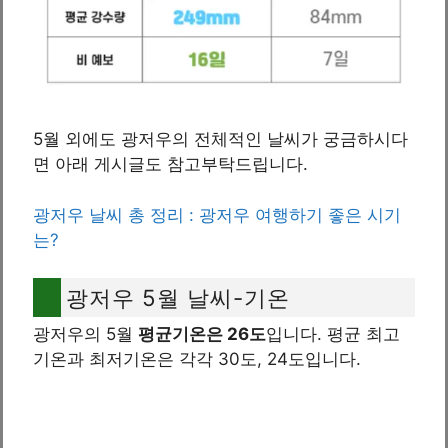
5월 외에도 광저우의 전체적인 날씨가 궁금하시다
면 아래 게시글도 참고부탁드립니다.
광저우 날씨 총 정리 : 광저우 여행하기 좋은 시기
는?
광저우 5월 날씨-기온
광저우의 5월
평균기온은 26도
입니다. 평균 최고
기온과 최저기온은 각각 30도, 24도입니다.