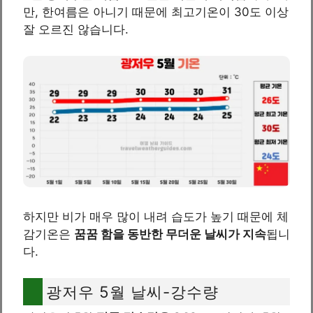
만, 한여름은 아니기 때문에 최고기온이 30도 이상
잘 오르진 않습니다.
하지만 비가 매우 많이 내려 습도가 높기 때문에 체
감기온은
꿈꿈 함을 동반한 무더운 날씨가 지속
됩니
다.
광저우 5월 날씨-강수량