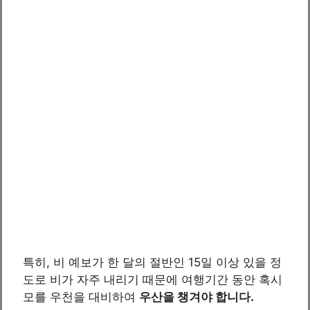
특히, 비 예보가 한 달의 절반인 15일 이상 있을 정
도로 비가 자주 내리기 때문에 여행기간 동안 혹시
모를 우천을 대비하여
우산을 챙겨야 합니다.