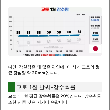
다만, 강설량은 꽤 많은 편인데, 이 시기 교토의
평
균 강설량 약 20mm
입니다.
교토 1월 날씨-강수확률
교토의 1월
평균 강수확률은 29%
입니다. 강수확률
또한 연중 낮은 시기에 속합니다.