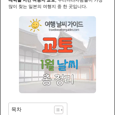
많이 찾는 일본의 여행지 중 한 곳입니다.
목차