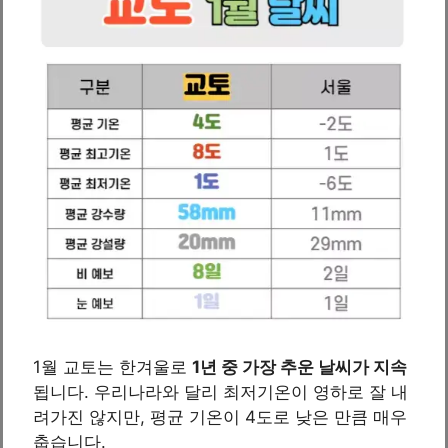
1월 교토는 한겨울로
1년 중 가장 추운 날씨가 지속
됩니다. 우리나라와 달리 최저기온이 영하로 잘 내
려가진 않지만, 평균 기온이 4도로 낮은 만큼 매우
춥습니다.