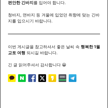
편안한 긴바지
를 입어야 합니다.
청바지, 면바지 등 겨울에 입었던 취향에 맞는 긴바
지를 입으시기 바랍니다.
이번 게시글을 참고하셔서 좋은 날씨 속
행복한 1월
교토 여행
되시길 바랍니다.
긴 글 읽어주셔서 감사합니다 😀