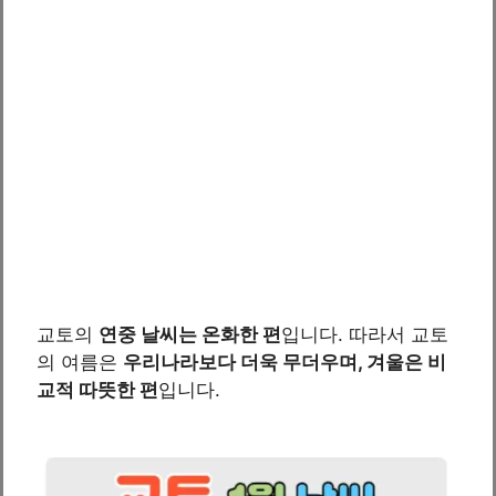
교토의
연중 날씨는 온화한 편
입니다. 따라서 교토
의 여름은
우리나라보다 더욱 무더우며, 겨울은 비
교적 따뜻한 편
입니다.