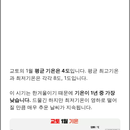
교토의 1월
평균 기온은 4도
입니다. 평균 최고기온
과 최저기온은 각각 8도, 1도입니다.
이 시기는 한겨울이기 때문에
기온이 1년 중 가장
낮습니다.
드물긴 하지만 최저기온이 영하로 떨어
질 만큼 매우 추운 날씨가 지속됩니다.