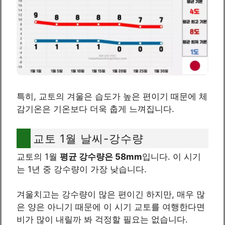
특히, 교토의 겨울은 습도가 높은 편이기 때문에 체
감기온은 기온보다 더욱 춥게 느껴집니다.
교토 1월 날씨-강수량
교토의 1월
평균 강수량은 58mm
입니다. 이 시기
는 1년 중 강수량이 가장 낮습니다.
겨울치고는 강수량이 많은 편이긴 하지만, 매우 많
은 양은 아니기 때문에 이 시기 교토를 여행한다면
비가 많이 내릴까 봐 걱정할 필요는 없습니다.