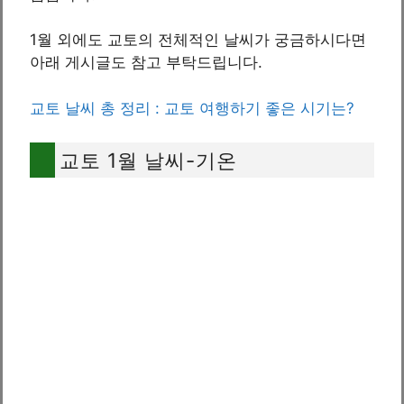
1월 외에도 교토의 전체적인 날씨가 궁금하시다면
아래 게시글도 참고 부탁드립니다.
교토 날씨 총 정리 : 교토 여행하기 좋은 시기는?
교토 1월 날씨-기온