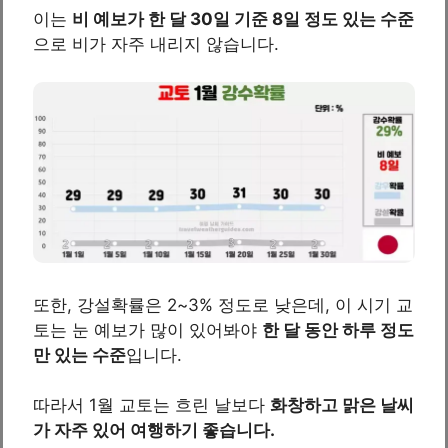
이는
비 예보가 한 달 30일 기준 8일 정도 있는 수준
으로 비가 자주 내리지 않습니다.
또한, 강설확률은 2~3% 정도로 낮은데, 이 시기 교
토는 눈 예보가 많이 있어봐야
한 달 동안 하루 정도
만 있는 수준
입니다.
따라서 1월 교토는 흐린 날보다
화창하고 맑은 날씨
가 자주 있어 여행하기 좋습니다.