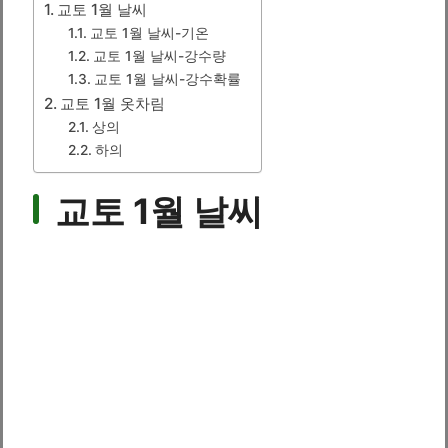
교토 1월 날씨
교토 1월 날씨-기온
교토 1월 날씨-강수량
교토 1월 날씨-강수확률
교토 1월 옷차림
상의
하의
교토 1월 날씨