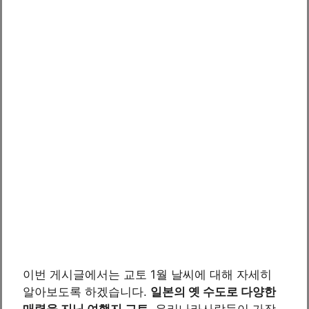
이번 게시글에서는 교토 1월 날씨에 대해 자세히
알아보도록 하겠습니다.
일본의 옛 수도로 다양한
매력을 지닌 여행지 교토
, 우리나라사람들이 가장