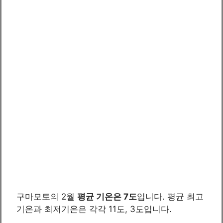
구마모토의 2월
평균 기온은 7도
입니다. 평균 최고
기온과 최저기온은 각각 11도, 3도입니다.