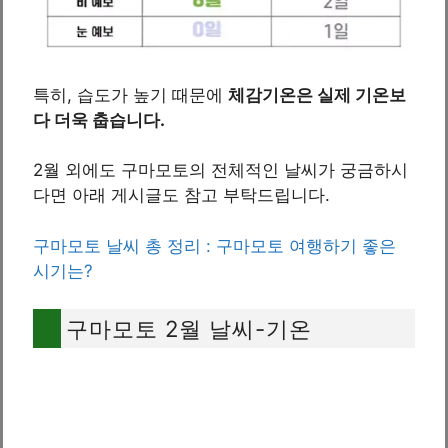
특히, 습도가 높기 때문에
체감기온은 실제 기온보
다 더욱 춥습니다.
2월 외에도 구마모토의 전체적인 날씨가 궁금하시
다면 아래 게시글도 참고 부탁드립니다.
구마모토 날씨 총 정리 : 구마모토 여행하기 좋은
시기는?
구마모토 2월 날씨-기온