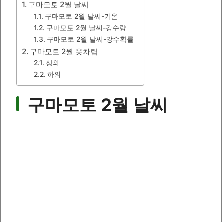
구마모토 2월 날씨
구마모토 2월 날씨-기온
구마모토 2월 날씨-강수량
구마모토 2월 날씨-강수확률
구마모토 2월 옷차림
상의
하의
구마모토 2월 날씨