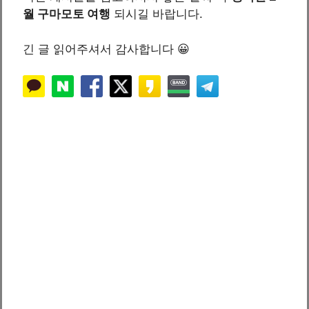
월 구마모토 여행
되시길 바랍니다.
긴 글 읽어주셔서 감사합니다 😀