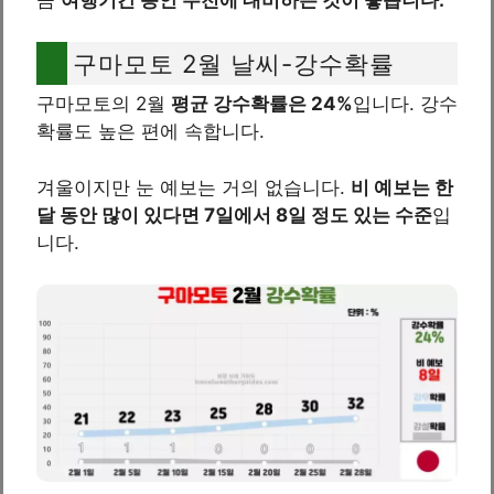
구마모토 2월 날씨-강수확률
구마모토의 2월
평균 강수확률은 24%
입니다. 강수
확률도 높은 편에 속합니다.
겨울이지만 눈 예보는 거의 없습니다.
비 예보는 한
달 동안 많이 있다면 7일에서 8일 정도 있는 수준
입
니다.