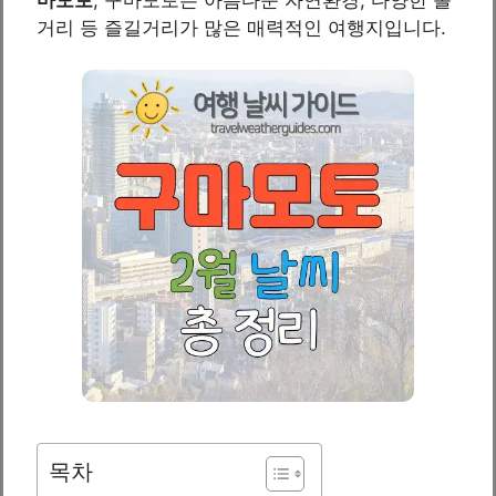
거리 등 즐길거리가 많은 매력적인 여행지입니다.
목차