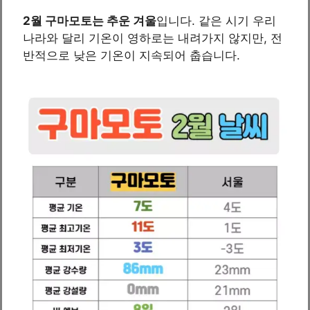
2월 구마모토는 추운 겨울
입니다. 같은 시기 우리
나라와 달리 기온이 영하로는 내려가지 않지만, 전
반적으로 낮은 기온이 지속되어 춥습니다.