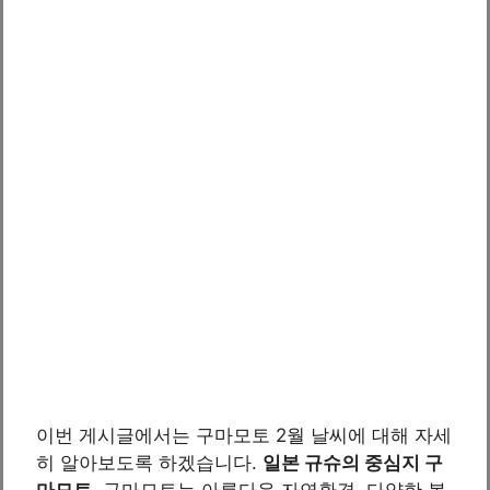
이번 게시글에서는 구마모토 2월 날씨에 대해 자세
히 알아보도록 하겠습니다.
일본 규슈의 중심지 구
마모토
, 구마모토는 아름다운 자연환경, 다양한 볼