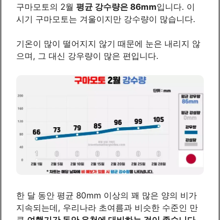
구마모토의 2월
평균 강수량은 86mm
입니다. 이
시기 구마모토는 겨울이지만 강수량이 많습니다.
기온이 많이 떨어지지 않기 때문에 눈은 내리지 않
으며, 그 대신 강우량이 많은 편입니다.
한 달 동안 평균 80mm 이상의 꽤 많은 양의 비가
지속되는데, 우리나라 초여름과 비슷한 수준인 만
큼
여행기간 동안 우천에 대비하는 것이 좋습니다.