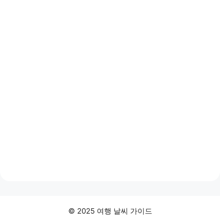
© 2025 여행 날씨 가이드