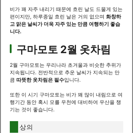
비가 꽤 자주 내리기 때문에 흐린 날도 드물게 있는
편이지만, 하루종일 흐린 날은 거의 없으며
화창하
고 맑은 날씨가 더욱 자주 있는 만큼 여행하기 좋습
니다.
구마모토 2월 옷차림
2월 구마모토는 우리나라 초겨울과 비슷한 추위가
지속됩니다. 전반적으로 추운 날씨가 지속되는 만
큼
따뜻한 옷차림은 필수
입니다.
또한 이 시기 구마모토는 비가 꽤 많이 내림으로 여
행기간 동안 혹시 모를 우천에 대비하여 우산을 챙
기는 것이 좋습니다.
상의