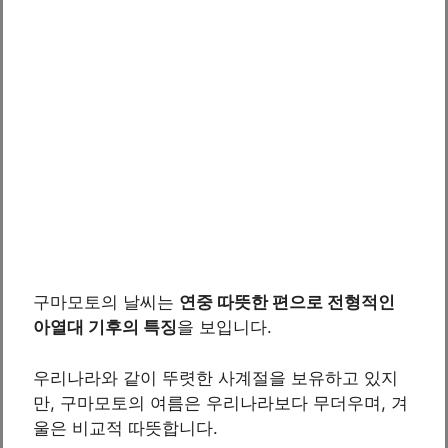
구마모토의 날씨는
연중 따뜻한 편으로 전형적인
아열대 기후의 특징
을 보입니다.
우리나라와 같이 뚜렷한 사계절을 보유하고 있지
만, 구마모토의 여름은 우리나라보다 무더우며, 겨
울은 비교적 따뜻합니다.