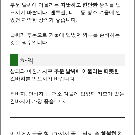
추운 날씨에 어울리는
따뜻하고 편안한 상의
를 입
으시기 바랍니다. 맨투맨, 니트 등 평소 겨울에 입
었던 편안한 상의가 좋습니다.
날씨가 추움으로 겨울에 입었던 외투를 준비하는
것은 필수입니다.
하의
상의와 마찬가지로
추운 날씨에 어울리는 따뜻한
긴바지
를 입으시기 바랍니다.
청바지, 면바지 등 평소 겨울에 입었던 기모가 있는
긴바지가 가장 좋습니다.
이번 게시글을 참고하셔서 좋은 날씨 속
행복한 2