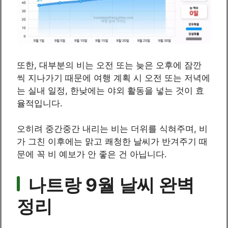
또한, 대부분의 비는 오전 또는 늦은 오후에 잠깐
씩 지나가기 때문에 여행 계획 시 오전 또는 저녁에
는 실내 일정, 한낮에는 야외 활동을 넣는 것이 효
율적입니다.
오히려 중간중간 내리는 비는 더위를 식혀주며, 비
가 그친 이후에는 맑고 쾌청한 날씨가 반겨주기 때
문에 꼭 비 예보가 안 좋은 건 아닙니다.
나트랑 9월 날씨 완벽
정리