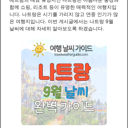
함께 쇼핑, 리조트 등이 유명한 매력적인 여행지입
니다. 나트랑은 시기를 가리지 않고 연중 인기가 많
은 여행지입니다. 이번 게시글에서는 나트랑 9월
날씨에 대해 자세히 알아보도록 하겠습니다.