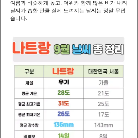
여름과 비슷하게 높고, 더위와 함께 많은 비가 내려
날씨가 습한 만큼 실제 느껴지는 날씨는 정말 무덥
습니다.