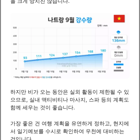
을 크게 망치진 않습니다.
하지만 비가 오는 동안은 실외 활동이 제한될 수 있
으므로, 실내 액티비티나 마사지, 스파 등의 계획도
함께 세우는 것이 좋습니다.
가장 좋은 건 여행 계획을 유연하게 정하고, 현지에
서 일기예보를 수시로 확인하여 우천에 대비하는
것입니다.