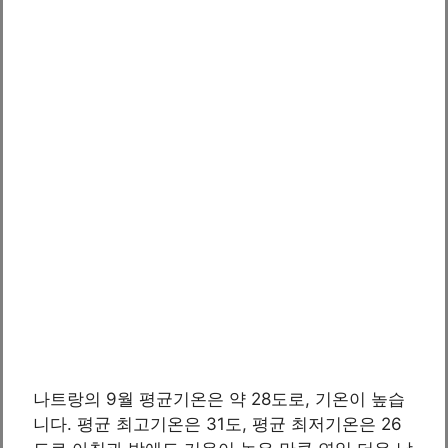
나트랑의 9월 평균기온은 약 28도로, 기온이 높습
니다. 평균 최고기온은 31도, 평균 최저기온은 26