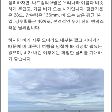
정리하자면, 나트랑의 9월은 우리나라 여름과 비슷
하게 무덥고, 가끔 비가 오는 시기입니다. 평균기온
은 28도, 강수량은 136mm, 비 오는 날은 평균 14
일, 강수확률은 46%로, 본격적인 우기 전의 변덕스
러운 날씨입니다.
하지만 비가 자주 오더라도 대부분 짧고 지나가기
때문에 비 때문에 여행을 망칠까 봐 걱정할 필요는
없으며, 비가 내린 이후에는 화창한 날씨를 기대하
기 좋습니다.