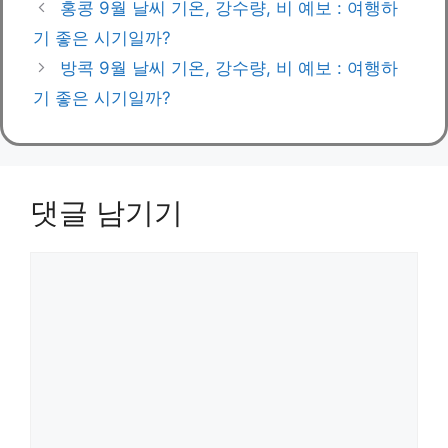
홍콩 9월 날씨 기온, 강수량, 비 예보 : 여행하
고
기 좋은 시기일까?
리
방콕 9월 날씨 기온, 강수량, 비 예보 : 여행하
기 좋은 시기일까?
댓글 남기기
댓
글