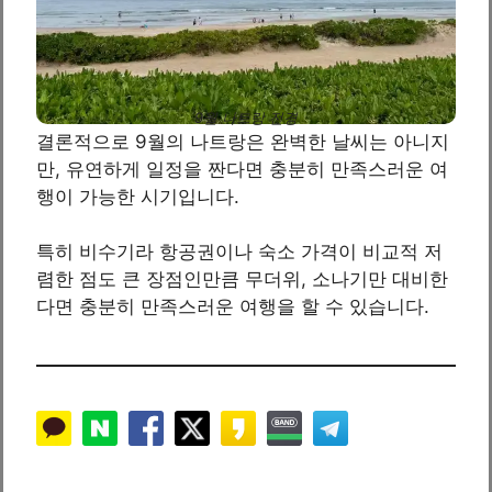
9월 나트랑 전경
결론적으로 9월의 나트랑은 완벽한 날씨는 아니지
만, 유연하게 일정을 짠다면 충분히 만족스러운 여
행이 가능한 시기입니다.
특히 비수기라 항공권이나 숙소 가격이 비교적 저
렴한 점도 큰 장점인만큼 무더위, 소나기만 대비한
다면 충분히 만족스러운 여행을 할 수 있습니다.