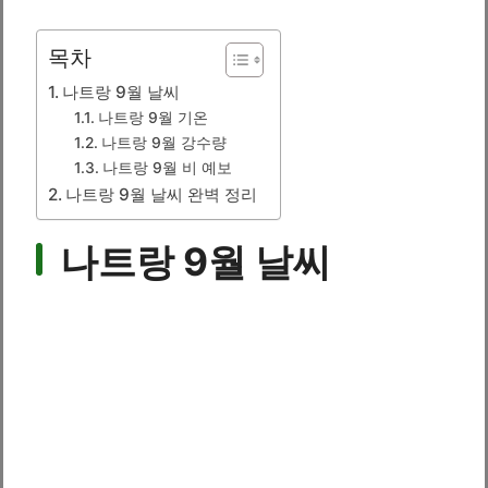
목차
나트랑 9월 날씨
나트랑 9월 기온
나트랑 9월 강수량
나트랑 9월 비 예보
나트랑 9월 날씨 완벽 정리
나트랑 9월 날씨