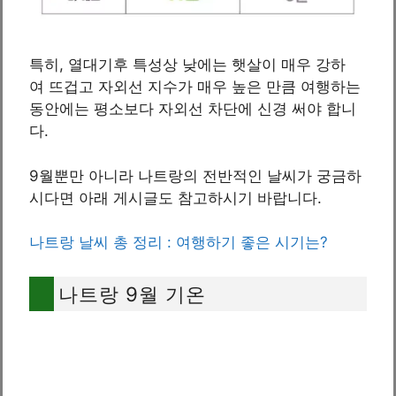
특히, 열대기후 특성상 낮에는 햇살이 매우 강하
여 뜨겁고 자외선 지수가 매우 높은 만큼 여행하는
동안에는 평소보다 자외선 차단에 신경 써야 합니
다.
9월뿐만 아니라 나트랑의 전반적인 날씨가 궁금하
시다면 아래 게시글도 참고하시기 바랍니다.
나트랑 날씨 총 정리 : 여행하기 좋은 시기는?
나트랑 9월 기온