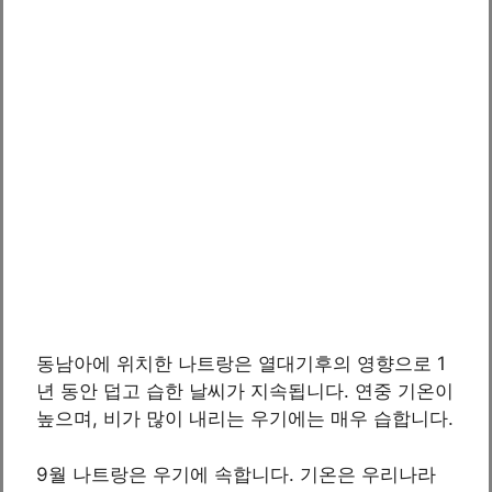
동남아에 위치한 나트랑은 열대기후의 영향으로 1
년 동안 덥고 습한 날씨가 지속됩니다. 연중 기온이
높으며, 비가 많이 내리는 우기에는 매우 습합니다.
9월 나트랑은 우기에 속합니다. 기온은 우리나라