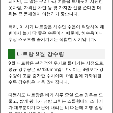
되지만, 그 말은 우리나라 여름을 보내듯이 시원한
옷차림, 자외선 차단 등 몇 가지만 신경 쓴다면 더
위는 큰 문제없이 여행하기 좋습니다.
특히, 이 시기 나트랑은 해수면 수온이 적당하여 해
변에서 놀기 딱 좋은 수준이기 때문에, 해수욕이나
수상 스포츠를 즐기기에는 적합한 시기입니다.
나트랑 9월 강수량
9월 나트랑은 본격적인 우기로 들어가는 시점으로,
평균 강수량은 약 136mm입니다. 이는 8월보다 강
수량이 조금 증가한 수치이며, 9월 말에 가까워질
수록 강수량은 더욱 많아집니다.
다행히도 나트랑은 비가 하루 종일 오는 경우는 드
물고, 짧게 왔다가 금방 그치는 스콜형태의 소나기
가 대부분이기 때문에 내리는 비 때문에 여행 일정