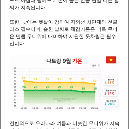
도로 아침과 밤에도 기온이 높은 만큼 연일 더운 날
씨가 지속됩니다.
또한, 낮에는 햇살이 강하여 자외선 차단제와 선글
라스 필수이며, 습한 날씨로 체감기온은 더욱 무더
운 만큼 무더위에 대비하여 시원한 옷차림은 필수
입니다.
전반적으로 우리나라 여름과 비슷한 무더위가 지속