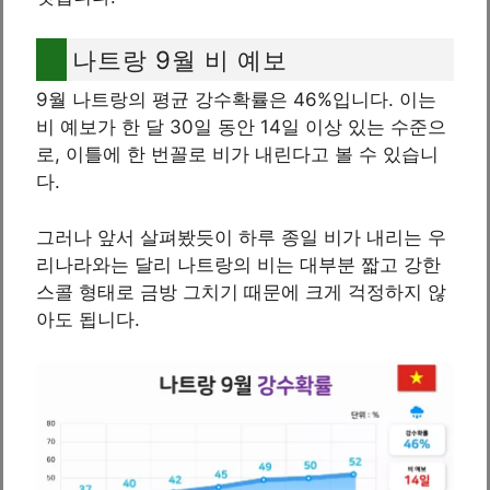
나트랑 9월 비 예보
9월 나트랑의 평균 강수확률은 46%입니다. 이는
비 예보가 한 달 30일 동안 14일 이상 있는 수준으
로, 이틀에 한 번꼴로 비가 내린다고 볼 수 있습니
다.
그러나 앞서 살펴봤듯이 하루 종일 비가 내리는 우
리나라와는 달리 나트랑의 비는 대부분 짧고 강한
스콜 형태로 금방 그치기 때문에 크게 걱정하지 않
아도 됩니다.