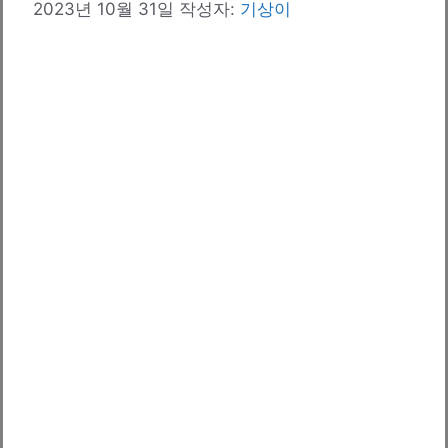
2023년 10월 31일
작성자:
기상이