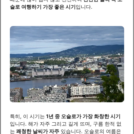
슬로 여행하기 가장 좋은 시기
입니다.
특히, 이 시기는
1년 중 오슬로가 가장 화창한 시기
입니다. 해가 자주 그리고 길게 뜨며, 구름 한적 없
는
쾌청한 날씨가 자주
있습니다. 오슬로의 여름은