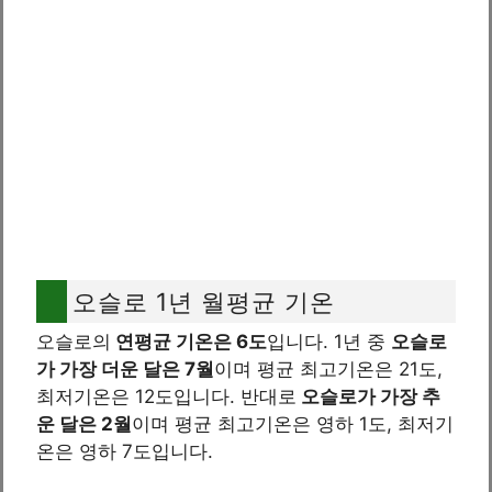
오슬로 1년 월평균 기온
오슬로의
연평균 기온은 6도
입니다. 1년 중
오슬로
가 가장 더운 달은 7월
이며 평균 최고기온은 21도,
최저기온은 12도입니다. 반대로
오슬로가 가장 추
운 달은 2월
이며 평균 최고기온은 영하 1도, 최저기
온은 영하 7도입니다.