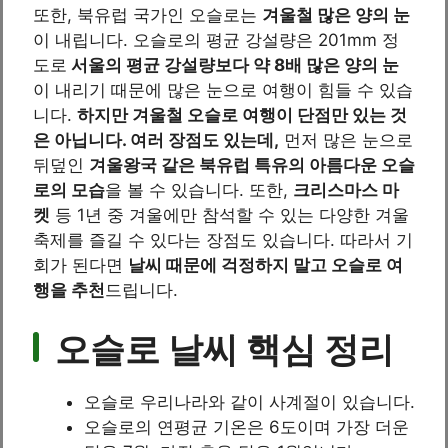
또한, 북유럽 국가인 오슬로는
겨울철 많은 양의 눈
이 내립니다. 오슬로의 평균 강설량은 201mm 정
도로
서울의 평균 강설량보다 약 8배 많은 양의 눈
이 내리기 때문에 많은 눈으로 여행이 힘들 수 있습
니다.
하지만 겨울철 오슬로 여행이 단점만 있는 것
은 아닙니다. 여러 장점도 있는데,
먼저 많은 눈으로
뒤덮인
겨울왕국 같은 북유럽 특유의 아름다운 오슬
로의 모습
을 볼 수 있습니다. 또한,
크리스마스 마
켓
등 1년 중 겨울에만 참석할 수 있는 다양한 겨울
축제를 즐길 수 있다는 장점도 있습니다. 따라서 기
회가 된다면
날씨 때문에 걱정하지 말고 오슬로 여
행을 추천
드립니다.
오슬로 날씨 핵심 정리
오슬로 우리나라와 같이 사계절이 있습니다.
오슬로의 연평균 기온은 6도이며 가장 더운