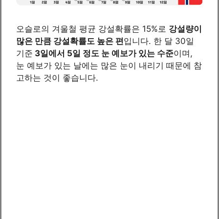
오슬로의 겨울철 평균 강설확률은 15%로
강설량이
많은 만큼 강설확률도 높은 편
입니다. 한 달 30일
기준
3일에서 5일 정도 눈 예보가 있는 수준
이며,
눈 예보가 있는 날에는 많은 눈이 내리기 때문에 참
고하는 것이 좋습니다.