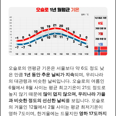
오슬로의 연평균 기온은 서울보다 약 6도 정도 낮
은 만큼
1년 동안 추운 날씨가 지속
되며, 우리나라
의 대관령과 비슷한 날씨입니다. 오슬로의 여름인
6월에서 8월 사이는 평균 최고기온이 21도 정도로
높지 않기 때문에
많이 덥지 않으며, 우리나라 가을
과 비슷한 정도의 선선한 날씨
를 보입니다. 오슬로
의 겨울인 12월에서 2월 사이는 평균 최저기온이
영하 7도이며, 한겨울에는 드물지만
영하 17도까지