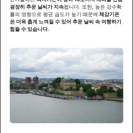
굉장히 추운 날씨가 지속
됩니다. 또한, 높은 강수확
률의 영향으로 평균 습도가 높기 때문에
체감기온
은 더욱 춥게 느껴질 수 있어 추운 날씨 속 여행하기
힘들 수 있습니다.