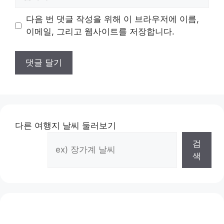
사
이
다음 번 댓글 작성을 위해 이 브라우저에 이름,
트
이메일, 그리고 웹사이트를 저장합니다.
다른 여행지 날씨 둘러보기
검
색