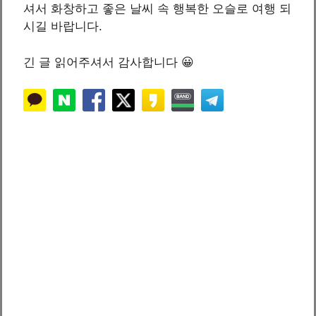
셔서 화창하고 좋은 날씨 속 행복한 오슬로 여행 되
시길 바랍니다.
긴 글 읽어주셔서 감사합니다 😀