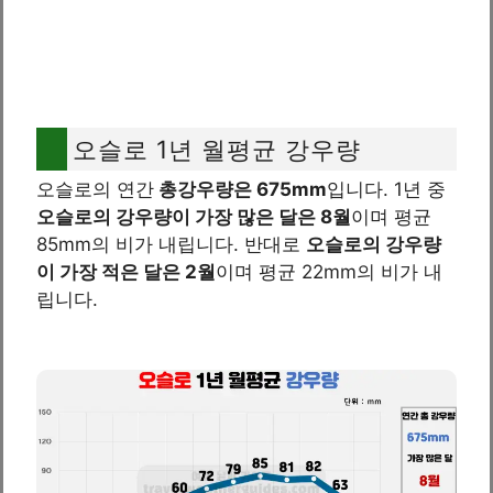
오슬로 1년 월평균 강우량
오슬로의 연간
총강우량은 675mm
입니다. 1년 중
오슬로의 강우량이 가장 많은 달은 8월
이며 평균
85mm의 비가 내립니다. 반대로
오슬로의 강우량
이 가장 적은 달은 2월
이며 평균 22mm의 비가 내
립니다.