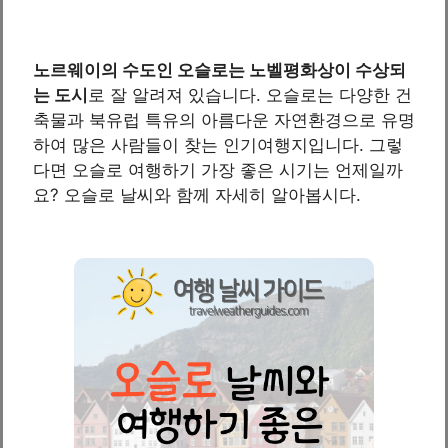
노르웨이의 수도인 오슬로는 노벨평화상이 수상되
는 도시
로 잘 알려져 있습니다. 오슬로는 다양한 건
축물과 북유럽 특유의 아름다운 자연환경으로 유명
하여 많은 사람들이 찾는 인기여행지입니다. 그렇
다면 오슬로 여행하기 가장 좋은 시기는 언제일까
요? 오슬로 날씨와 함께 자세히 알아봅시다.