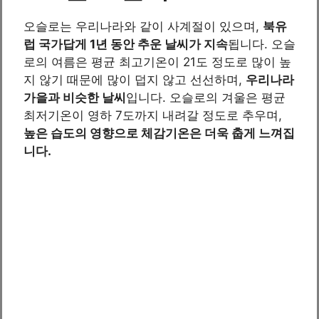
오슬로는 우리나라와 같이 사계절이 있으며,
북유
럽 국가답게 1년 동안 추운 날씨가 지속
됩니다. 오슬
로의 여름은 평균 최고기온이 21도 정도로 많이 높
지 않기 때문에 많이 덥지 않고 선선하며,
우리나라
가을과 비슷한 날씨
입니다. 오슬로의 겨울은 평균
최저기온이 영하 7도까지 내려갈 정도로 추우며,
높은 습도의 영향으로 체감기온은 더욱 춥게 느껴집
니다.