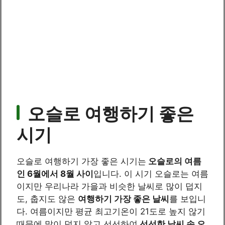
오슬로 여행하기 좋은
시기
오슬로 여행하기 가장 좋은 시기는
오슬로의 여름
인 6월에서 8월 사이
입니다. 이 시기 오슬로는 여름
이지만 우리나라 가을과 비슷한 날씨로 많이 덥지
도, 춥지도 않은
여행하기 가장 좋은 날씨
를 보입니
다. 여름이지만 평균 최고기온이 21도로 높지 않기
때문에 많이 덥지 않고 선선하여
선선한 날씨 속 오