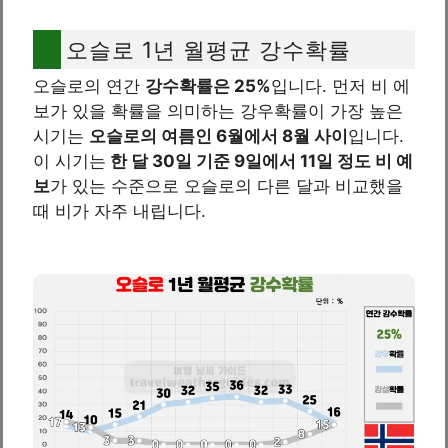
오슬로 1년 월평균 강수확률
오슬로의 연간
강수확률은 25%
입니다. 먼저 비 에
보가 있을 확률을 의미하는 강우확률이 가장 높은
시기는
오슬로의 여름인 6월에서 8월 사이
입니다.
이 시기는
한 달 30일 기준 9일에서 11일 정도 비 예
보
가 있는 수준으로 오슬로의 다른 달과 비교했을
때 비가 자주 내립니다.