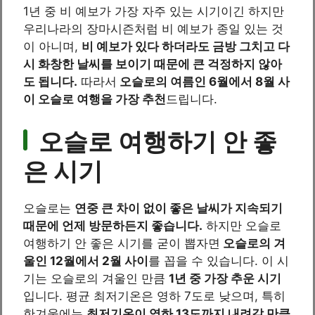
1년 중 비 예보가 가장 자주 있는 시기이긴 하지만
우리나라의 장마시즌처럼 비 예보가 종일 있는 것
이 아니며,
비 예보가 있다 하더라도 금방 그치고 다
시 화창한 날씨를 보이기 때문에 큰 걱정하지 않아
도 됩니다.
따라서
오슬로의 여름인 6월에서 8월 사
이 오슬로 여행을 가장 추천
드립니다.
오슬로 여행하기 안 좋
은 시기
오슬로는
연중 큰 차이 없이 좋은 날씨가 지속되기
때문에 언제 방문하든지 좋습니다.
하지만 오슬로
여행하기 안 좋은 시기를 굳이 뽑자면
오슬로의 겨
울인 12월에서 2월 사이
를 꼽을 수 있습니다. 이 시
기는 오슬로의 겨울인 만큼
1년 중 가장 추운 시기
입니다. 평균 최저기온은 영하 7도로 낮으며, 특히
한겨울에는
최저기온이 영하 13도까지 내려갈 만큼