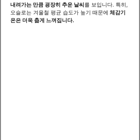
내려가는 만큼 굉장히 추운 날씨
를 보입니다. 특히,
오슬로는 겨울철 평균 습도가 높기 때문에
체감기
온은 더욱 춥게 느껴집니다.