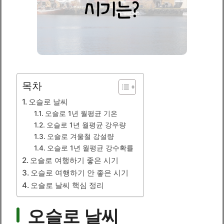
목차
오슬로 날씨
오슬로 1년 월평균 기온
오슬로 1년 월평균 강우량
오슬로 겨울철 강설량
오슬로 1년 월평균 강수확률
오슬로 여행하기 좋은 시기
오슬로 여행하기 안 좋은 시기
오슬로 날씨 핵심 정리
오슬로 날씨