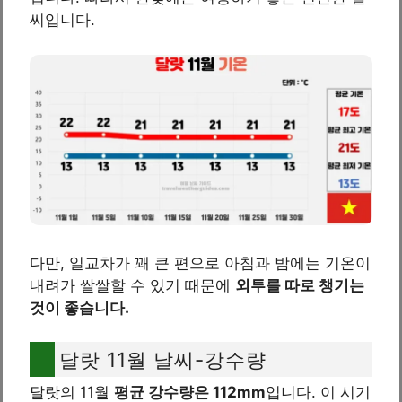
씨입니다.
다만, 일교차가 꽤 큰 편으로 아침과 밤에는 기온이
내려가 쌀쌀할 수 있기 때문에
외투를 따로 챙기는
것이 좋습니다.
달랏 11월 날씨-강수량
달랏의 11월
평균 강수량은 112mm
입니다. 이 시기