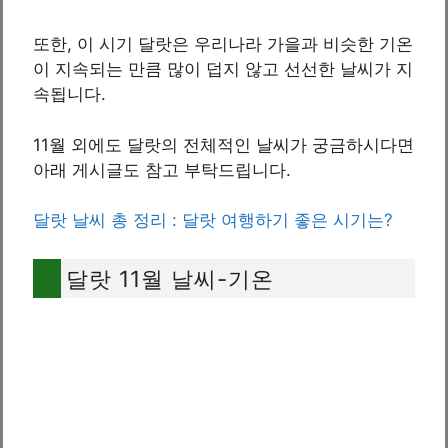
또한, 이 시기 달랏은 우리나라 가을과 비슷한 기온
이 지속되는 만큼 많이 덥지 않고 선선한 날씨가 지
속됩니다.
11월 외에도 달랏의 전체적인 날씨가 궁금하시다면
아래 게시글도 참고 부탁드립니다.
달랏 날씨 총 정리 : 달랏 여행하기 좋은 시기는?
달랏 11월 날씨-기온