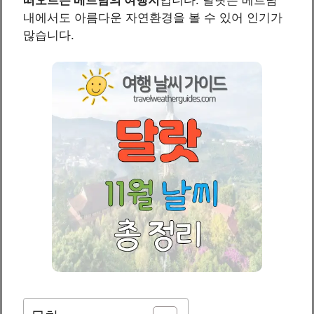
내에서도 아름다운 자연환경을 볼 수 있어 인기가
많습니다.