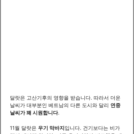
달랏은 고산기후의 영향을 받습니다. 따라서 더운
날씨가 대부분인 베트남의 다른 도시와 달리
연중
날씨가 꽤 시원합니다
.
11월 달랏은
우기 막바지
입니다. 건기보다는 비가