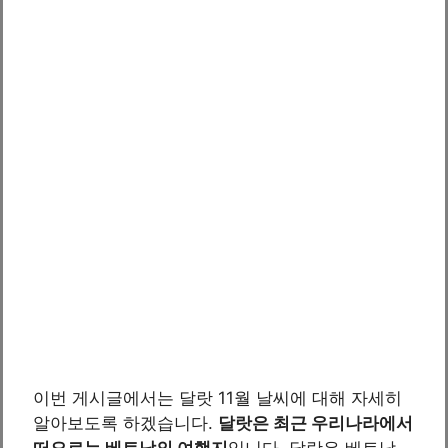
이번 게시글에서는 달랏 11월 날씨에 대해 자세히
알아보도록 하겠습니다.
달랏은 최근 우리나라에서
떠오르는 베트남의 여행지
입니다. 달랏은 베트남