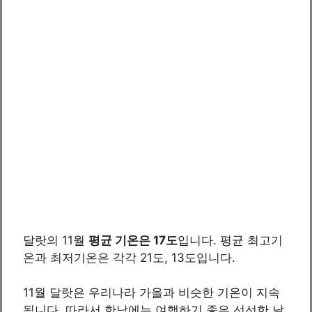
달랏의 11월
평균 기온은 17도
입니다. 평균 최고기
온과 최저기온은 각각 21도, 13도입니다.
11월 달랏은 우리나라 가을과 비슷한 기온이 지속
됩니다. 따라서 한낮에는 여행하기 좋은 선선한 날