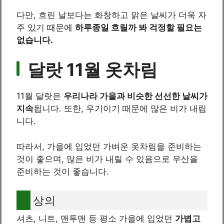
다만, 흐린 날보다는 화창하고 맑은 날씨가 더욱 자
주 있기 때문에
하루종일 흐릴까 봐 걱정할 필요는
없습니다.
달랏 11월 옷차림
11월 달랏은
우리나라 가을과 비슷한 선선한 날씨가
지속
됩니다. 또한, 우기이기 때문에 많은 비가 내립
니다.
따라서, 가을에 입었던 가벼운 옷차림을 준비하는
것이 좋으며, 많은 비가 내릴 수 있음으로 우산을
준비하는 것이 좋습니다.
상의
셔츠, 니트, 맨투맨 등 평소 가을에 입었던
가볍고