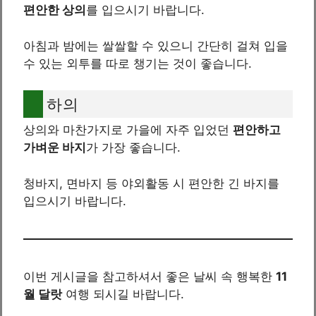
편안한 상의
를 입으시기 바랍니다.
아침과 밤에는 쌀쌀할 수 있으니 간단히 걸쳐 입을
수 있는 외투를 따로 챙기는 것이 좋습니다.
하의
상의와 마찬가지로 가을에 자주 입었던
편안하고
가벼운 바지
가 가장 좋습니다.
청바지, 면바지 등 야외활동 시 편안한 긴 바지를
입으시기 바랍니다.
이번 게시글을 참고하셔서 좋은 날씨 속 행복한
11
월 달랏
여행 되시길 바랍니다.