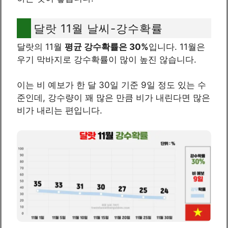
달랏 11월 날씨-강수확률
달랏의 11월
평균 강수확률은 30%
입니다. 11월은
우기 막바지로 강수확률이 많이 높진 않습니다.
이는 비 예보가 한 달 30일 기준 9일 정도 있는 수
준인데, 강수량이 꽤 많은 만큼 비가 내린다면 많은
비가 내리는 편입니다.