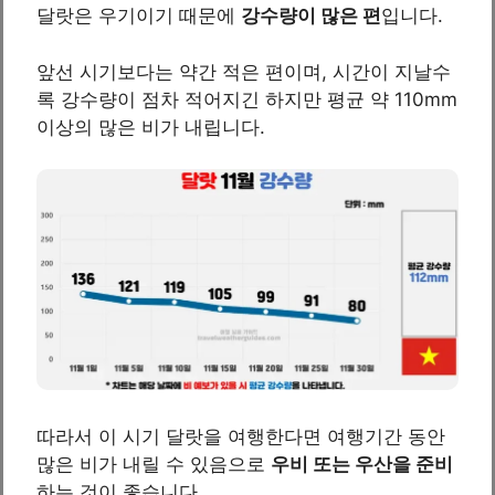
달랏은 우기이기 때문에
강수량이 많은 편
입니다.
앞선 시기보다는 약간 적은 편이며, 시간이 지날수
록 강수량이 점차 적어지긴 하지만 평균 약 110mm
이상의 많은 비가 내립니다.
따라서 이 시기 달랏을 여행한다면 여행기간 동안
많은 비가 내릴 수 있음으로
우비 또는 우산을 준비
하는 것이 좋습니다.