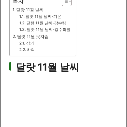
목차
달랏 11월 날씨
달랏 11월 날씨-기온
달랏 11월 날씨-강수량
달랏 11월 날씨-강수확률
달랏 11월 옷차림
상의
하의
달랏 11월 날씨