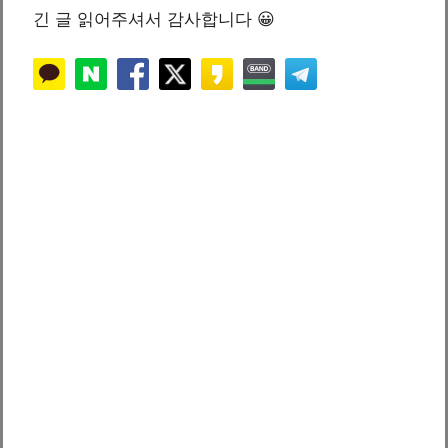
긴 글 읽어주셔서 감사합니다 😀