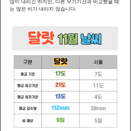
많이 내리긴 하지만, 다른 우기기간과 비교했을 때
는 많은 비가 내리지 않습니다.