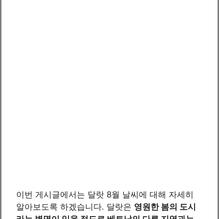
이번 게시글에서는 달랏 8월 날씨에 대해 자세히
알아보도록 하겠습니다. 달랏은
영원한 봄의 도시
라는 별명이 있을 정도로 베트남의 다른 지역과는