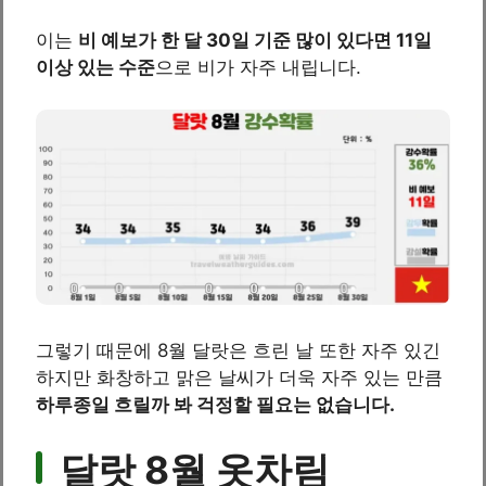
이는
비 예보가 한 달 30일 기준 많이 있다면 11일
이상 있는 수준
으로 비가 자주 내립니다.
그렇기 때문에 8월 달랏은 흐린 날 또한 자주 있긴
하지만 화창하고 맑은 날씨가 더욱 자주 있는 만큼
하루종일 흐릴까 봐 걱정할 필요는 없습니다.
달랏 8월 옷차림