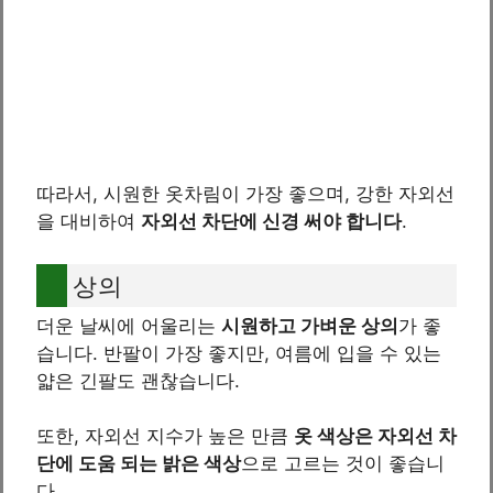
따라서, 시원한 옷차림이 가장 좋으며, 강한 자외선
을 대비하여
자외선 차단에 신경 써야 합니다
.
상의
더운 날씨에 어울리는
시원하고 가벼운 상의
가 좋
습니다. 반팔이 가장 좋지만, 여름에 입을 수 있는
얇은 긴팔도 괜찮습니다.
또한, 자외선 지수가 높은 만큼
옷 색상은 자외선 차
단에 도움 되는 밝은 색상
으로 고르는 것이 좋습니
다.