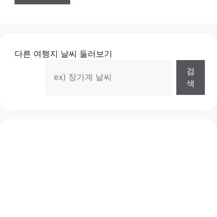
다른 여행지 날씨 둘러보기
검
색