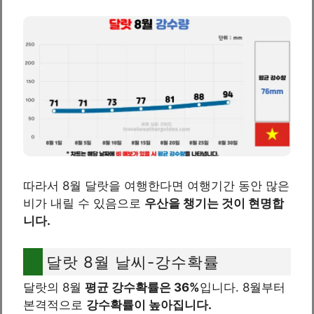
따라서 8월 달랏을 여행한다면 여행기간 동안 많은
비가 내릴 수 있음으로
우산을 챙기는 것이 현명합
니다.
달랏 8월 날씨-강수확률
달랏의 8월
평균 강수확률은 36%
입니다. 8월부터
본격적으로
강수확률이 높아집니다.