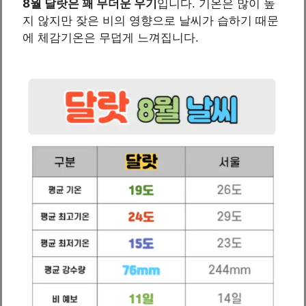
8월 달랏은 꽤 무더운 우기
입니다. 기온은 많이 높
지 않지만 잦은 비의 영향으로 날씨가 습하기 때문
에 체감기온은 무덥게 느껴집니다.