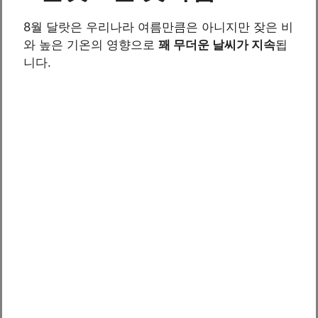
8월 달랏은 우리나라 여름만큼은 아니지만 잦은 비
와 높은 기온의 영향으로
꽤 무더운 날씨가 지속
됩
니다.