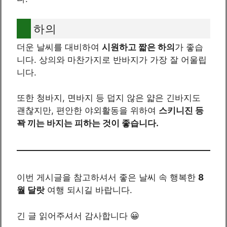
하의
더운 날씨를 대비하여
시원하고 짧은 하의
가 좋습
니다. 상의와 마찬가지로 반바지가 가장 잘 어울립
니다.
또한 청바지, 면바지 등 덥지 않은 얇은 긴바지도
괜찮지만, 편안한 야외활동을 위하여
스키니진 등
꽉 끼는 바지는 피하는 것이 좋습니다.
이번 게시글을 참고하셔서 좋은 날씨 속 행복한
8
월 달랏
여행 되시길 바랍니다.
긴 글 읽어주셔서 감사합니다 😀