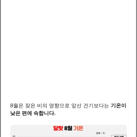
8월은 잦은 비의 영향으로 앞선 건기보다는
기온이
낮은 편에 속합니다.