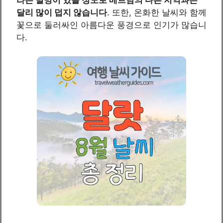
달리 많이 덥지 않습니다
. 또한, 온화한 날씨와 함께
꽃으로 둘러싸인 아름다운 풍경으로 인기가 많습니
다.