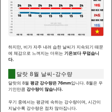
하지만, 비가 자주 내려 습한 날씨가 지속되기 때문
에 체감으로 느껴지는 더위는
기온보다 무덥습니
다.
달랏 8월 날씨-강수량
달랏의 8월
평균 강수량은 76mm
입니다. 8월은 우
기인만큼
강수량이 많습니다.
우기 중에서는 평균에 속하는 강수량이며, 시간이
지날수록 강수량은 점차 많아집니다.