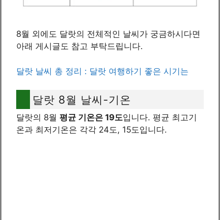
8월 외에도 달랏의 전체적인 날씨가 궁금하시다면
아래 게시글도 참고 부탁드립니다.
달랏 날씨 총 정리 : 달랏 여행하기 좋은 시기는
달랏 8월 날씨-기온
달랏의 8월
평균 기온은 19도
입니다. 평균 최고기
온과 최저기온은 각각 24도, 15도입니다.