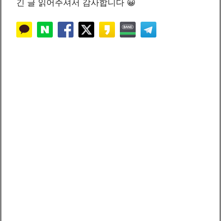
긴 글 읽어주셔서 감사합니다 😀