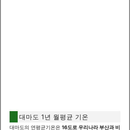
대마도 1년 월평균 기온
대마도의 연평균기온은
16도로 우리나라 부산과 비