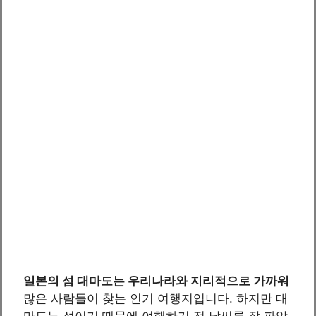
일본의 섬 대마도는 우리나라와 지리적으로 가까워
많은 사람들이 찾는 인기 여행지입니다. 하지만 대
마도는 섬이기 때문에 여행하기 전 날씨를 잘 파악