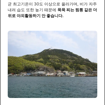
균 최고기온이 30도 이상으로 올라가며, 비가 자주
내려 습도 또한 높기 때문에
푹푹 찌는 찜통 같은 더
위로 야외활동하기 안 좋습니다.