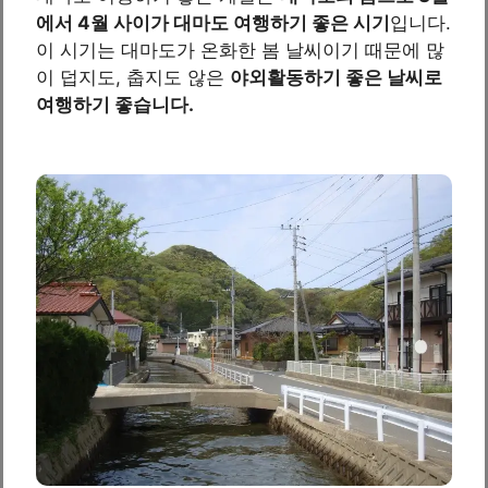
에서 4월 사이가 대마도 여행하기 좋은 시기
입니다.
이 시기는 대마도가 온화한 봄 날씨이기 때문에 많
이 덥지도, 춥지도 않은
야외활동하기 좋은 날씨로
여행하기 좋습니다.