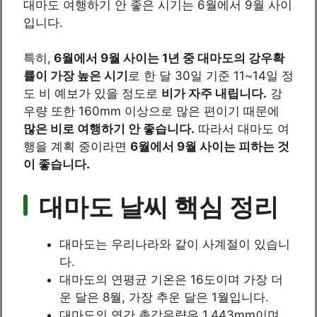
대마도 여행하기 안 좋은 시기는 6월에서 9월 사이
입니다.
특히,
6월에서 9월 사이는 1년 중 대마도의 강우확
률이 가장 높은 시기
로 한 달 30일 기준 11~14일 정
도 비 예보가 있을 정도로
비가 자주 내립니다.
강
우량 또한 160mm 이상으로 많은 편이기 때문에
많은 비로 여행하기 안 좋습니다.
따라서 대마도 여
행을 계획 중이라면
6월에서 9월 사이는 피하는 것
이 좋습니다.
대마도 날씨 핵심 정리
대마도는 우리나라와 같이 사계절이 있습니
다.
대마도의 연평균 기온은 16도이며 가장 더
운 달은 8월, 가장 추운 달은 1월입니다.
대마도의 연간 총강우량은 1,443mm이며