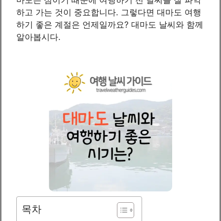
하고 가는 것이 중요합니다. 그렇다면 대마도 여행
하기 좋은 계절은 언제일까요? 대마도 날씨와 함께
알아봅시다.
목차