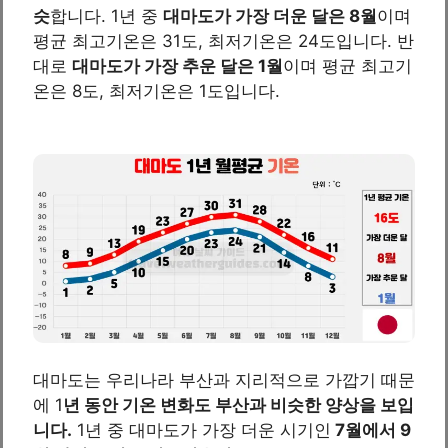
슷
합니다. 1년 중
대마도가 가장 더운 달은 8월
이며
평균 최고기온은 31도, 최저기온은 24도입니다. 반
대로
대마도가 가장 추운 달은 1월
이며 평균 최고기
온은 8도, 최저기온은 1도입니다.
대마도는 우리나라 부산과 지리적으로 가깝기 때문
에 1
년 동안 기온 변화도 부산과 비슷한 양상을 보입
니다.
1년 중 대마도가 가장 더운 시기인
7월에서 9