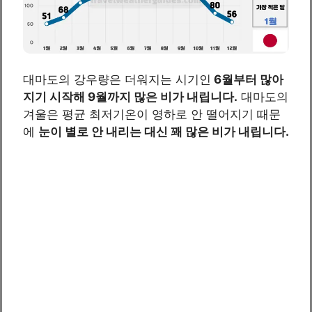
대마도의 강우량은 더워지는 시기인
6월부터 많아
지기 시작해 9월까지 많은 비가 내립니다.
대마도의
겨울은 평균 최저기온이 영하로 안 떨어지기 때문
에
눈이 별로 안 내리는 대신 꽤 많은 비가 내립니다.