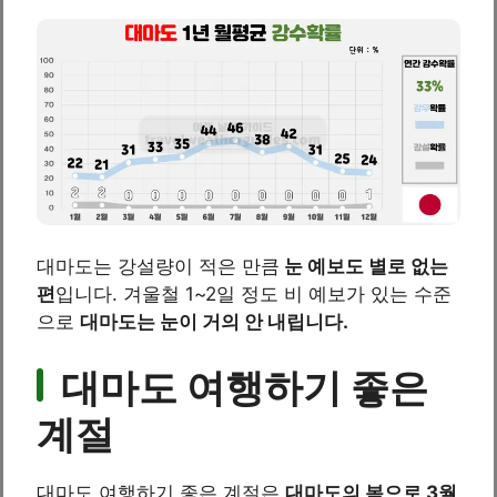
대마도는 강설량이 적은 만큼
눈 예보도 별로 없는
편
입니다. 겨울철 1~2일 정도 비 예보가 있는 수준
으로
대마도는 눈이 거의 안 내립니다.
대마도 여행하기 좋은
계절
대마도 여행하기 좋은 계절은
대마도의 봄으로 3월