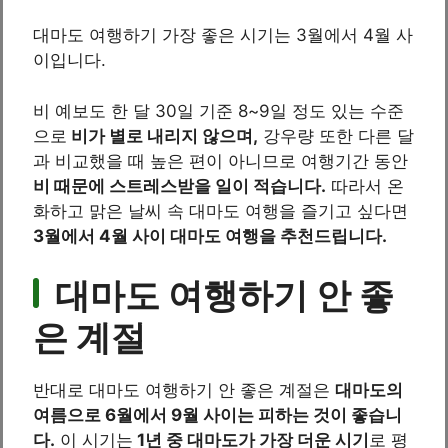
대마도 여행하기 가장 좋은 시기는 3월에서 4월 사
이입니다.
비 예보도 한 달 30일 기준 8~9일 정도 있는 수준
으로
비가 별로 내리지 않으며,
강우량 또한 다른 달
과 비교했을 때 높은 편이 아니므로 여행기간 동안
비 때문에 스트레스받을 일이 적습니다.
따라서 온
화하고 맑은 날씨 속 대마도 여행을 즐기고 싶다면
3월에서 4월 사이 대마도 여행을 추천드립니다.
대마도 여행하기 안 좋
은 계절
반대로 대마도 여행하기 안 좋은 계절은
대마도의
여름으로 6월에서 9월 사이는 피하는 것이 좋습니
다.
이 시기는
1년 중 대마도가 가장 더운 시기
로 평