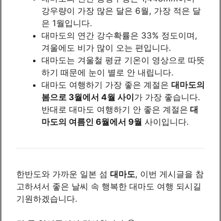
강우량이 가장 많은 달은 6월, 가장 적은 달
은 1월입니다.
대마도의 연간 강수확률은 33% 정도이며,
겨울에도 비가 많이 오는 편입니다.
대마도는 겨울철 평균 기온이 영상으로 따뜻
하기 때문에 눈이 별로 안 내립니다.
대마도 여행하기 가장 좋은 계절은
대마도의
봄으로 3월에서 4월 사이
가 가장 좋습니다.
반대로 대마도 여행하기 안 좋은 계절은
대
마도의 여름인 6월에서 9월
사이입니다.
한반도와 가까운 일본 섬
대마도
, 이번 게시글을 참
고하셔서 좋은 날씨 속 행복한 대마도 여행 되시길
기원하겠습니다.