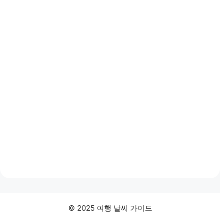
© 2025 여행 날씨 가이드