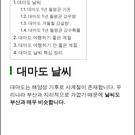
대마도 날씨
대마도 1년 월평균 기온
대마도 1년 월평균 강우량
대마도 겨울철 강설량
대마도 1년 월평균 강수확률
대마도 여행하기 좋은 계절
대마도 여행하기 안 좋은 계절
대마도 날씨 핵심 정리
대마도 날씨
대마도는 해양성 기후로 사계절이 존재합니다. 우
리나라 부산과 지리적으로 가깝기 때문에
날씨도
부산과 매우 비슷합니다.