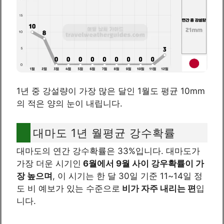
1년 중 강설량이 가장 많은 달인 1월도 평균 10mm
의 적은 양의 눈이 내립니다.
대마도 1년 월평균 강수확률
대마도의 연간 강수확률은 33%입니다. 대마도가
가장 더운 시기인
6월에서 9월 사이 강우확률이 가
장 높으며
, 이 시기는 한 달 30일 기준 11~14일 정
도 비 예보가 있는 수준으로
비가 자주 내리는 편
입
니다.