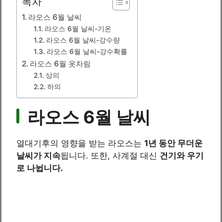
목차
라오스 6월 날씨
라오스 6월 날씨-기온
라오스 6월 날씨-강수량
라오스 6월 날씨-강수확률
라오스 6월 옷차림
상의
하의
라오스 6월 날씨
열대기후의 영향을 받는 라오스는
1년 동안 무더운
날씨가 지속
됩니다. 또한, 사계절 대신
건기와 우기
로 나뉩니다.