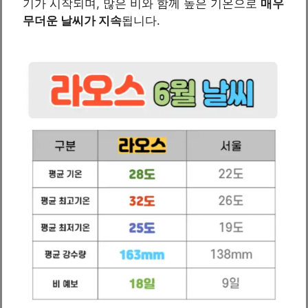
기가 시작되며, 많은 비와 함께 높은 기온으로
매우
무더운 날씨가 지속
됩니다.