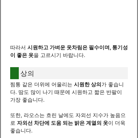
따라서
시원하고 가벼운 옷차림은 필수이며, 통기성
이 좋은 옷
을 고르시기 바랍니다.
상의
찜통 같은 더위에 어울리는
시원한 상의
가 좋습니
다. 땀도 많이 나기 때문에 시원하고 짧은 반팔이
가장 좋습니다.
또한, 라오스는 흐린 날에도 자외선 지수가 높음으
로
자외선 차단에 도움 되는 밝은 계열의 옷
이 더욱
좋습니다.