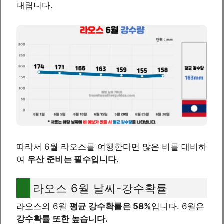
내립니다.
따라서 6월 라오스를 여행한다면 많은 비를 대비하
여
우산 준비는 필수입니다.
라오스 6월 날씨-강수확률
라오스의 6월
평균 강수확률은 58%
입니다. 6월은
강수확률 또한 높습니다.