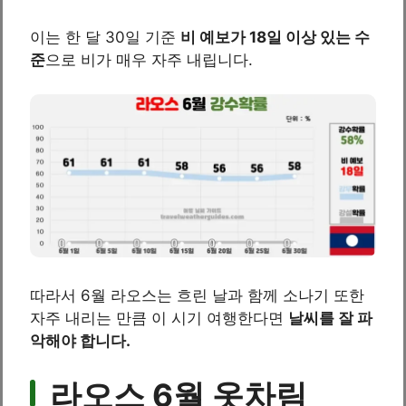
이는 한 달 30일 기준
비 예보가 18일 이상 있는 수
준
으로 비가 매우 자주 내립니다.
따라서 6월 라오스는 흐린 날과 함께 소나기 또한
자주 내리는 만큼 이 시기 여행한다면
날씨를 잘 파
악해야 합니다.
라오스 6월 옷차림