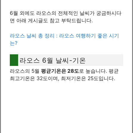
6월 외에도 라오스의 전체적인 날씨가 궁금하시다
면 아래 게시글도 참고 부탁드립니다.
라오스 날씨 총 정리 : 라오스 여행하기 좋은 시기
는?
라오스 6월 날씨-기온
라오스의 5월
평균기온은 28도
로 높습니다. 평균
최고기온은 32도이며, 최저기온은 25도입니다.