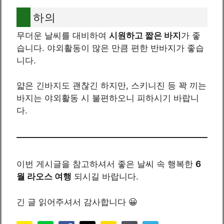
하의
무더운 날씨를 대비하여
시원하고 짧은 바지
가 좋
습니다. 야외활동이 많은 만큼 편한 반바지가 좋습
니다.
얇은 긴바지도 괜찮긴 하지만, 스키니진 등 꽉 끼는
바지는 야외활동 시 불편하오니 피하시기 바랍니
다.
이번 게시글을 참고하셔서 좋은 날씨 속 행복한
6
월 라오스 여행
되시길 바랍니다.
긴 글 읽어주셔서 감사합니다 😀