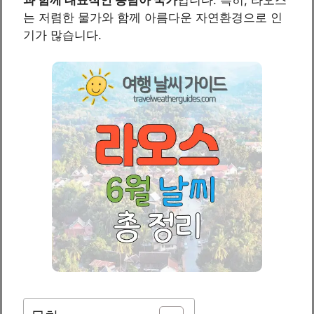
는 저렴한 물가와 함께 아름다운 자연환경으로 인
기가 많습니다.