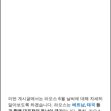
이번 게시글에서는 라오스 6월 날씨에 대해 자세히
알아보도록 하겠습니다. 라오스는
베트남
,
태국
등
과 함께 대표적인 동남아 국가
입니다. 특히, 라오스