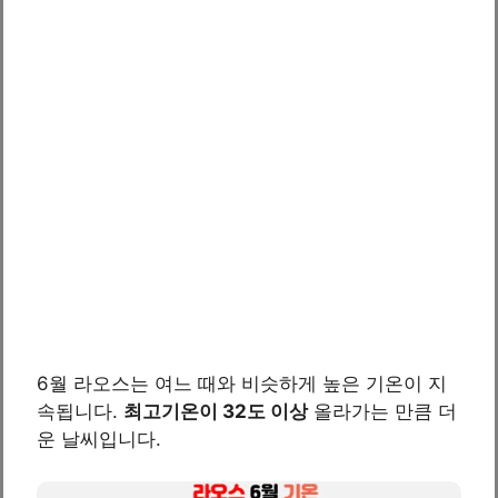
6월 라오스는 여느 때와 비슷하게 높은 기온이 지
속됩니다.
최고기온이 32도 이상
올라가는 만큼 더
운 날씨입니다.