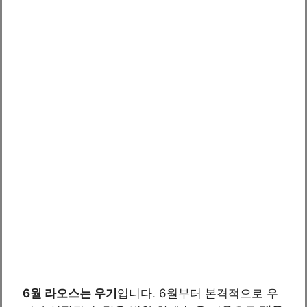
6월 라오스는 우기
입니다. 6월부터 본격적으로 우