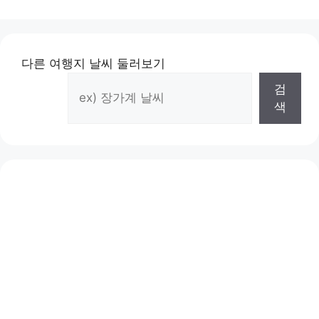
다른 여행지 날씨 둘러보기
검
색