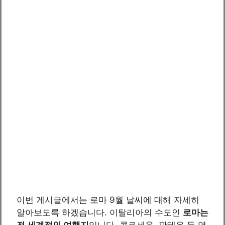
이번 게시글에서는 로마 9월 날씨에 대해 자세히
알아보도록 하겠습니다. 이탈리아의 수도인
로마는
전 세계적인 여행지
입니다. 콜로세움, 판테온 등 역