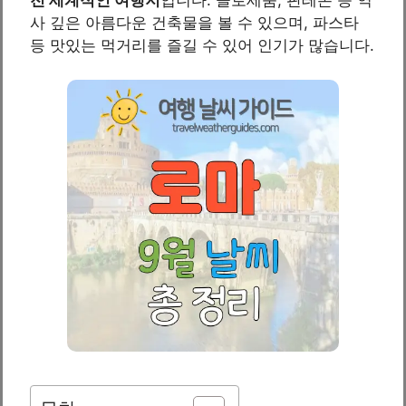
사 깊은 아름다운 건축물을 볼 수 있으며, 파스타
등 맛있는 먹거리를 즐길 수 있어 인기가 많습니다.