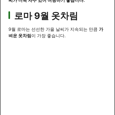
씨가 더욱 자주 있어 여행하기 좋습니다.
로마 9월 옷차림
9월 로마는 선선한 가을 날씨가 지속되는 만큼
가
벼운 옷차림
이 가장 좋습니다.