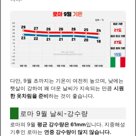
다만, 9월 초까지는 기온이 여전히 높으며, 낮에는
햇살이 강하여 꽤 더운 날씨가 지속되는 만큼
시원
한 옷차림을 준비
하는 것이 좋습니다.
로마 9월 날씨-강수량
로마의 9월
평균 강수량은 61mm
입니다. 지중해성
기후인 로마는
연중 강수량이 많지 않습니다.