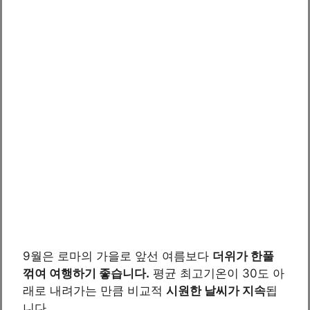
9월은 로마의 가을로 앞선 여름보다
더위가 한풀
꺾여 여행하기 좋습니다.
평균 최고기온이 30도 아
래로 내려가는 만큼 비교적
시원한 날씨가 지속
됩
니다.