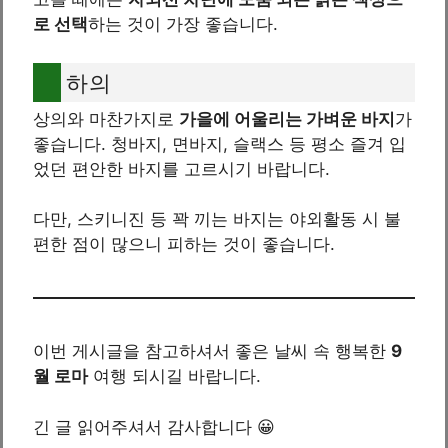
로 선택
하는 것이 가장 좋습니다.
하의
상의와 마찬가지로
가을에 어울리는 가벼운 바지
가
좋습니다. 청바지, 면바지, 슬랙스 등 평소 즐겨 입
었던 편안한 바지를 고르시기 바랍니다.
다만, 스키니진 등 꽉 끼는 바지는 야외활동 시 불
편한 점이 많으니 피하는 것이 좋습니다.
이번 게시글을 참고하셔서 좋은 날씨 속 행복한
9
월 로마
여행 되시길 바랍니다.
긴 글 읽어주셔서 감사합니다 😀