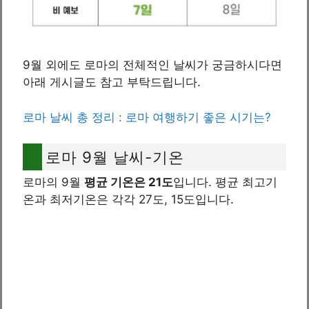
9월 외에도 로마의 전체적인 날씨가 궁금하시다면
아래 게시글도 참고 부탁드립니다.
로마 날씨 총 정리 : 로마 여행하기 좋은 시기는?
로마 9월 날씨-기온
로마의 9월
평균 기온은 21도
입니다. 평균 최고기
온과 최저기온은 각각 27도, 15도입니다.