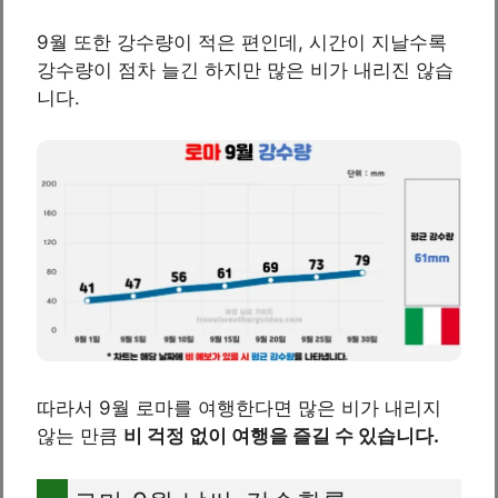
9월 또한 강수량이 적은 편인데, 시간이 지날수록
강수량이 점차 늘긴 하지만 많은 비가 내리진 않습
니다.
따라서 9월 로마를 여행한다면 많은 비가 내리지
않는 만큼
비 걱정 없이 여행을 즐길 수 있습니다.