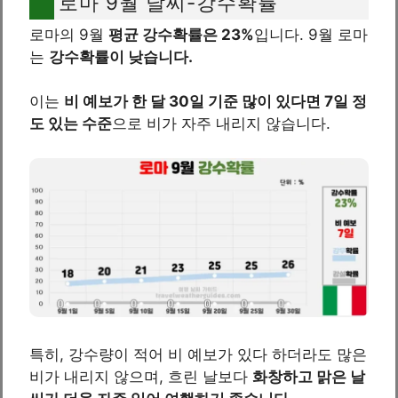
로마 9월 날씨-강수확률
로마의 9월
평균 강수확률은 23%
입니다. 9월 로마
는
강수확률이 낮습니다.
이는
비 예보가 한 달 30일 기준 많이 있다면 7일 정
도 있는 수준
으로 비가 자주 내리지 않습니다.
특히, 강수량이 적어 비 예보가 있다 하더라도 많은
비가 내리지 않으며, 흐린 날보다
화창하고 맑은 날