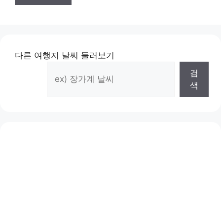
다른 여행지 날씨 둘러보기
검
색