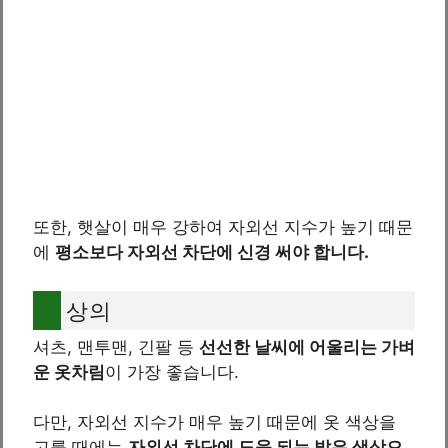
또한, 햇살이 매우 강하여 자외선 지수가 높기 때문
에
평소보다 자외선 차단에 신경 써야 합니다.
상의
셔츠, 맨투맨, 긴팔 등
선선한 날씨에 어울리는 가벼
운 옷차림
이 가장 좋습니다.
다만, 자외선 지수가 매우 높기 때문에 옷 색상을
고를 때에는
자외선 차단에 도움 되는 밝은 색상으