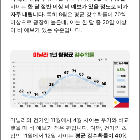
사이는
한 달 절반 이상 비 예보가 있을 정도로 비가
자주 내립니다.
특히 8월은 평균 강수확률이 70%
이상으로 굉장히 높은데, 이는 한 달 중 20일 이상
이 비 예보가 있는 수준입니다.
마닐라의 건기인 11월에서 4월 사이는 우기와 비교
했을 때 비 예보가 적은 편입니다. 다만, 건기의 초
입인 11월에서 12월 사이는
평균 강수확률이 40%