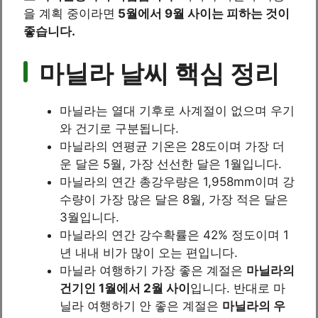
을 계획 중이라면
5월에서 9월 사이는 피하는 것이
좋습니다.
마닐라 날씨 핵심 정리
마닐라는 열대 기후로 사계절이 없으며 우기
와 건기로 구분됩니다.
마닐라의 연평균 기온은 28도이며 가장 더
운 달은 5월, 가장 선선한 달은 1월입니다.
마닐라의 연간 총강우량은 1,958mm이며 강
수량이 가장 많은 달은 8월, 가장 적은 달은
3월입니다.
마닐라의 연간 강수확률은 42% 정도이며 1
년 내내 비가 많이 오는 편입니다.
마닐라 여행하기 가장 좋은 계절은
마닐라의
건기인 1월에서 2월 사이
입니다. 반대로 마
닐라 여행하기 안 좋은 계절은
마닐라의 우