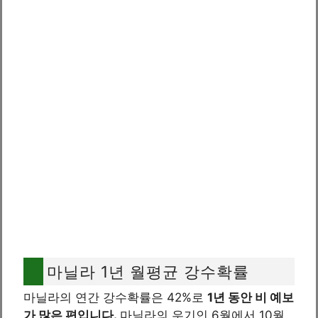
마닐라 1년 월평균 강수확률
마닐라의 연간 강수확률은 42%로
1년 동안 비 예보
가 많은 편입니다.
마닐라의 우기인 6월에서 10월