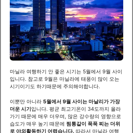
마닐라 여행하기 안 좋은 시기는 5월에서 9월 사이
입니다. 참고로 9월은 마닐라에 태풍이 많이 오는
시기이기도 하기때문에 주의해야합니다.
이뿐만 아니라
5월에서 9월 사이는 마날리가 가장
더운 시기
입니다. 평균 최고기온이 34도까지 올라
가기 때문에 매우 더우며, 많은 강수량의 영향으로
습도가 매우 높기 때문에
찜통같이 푹푹 찌는 더위
로 야외활동하기 어렵습니다.
따라서 마닐라 여행