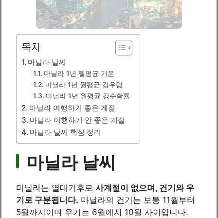
목차
마닐라 날씨
마닐라 1년 월평균 기온
마닐라 1년 월평균 강우량
마닐라 1년 월평균 강수확률
마닐라 여행하기 좋은 계절
마닐라 여행하기 안 좋은 계절
마닐라 날씨 핵심 정리
마닐라 날씨
마닐라는 열대기후로
사계절이 없으며, 건기와 우
기로 구분됩니다.
마닐라의 건기는 보통 11월부터
5월까지이며 우기는 6월에서 10월 사이입니다.