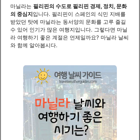
마닐라는
필리핀의 수도로 필리핀 경제, 정치, 문화
의 중심지
입니다. 필리핀이 스페인의 식민 지배를
받았던 탓에 마닐라는 동서양의 문화를 고루 즐길
수 있어 인기가 많은 여행지입니다. 그렇다면 마닐
라 여행하기 좋은 계절은 언제일까요? 마닐라 날씨
와 함께 알아봅시다.