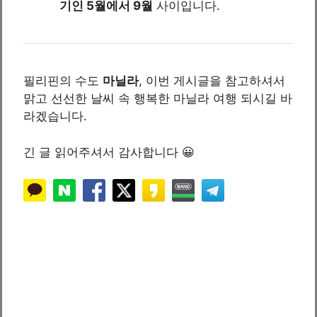
기인 5월에서 9월
사이입니다.
필리핀의 수도
마닐라
, 이번 게시글을 참고하셔서
맑고 선선한 날씨 속 행복한 마닐라 여행 되시길 바
라겠습니다.
긴 글 읽어주셔서 감사합니다 😀