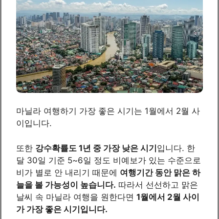
마닐라 여행하기 가장 좋은 시기는 1월에서 2월 사
이입니다.
또한
강수확률도 1년 중 가장 낮은 시기
입니다. 한
달 30일 기준 5~6일 정도 비예보가 있는 수준으로
비가 별로 안 내리기 때문에
여행기간 동안 맑은 하
늘을 볼 가능성이 높습니다.
따라서 선선하고 맑은
날씨 속 마닐라 여행을 원한다면
1월에서 2월 사이
가 가장 좋은 시기입니다.