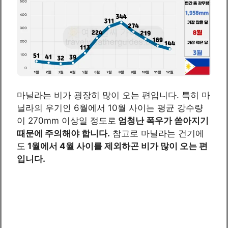
마닐라는 비가 굉장히 많이 오는 편입니다. 특히 마
닐라의 우기인 6월에서 10월 사이는 평균 강수량
이 270mm 이상일 정도로
엄청난 폭우가 쏟아지기
때문에 주의해야 합니다.
참고로 마닐라는 건기에
도
1월에서 4월 사이를 제외하곤 비가 많이 오는 편
입니다.