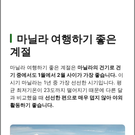
마닐라 여행하기 좋은
계절
마닐라 여행하기 좋은 계절은
마닐라의 건기로 건
기 중에서도 1월에서 2월 사이가 가장 좋습니다.
이
시기 마닐라는 1년 중 가장 선선한 시기입니다. 평
균 최저기온이 23도까지 떨어지기 때문에 다른 달
과 비교했을 때
선선한 편으로 매우 덥지 않아 야외
활동하기 좋습니다.