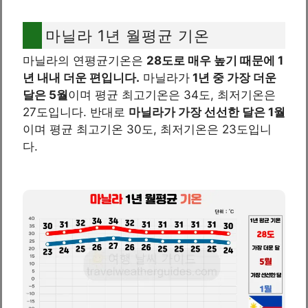
마닐라 1년 월평균 기온
마닐라의 연평균기온은
28도로 매우 높기 때문에 1
년 내내 더운 편입니다.
마닐라가
1년 중 가장 더운
달은 5월
이며 평균 최고기온은 34도, 최저기온은
27도입니다. 반대로
마닐라가 가장 선선한 달은 1월
이며 평균 최고기온 30도, 최저기온은 23도입니
다.