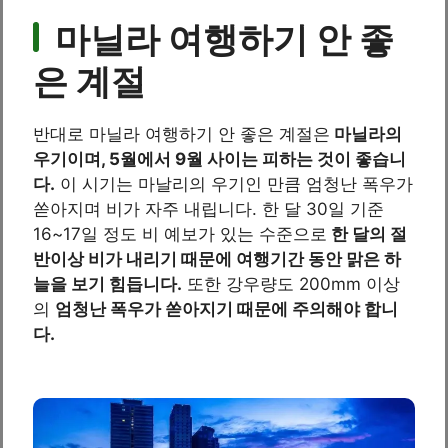
마닐라 여행하기 안 좋
은 계절
반대로 마닐라 여행하기 안 좋은 계절은
마닐라의
우기이며, 5월에서 9월 사이는 피하는 것이 좋습니
다.
이 시기는 마날리의 우기인 만큼 엄청난 폭우가
쏟아지며 비가 자주 내립니다. 한 달 30일 기준
16~17일 정도 비 예보가 있는 수준으로
한 달의 절
반이상 비가 내리기 때문에 여행기간 동안 맑은 하
늘을 보기 힘듭니다.
또한 강우량도 200mm 이상
의
엄청난 폭우가 쏟아지기 때문에 주의해야 합니
다.