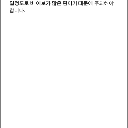
일정도로 비 예보가 많은 편이기 때문에
주의해야
합니다.