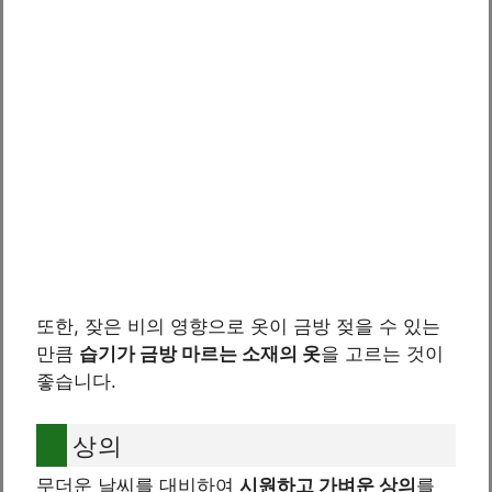
또한, 잦은 비의 영향으로 옷이 금방 젖을 수 있는
만큼
습기가 금방 마르는 소재의 옷
을 고르는 것이
좋습니다.
상의
무더운 날씨를 대비하여
시원하고 가벼운 상의
를