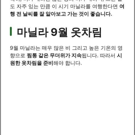
도 자주 있는 만큼 이 시기 마닐라를 여행한다면
여
행 전 날씨를 잘 알아보고 가는 것이 좋습니다.
마닐라 9월 옷차림
9월 마닐라는 매우 많은 비 그리고 높은 기온의 영
향으로
찜통 같은 무더위가 지속
됩니다. 따라서
시
원한 옷차림을 준비
해야 합니다.