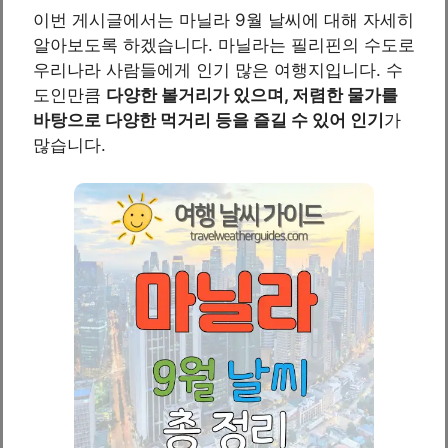
이번 게시글에서는 마닐라 9월 날씨에 대해 자세히
알아보도록 하겠습니다. 마닐라는 필리핀의 수도로
우리나라 사람들에게 인기 많은 여행지입니다. 수
도인만큼
다양한 볼거리가 있으며, 저렴한 물가를
바탕으로 다양한 먹거리 등을 즐길 수 있어 인기
가
많습니다.