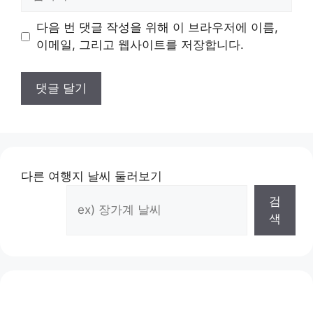
사
이
다음 번 댓글 작성을 위해 이 브라우저에 이름,
트
이메일, 그리고 웹사이트를 저장합니다.
다른 여행지 날씨 둘러보기
검
색