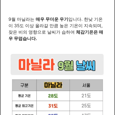
9월 마닐라는
매우 무더운 우기
입니다. 한낮 기온
이 35도 이상 올라갈 만큼 높은 기온이 지속되며,
잦은 비의 영향으로 날씨가 습하여
체감기온은 매
우 무덥습니다.