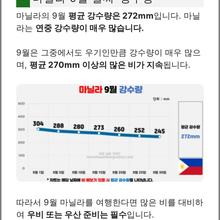
마닐라의 9월
평균 강수량은 272mm
입니다. 마닐
라는
연중 강수량이 매우 많습니다.
9월은 그중에서도 우기인만큼 강수량이 매우 많으
며,
평균 270mm 이상의 많은 비가 지속
됩니다.
따라서 9월 마닐라를 여행한다면 많은 비를 대비하
여
우비 또는 우산 준비는 필수
입니다.