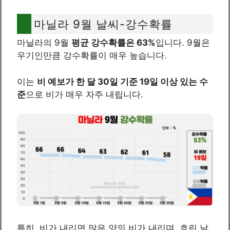
마닐라 9월 날씨-강수확률
마닐라의 9월
평균 강수확률은 63%
입니다. 9월은
우기인만큼 강수확률이 매우 높습니다.
이는
비 예보가 한 달 30일 기준 19일 이상 있는 수
준
으로 비가 매우 자주 내립니다.
특히, 비가 내리면 많은 양의 비가 내리며, 흐린 날