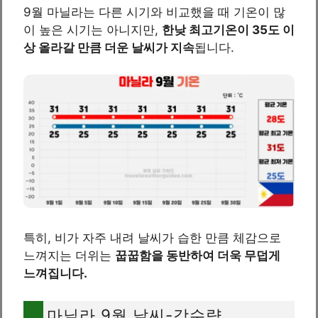
9월 마닐라는 다른 시기와 비교했을 때 기온이 많
이 높은 시기는 아니지만,
한낮 최고기온이 35도 이
상 올라갈 만큼 더운 날씨가 지속
됩니다.
특히, 비가 자주 내려 날씨가 습한 만큼 체감으로
느껴지는 더위는
꿉꿉함을 동반하여 더욱 무덥게
느껴집니다.
마닐라 9월 날씨-강수량