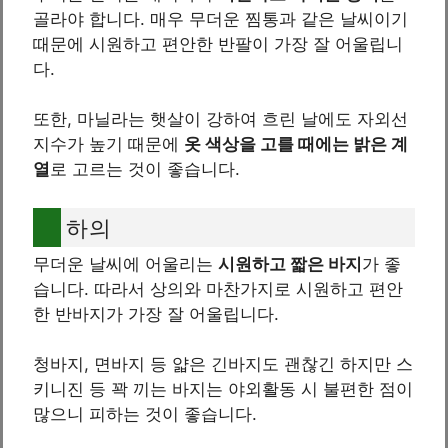
골라야 합니다. 매우 무더운 찜통과 같은 날씨이기
때문에 시원하고 편안한 반팔이 가장 잘 어울립니
다.
또한, 마닐라는 햇살이 강하여 흐린 날에도 자외선
지수가 높기 때문에
옷 색상을 고를 때에는 밝은 계
열
로 고르는 것이 좋습니다.
하의
무더운 날씨에 어울리는
시원하고 짧은 바지
가 좋
습니다. 따라서 상의와 마찬가지로 시원하고 편안
한 반바지가 가장 잘 어울립니다.
청바지, 면바지 등 얇은 긴바지도 괜찮긴 하지만 스
키니진 등 꽉 끼는 바지는 야외활동 시 불편한 점이
많으니 피하는 것이 좋습니다.