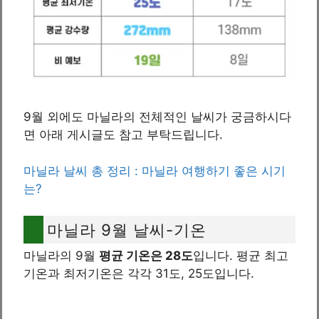
9월 외에도 마닐라의 전체적인 날씨가 궁금하시다
면 아래 게시글도 참고 부탁드립니다.
마닐라 날씨 총 정리 : 마닐라 여행하기 좋은 시기
는?
마닐라 9월 날씨-기온
마닐라의 9월
평균 기온은 28도
입니다. 평균 최고
기온과 최저기온은 각각 31도, 25도입니다.