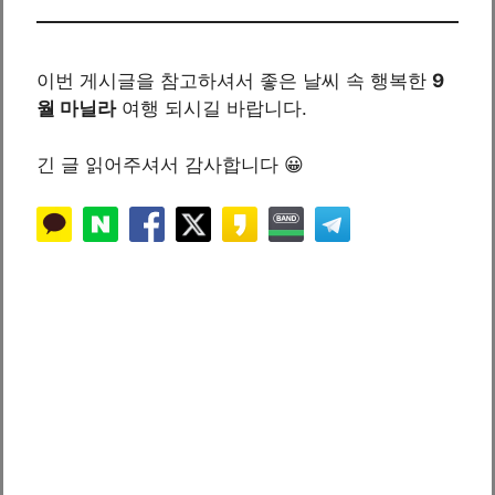
이번 게시글을 참고하셔서 좋은 날씨 속 행복한
9
월 마닐라
여행 되시길 바랍니다.
긴 글 읽어주셔서 감사합니다 😀