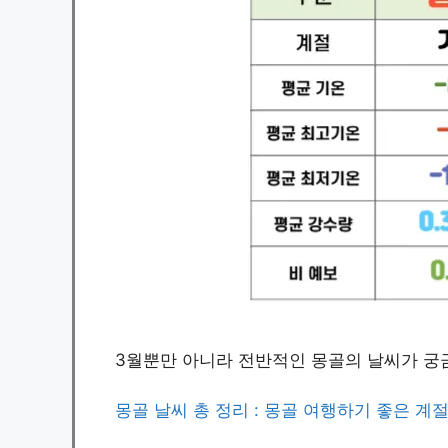
3월뿐만 아니라 전반적인 몽골의 날씨가 궁
몽골 날씨 총 정리 : 몽골 여행하기 좋은 계