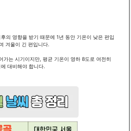
후의 영향을 받기 때문에 1년 동안 기온이 낮은 편입
며 겨울이 긴 편입니다.
어가는 시기이지만, 평균 기온이 영하 8도로 여전히
위에 대비해야 합니다.