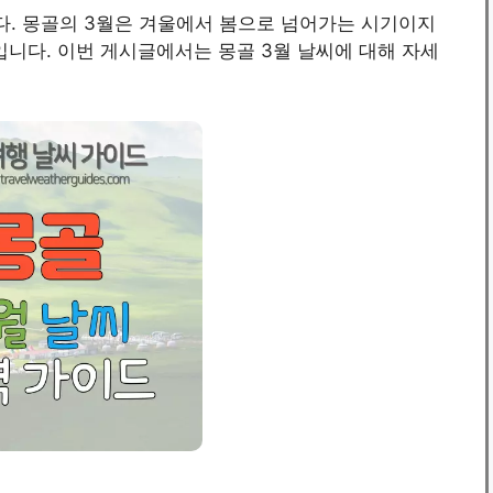
. 몽골의 3월은 겨울에서 봄으로 넘어가는 시기이지
입니다. 이번 게시글에서는 몽골 3월 날씨에 대해 자세