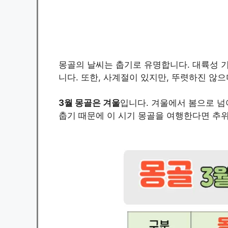
몽골의 날씨는 춥기로 유명합니다. 대륙성 기
니다. 또한, 사계절이 있지만, 뚜렷하진 않으
3월 몽골은 겨울
입니다. 겨울에서 봄으로 넘
춥기 때문에 이 시기 몽골을 여행한다면 추