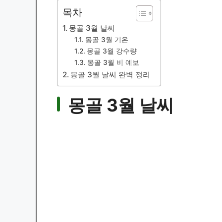
목차
몽골 3월 날씨
몽골 3월 기온
몽골 3월 강수량
몽골 3월 비 예보
몽골 3월 날씨 완벽 정리
몽골 3월 날씨