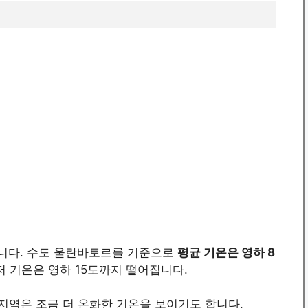
니다. 수도 울란바토르를 기준으로
평균 기온은 영하 8
최저 기온은 영하 15도까지 떨어집니다.
 지역은 조금 더 온화한 기온을 보이기도 합니다.