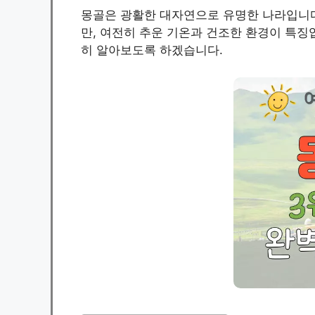
몽골은 광활한 대자연으로 유명한 나라입니다
만, 여전히 추운 기온과 건조한 환경이 특징
히 알아보도록 하겠습니다.