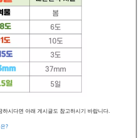
금하시다면 아래 게시글도 참고하시기 바랍니다.
절은?