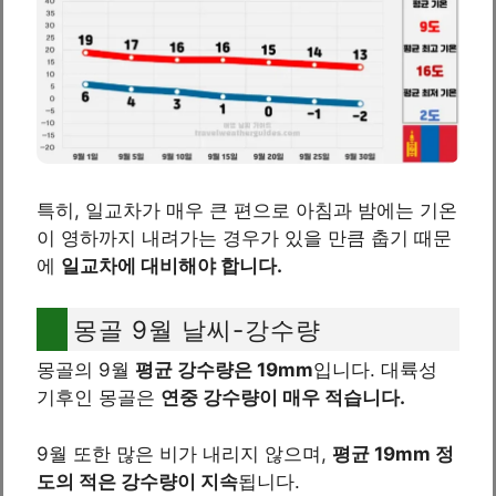
특히, 일교차가 매우 큰 편으로 아침과 밤에는 기온
이 영하까지 내려가는 경우가 있을 만큼 춥기 때문
에
일교차에 대비해야 합니다.
몽골 9월 날씨-강수량
몽골의 9월
평균 강수량은 19mm
입니다. 대륙성
기후인 몽골은
연중 강수량이 매우 적습니다.
9월 또한 많은 비가 내리지 않으며,
평균 19mm 정
도의 적은 강수량이 지속
됩니다.