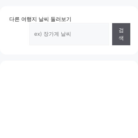
다른 여행지 날씨 둘러보기
검
색