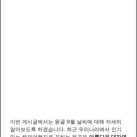
이번 게시글에서는 몽골 9월 날씨에 대해 자세히
알아보도록 하겠습니다. 최근 우리나라에서 인기
있는 해외여행지로 꼽히는 몽골은
아름다운 대자연