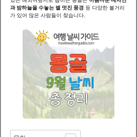
과 밤하늘을 수놓는 별 멋진 풍경
등 다양한 볼거리
가 있어 많은 사람들이 찾습니다.