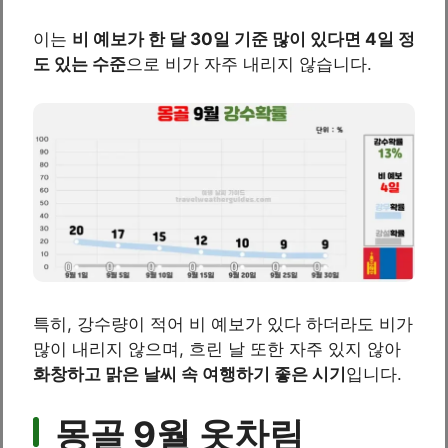
이는
비 예보가 한 달 30일 기준 많이 있다면 4일 정
도 있는 수준
으로 비가 자주 내리지 않습니다.
특히, 강수량이 적어 비 예보가 있다 하더라도 비가
많이 내리지 않으며, 흐린 날 또한 자주 있지 않아
화창하고 맑은 날씨 속 여행하기 좋은 시기
입니다.
몽골 9월 옷차림