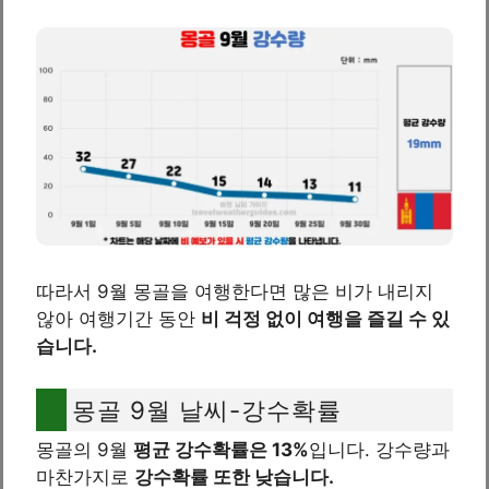
따라서 9월 몽골을 여행한다면 많은 비가 내리지
않아 여행기간 동안
비 걱정 없이 여행을 즐길 수 있
습니다.
몽골 9월 날씨-강수확률
몽골의 9월
평균 강수확률은 13%
입니다. 강수량과
마찬가지로
강수확률 또한 낮습니다.