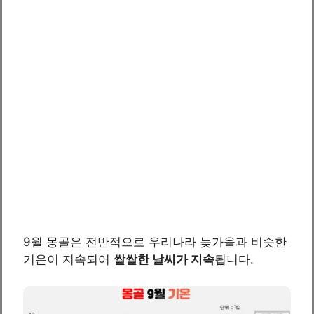
9월 몽골은 전반적으로 우리나라 늦가을과 비슷한
기온이 지속되어
쌀쌀한 날씨가 지속
됩니다.