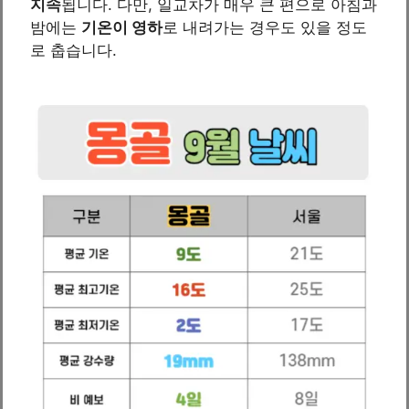
지속
됩니다. 다만, 일교차가 매우 큰 편으로 아침과
밤에는
기온이 영하
로 내려가는 경우도 있을 정도
로 춥습니다.