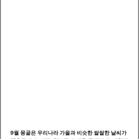
9월 몽골은 우리나라 가을과 비슷한 쌀쌀한 날씨가