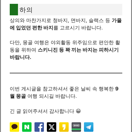
하의
상의와 마찬가지로 청바지, 면바지, 슬랙스 등
가을
에 입었던 편한 바지
를 고르시기 바랍니다.
다만, 몽골 여행은 야외활동 위주임으로 편안한 활
동을 위하여
스키니진 등 꽉 끼는 바지는 피하시기
바랍니다.
이번 게시글을 참고하셔서 좋은 날씨 속 행복한
9
월 몽골
여행 되시길 바랍니다.
긴 글 읽어주셔서 감사합니다 😀