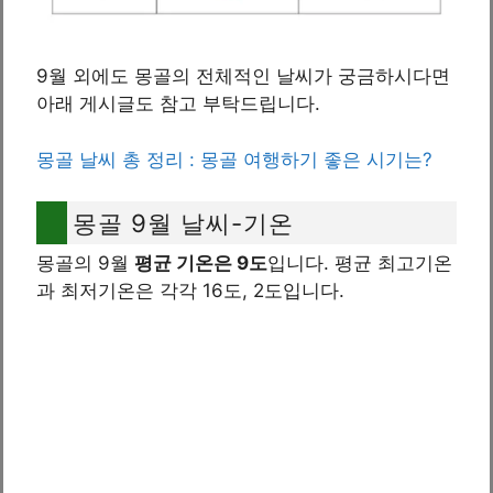
9월 외에도 몽골의 전체적인 날씨가 궁금하시다면
아래 게시글도 참고 부탁드립니다.
몽골 날씨 총 정리 : 몽골 여행하기 좋은 시기는?
몽골 9월 날씨-기온
몽골의 9월
평균 기온은 9도
입니다. 평균 최고기온
과 최저기온은 각각 16도, 2도입니다.