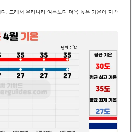
다. 그래서 우리나라 여름보다 더욱 높은 기온이 지속