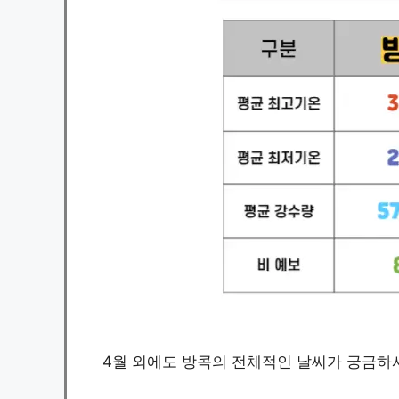
4월 외에도 방콕의 전체적인 날씨가 궁금하