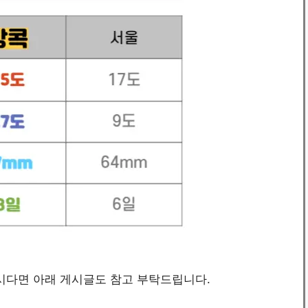
시다면 아래 게시글도 참고 부탁드립니다.