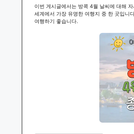
이번 게시글에서는 방콕 4월 날씨에 대해 
세계에서 가장 유명한 여행지 중 한 곳입니다
여행하기 좋습니다.