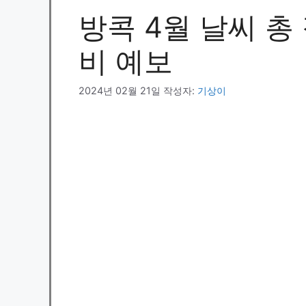
방콕 4월 날씨 총 
비 예보
2024년 02월 21일
작성자:
기상이