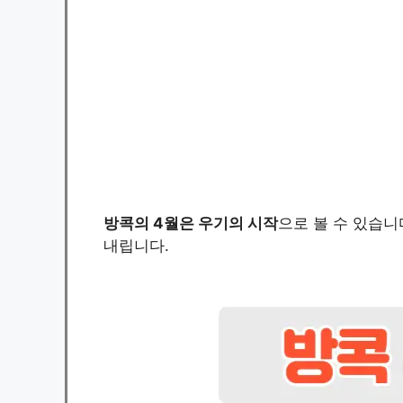
방콕의 4월은 우기의 시작
으로 볼 수 있습니
내립니다.