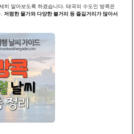
자세히 알아보도록 하겠습니다. 태국의 수도인 방콕은
.
저렴한 물가와 다양한 볼거리 등 즐길거리가 많아서