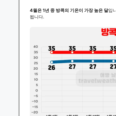
4월은 1년 중 방콕의 기온이 가장 높은 달
입니
됩니다.