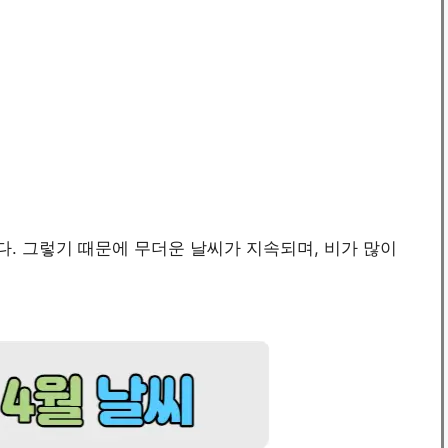
다. 그렇기 때문에 무더운 날씨가 지속되며, 비가 많이