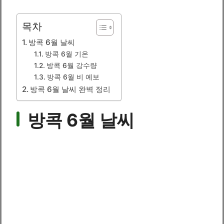
목차
방콕 6월 날씨
방콕 6월 기온
방콕 6월 강수량
방콕 6월 비 예보
방콕 6월 날씨 완벽 정리
방콕 6월 날씨