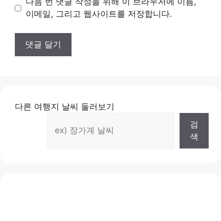
다음 번 댓글 작성을 위해 이 브라우저에 이름,
트
이메일, 그리고 웹사이트를 저장합니다.
다른 여행지 날씨 둘러보기
검
색