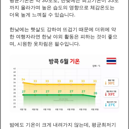
평균기온은 약 30도로, 한낮에는 최고기온이 33도
까지 올라가며 높은 습도의 영향으로 체감온도는
더욱 높게 느껴질 수 있습니다.
한낮에는 햇살도 강하여 뜨겁기 때문에 더위에 약
한 여행자라면 한낮 야외 활동은 피하는 것이 좋으
며, 시원한 옷차림은 필수입니다.
밤에도 기온이 크게 내려가지 않는데, 평균최저기