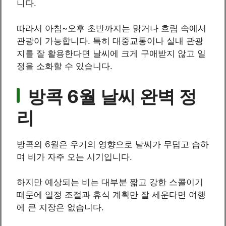
니다.
따라서 아침~오후 초반까지는 맑거나 흐림 속에서
관광이 가능합니다. 특히 대중교통이나 실내 관광
지를 잘 활용한다면 날씨에 크게 구애받지 않고 일
정을 소화할 수 있습니다.
방콕 6월 날씨 완벽 정
리
방콕의 6월은 우기의 영향으로 날씨가 무덥고 습하
며 비가 자주 오는 시기입니다.
하지만 예상되는 비는 대부분 짧고 강한 스콜이기
때문에 일정 조절과 휴식 계획만 잘 세운다면 여행
에 큰 지장은 없습니다.