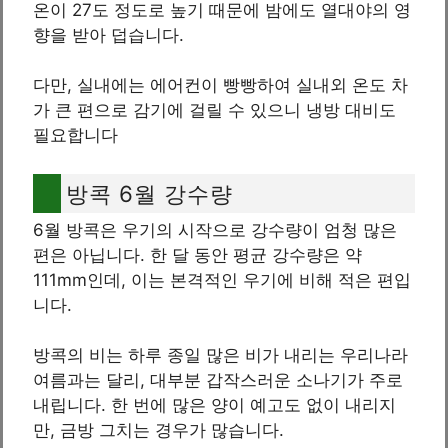
온이 27도 정도로 높기 때문에 밤에도 열대야의 영
향을 받아 덥습니다.
다만, 실내에는 에어컨이 빵빵하여 실내외 온도 차
가 큰 편으로 감기에 걸릴 수 있으니 냉방 대비도
필요합니다
방콕 6월 강수량
6월 방콕은 우기의 시작으로 강수량이 엄청 많은
편은 아닙니다. 한 달 동안 평균 강수량은 약
111mm인데, 이는 본격적인 우기에 비해 적은 편입
니다.
방콕의 비는 하루 종일 많은 비가 내리는 우리나라
여름과는 달리, 대부분 갑작스러운 소나기가 주로
내립니다. 한 번에 많은 양이 예고도 없이 내리지
만, 금방 그치는 경우가 많습니다.