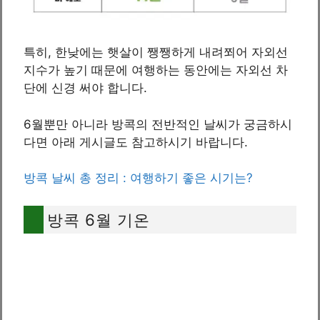
특히, 한낮에는 햇살이 쨍쨍하게 내려쬐어 자외선
지수가 높기 때문에 여행하는 동안에는 자외선 차
단에 신경 써야 합니다.
6월뿐만 아니라 방콕의 전반적인 날씨가 궁금하시
다면 아래 게시글도 참고하시기 바랍니다.
방콕 날씨 총 정리 : 여행하기 좋은 시기는?
방콕 6월 기온