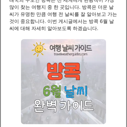
많이 찾는 여행지 중 한 곳입니다. 방콕은 더운 날
씨가 유명한 만큼 여행 전 날씨를 잘 알아보고 가는
것이 중요합니다. 이번 게시글에서는 방콕 6월 날
씨에 대해 자세히 알아보도록 하겠습니다.