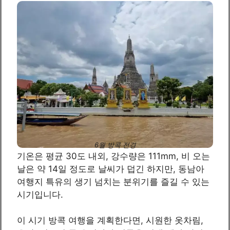
6월 방콕 전경
기온은 평균 30도 내외, 강수량은 111mm, 비 오는
날은 약 14일 정도로 날씨가 덥긴 하지만, 동남아
여행지 특유의 생기 넘치는 분위기를 즐길 수 있는
시기입니다.
이 시기 방콕 여행을 계획한다면, 시원한 옷차림,