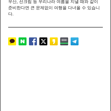
우산, 선크림 등 우리나라 여름을 지낼 때와 같이
준비한다면 큰 문제없이 여행을 다녀올 수 있습니
다.