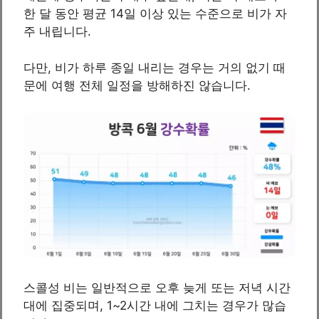
한 달 동안 평균 14일 이상 있는 수준으로 비가 자
주 내립니다.
다만, 비가 하루 종일 내리는 경우는 거의 없기 때
문에 여행 전체 일정을 방해하진 않습니다.
스콜성 비는 일반적으로 오후 늦게 또는 저녁 시간
대에 집중되며, 1~2시간 내에 그치는 경우가 많습