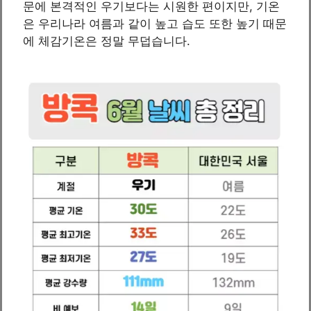
문에 본격적인 우기보다는 시원한 편이지만, 기온
은 우리나라 여름과 같이 높고 습도 또한 높기 때문
에 체감기온은 정말 무덥습니다.