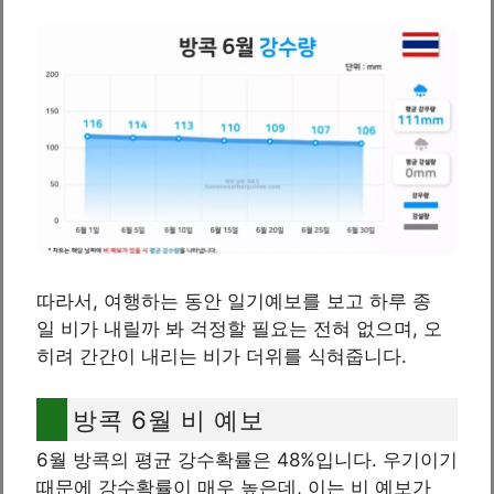
따라서, 여행하는 동안 일기예보를 보고 하루 종
일 비가 내릴까 봐 걱정할 필요는 전혀 없으며, 오
히려 간간이 내리는 비가 더위를 식혀줍니다.
방콕 6월 비 예보
6월 방콕의 평균 강수확률은 48%입니다. 우기이기
때문에 강수확률이 매우 높은데, 이는 비 예보가