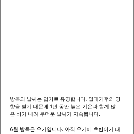
방콕의 날씨는 덥기로 유명합니다. 열대기후의 영
향을 받기 때문에 1년 동안 높은 기온과 함께 많
은 비가 내려 무더운 날씨가 지속됩니다.
6월 방콕은 우기입니다. 아직 우기에 초반이기 때