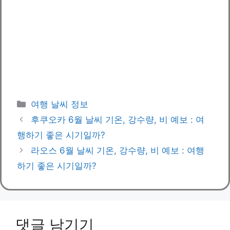
카
여행 날씨 정보
테
후쿠오카 6월 날씨 기온, 강수량, 비 예보 : 여
고
행하기 좋은 시기일까?
리
라오스 6월 날씨 기온, 강수량, 비 예보 : 여행
하기 좋은 시기일까?
댓글 남기기