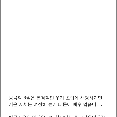
방콕의 6월은 본격적인 우기 초입에 해당하지만,
기온 자체는 여전히 높기 때문에 매우 덥습니다.