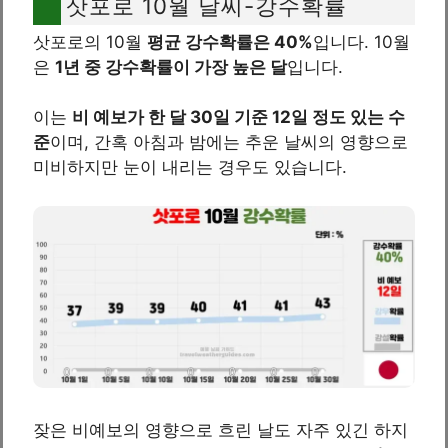
삿포로 10월 날씨-강수확률
삿포로의 10월
평균 강수확률은 40%
입니다. 10월
은
1년 중 강수확률이 가장 높은 달
입니다.
이는
비 예보가 한 달 30일 기준 12일 정도 있는 수
준
이며, 간혹 아침과 밤에는 추운 날씨의 영향으로
미비하지만 눈이 내리는 경우도 있습니다.
잦은 비예보의 영향으로 흐린 날도 자주 있긴 하지