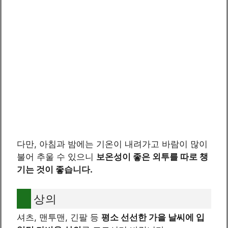
다만, 아침과 밤에는 기온이 내려가고 바람이 많이
불어 추울 수 있으니
보온성이 좋은 외투를 따로 챙
기는 것이 좋습니다.
상의
셔츠, 맨투맨, 긴팔 등
평소 선선한 가을 날씨에 입