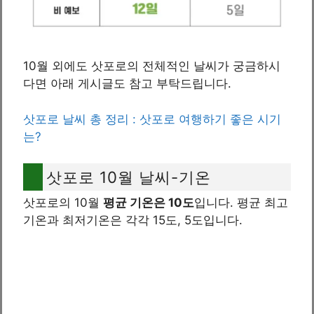
10월 외에도 삿포로의 전체적인 날씨가 궁금하시
다면 아래 게시글도 참고 부탁드립니다.
삿포로 날씨 총 정리 : 삿포로 여행하기 좋은 시기
는?
삿포로 10월 날씨-기온
삿포로의 10월
평균 기온은 10도
입니다. 평균 최고
기온과 최저기온은 각각 15도, 5도입니다.