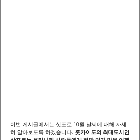
이번 게시글에서는 삿포로 10월 날씨에 대해 자세
히 알아보도록 하겠습니다.
홋카이도의 최대도시인
삿포로는 우리나라 사람들에게 정말 인기 많은 여행