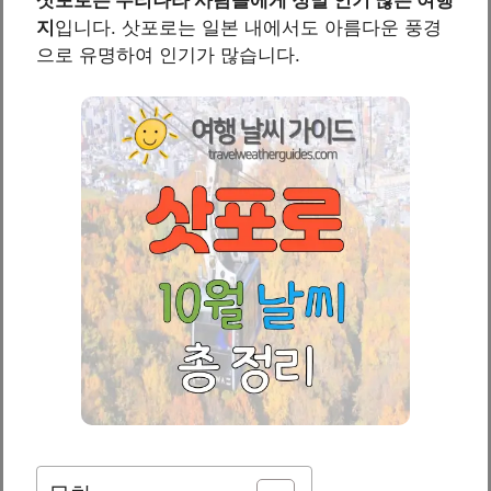
지
입니다. 삿포로는 일본 내에서도 아름다운 풍경
으로 유명하여 인기가 많습니다.