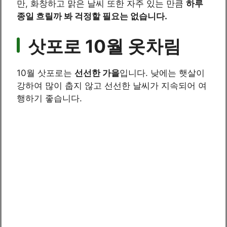
만, 화창하고 맑은 날씨 또한 자주 있는 만큼
하루
종일 흐릴까 봐 걱정할 필요는 없습니다.
삿포로 10월 옷차림
10월 삿포로는
선선한 가을
입니다. 낮에는 햇살이
강하여 많이 춥지 않고 선선한 날씨가 지속되어 여
행하기 좋습니다.