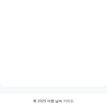
© 2025 여행 날씨 가이드