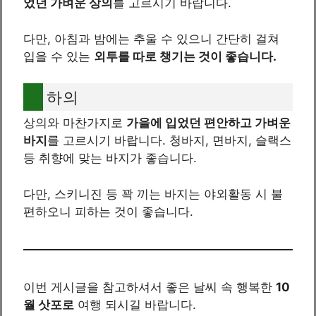
었던 가벼운 상의
를 고르시기 바랍니다.
다만, 아침과 밤에는 추울 수 있으니 간단히 걸쳐
입을 수 있는
외투를 따로 챙기는 것이 좋습니다.
하의
상의와 마찬가지로
가을에 입었던 편안하고 가벼운
바지
를 고르시기 바랍니다. 청바지, 면바지, 슬랙스
등 취향에 맞는 바지가 좋습니다.
다만, 스키니진 등 꽉 끼는 바지는 야외활동 시 불
편하오니 피하는 것이 좋습니다.
이번 게시글을 참고하셔서 좋은 날씨 속 행복한
10
월 삿포로
여행 되시길 바랍니다.