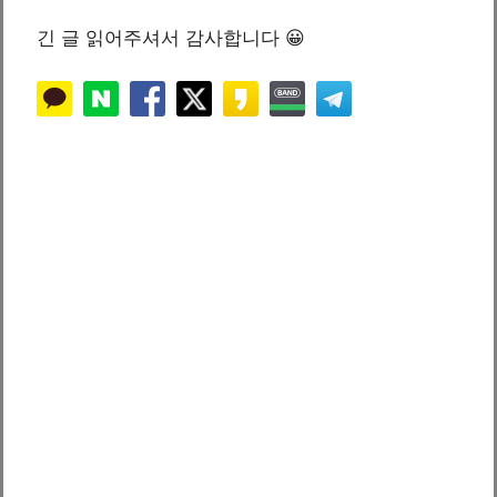
긴 글 읽어주셔서 감사합니다 😀