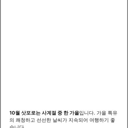
10월 삿포로는 사계절 중 한 가을
입니다. 가을 특유
의 쾌청하고 선선한 날씨가 지속되어 여행하기 좋
습니다.