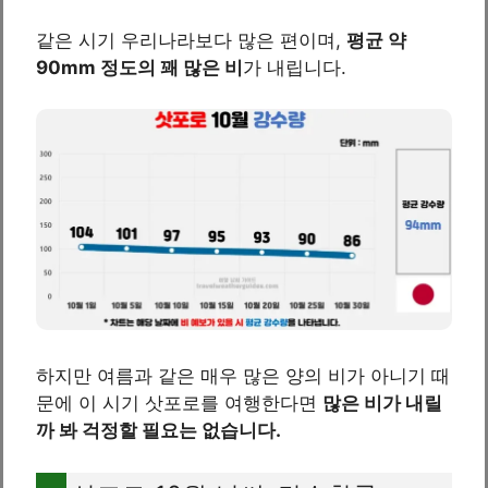
같은 시기 우리나라보다 많은 편이며,
평균 약
90mm 정도의 꽤 많은 비
가 내립니다.
하지만 여름과 같은 매우 많은 양의 비가 아니기 때
문에 이 시기 삿포로를 여행한다면
많은 비가 내릴
까 봐 걱정할 필요는 없습니다.