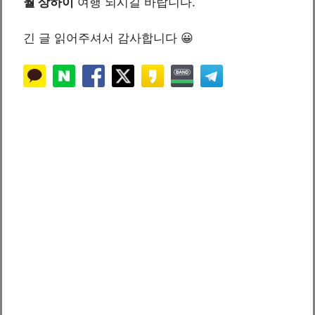
월 상하이
여행 되시길 바랍니다.
긴 글 읽어주셔서 감사합니다 😀