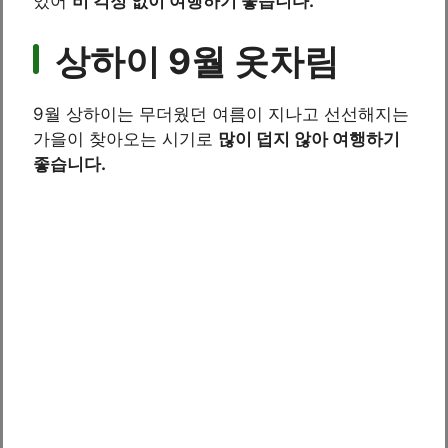
있어
비 걱정 없이 여행하기 좋습니다.
상하이 9월 옷차림
9월 상하이는 무더웠던 여름이 지나고 선선해지는
가을이 찾아오는 시기로
많이 덥지 않아 여행하기
좋습니다.