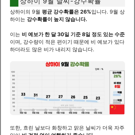
상하이 9월 날씨-강수확률
상하이의 9월
평균 강수확률은 26%
입니다. 9월 상
하이는
강수확률이 높지 않습니다.
이는
비 예보가 한 달 30일 기준 8일 정도 있는 수준
이며, 강수량이 적은 편이기 때문에 비 예보가 있다
하더라도 많은 비가 내리지 않습니다.
또한, 흐린 날보다 화창하고 맑은 날씨가 더욱 자주