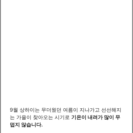
9월 상하이는 무더웠던 여름이 지나가고 선선해지
는 가을이 찾아오는 시기로
기온이 내려가 많이 무
덥지 않습니다.