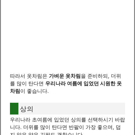
따라서 옷차림은
가벼운 옷차림
을 준비하되, 더위
를 많이 탄다면
우리나라 여름에 입었던 시원한 옷
차림
이 좋습니다.
상의
우리나라 초여름에 입었던 상의를 선택하시기 바랍
니다. 더위를 많이 탄다면 반팔이 가장 좋으며, 덥
지 않은 얇은 긴팔도 괜찮습니다.