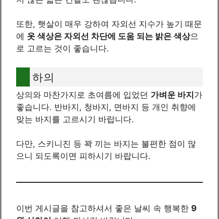
또한, 햇살이 매우 강하여 자외선 지수가 높기 때문
에
옷 색상은 자외선 차단에 도움 되는 밝은 색상
으
로 고르는 것이 좋습니다.
하의
상의와 마찬가지로 초여름에 입었던
가벼운 바지
가
좋습니다. 반바지, 청바지, 면바지 등 개인 취향에
맞는 바지를 고르시기 바랍니다.
다만, 스키니진 등 꽉 끼는 바지는 불편한 점이 많
으니 되도록이면 피하시기 바랍니다.
이번 게시글을 참고하셔서 좋은 날씨 속 행복한
9