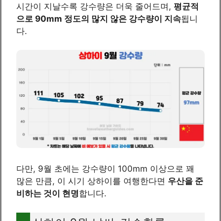
시간이 지날수록 강수량은 더욱 줄어드며,
평균적
으로 90mm 정도의 많지 않은 강수량이 지속
됩니
다.
다만, 9월 초에는 강수량이 100mm 이상으로 꽤
많은 만큼, 이 시기 상하이를 여행한다면
우산을 준
비하는 것이 현명
합니다.