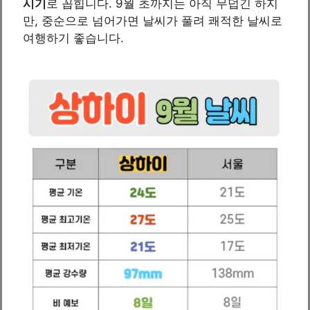
시기
로 꼽힙니다. 9월 초까지는 아직 무덥긴 하지
만, 중순으로 넘어가면 날씨가 풀려 쾌적한 날씨로
여행하기 좋습니다.