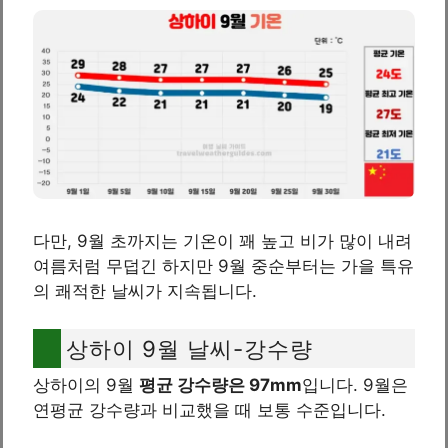
다만, 9월 초까지는 기온이 꽤 높고 비가 많이 내려
여름처럼 무덥긴 하지만 9월 중순부터는 가을 특유
의 쾌적한 날씨가 지속됩니다.
상하이 9월 날씨-강수량
상하이의 9월
평균 강수량은 97mm
입니다. 9월은
연평균 강수량과 비교했을 때 보통 수준입니다.