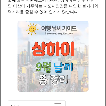
명 이상이 거주하는 대도시인만큼 다양한 볼거리와
먹거리를 즐길 수 있어 인기가 많습니다.