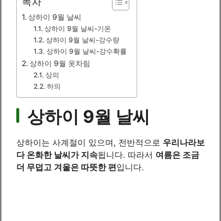
목차
상하이 9월 날씨
상하이 9월 날씨-기온
상하이 9월 날씨-강수량
상하이 9월 날씨-강수확률
상하이 9월 옷차림
상의
하의
상하이 9월 날씨
상하이는 사계절이 있으며, 전반적으로
우리나라보
다 온화한 날씨가 지속
됩니다. 따라서
여름은 조금
더 무덥고 겨울은 따뜻한 편
입니다.