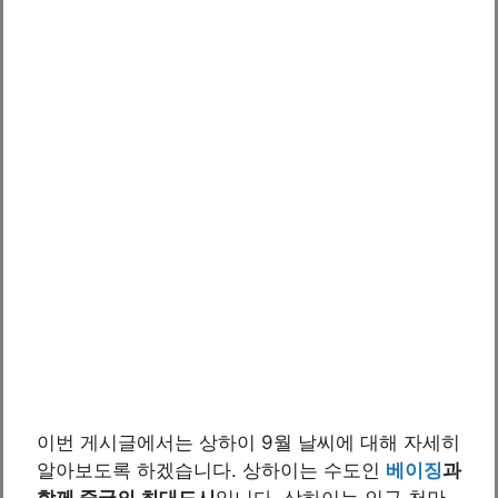
이번 게시글에서는 상하이 9월 날씨에 대해 자세히
알아보도록 하겠습니다. 상하이는 수도인
베이징
과
함께 중국의 최대도시
입니다. 상하이는 인구 천만