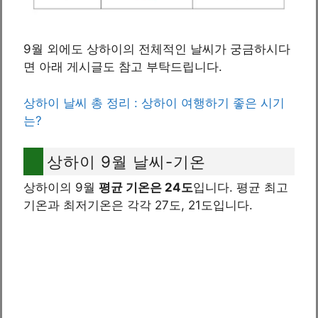
9월 외에도 상하이의 전체적인 날씨가 궁금하시다
면 아래 게시글도 참고 부탁드립니다.
상하이 날씨 총 정리 : 상하이 여행하기 좋은 시기
는?
상하이 9월 날씨-기온
상하이의 9월
평균 기온은 24도
입니다. 평균 최고
기온과 최저기온은 각각 27도, 21도입니다.