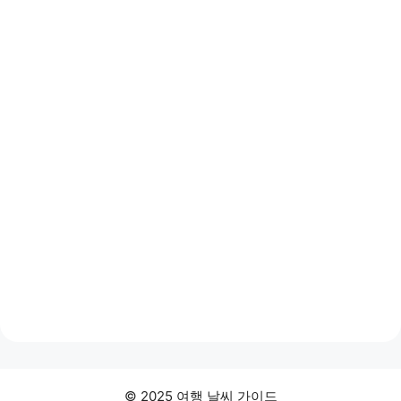
© 2025 여행 날씨 가이드