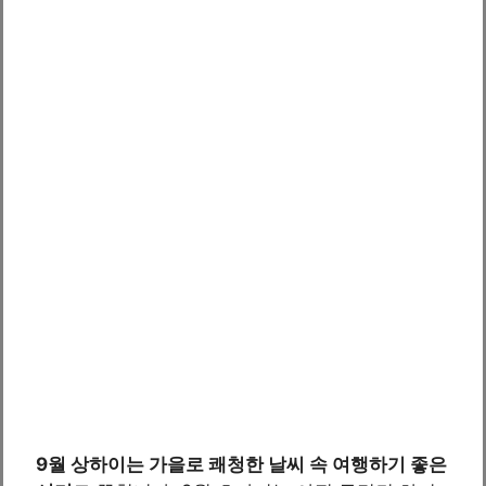
9월 상하이는 가을로 쾌청한 날씨 속 여행하기 좋은