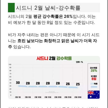
시드니 2월 날씨-강수확률
시드니의 2월
평균 강수확률은 26%
입니다. 이는
비 예보가 한 달 동안 8일 정도 있는 수준입니다.
비가 자주 내리는 편은 아니기 때문에 이 시기 시드
니는
흐린 날보다는 화창하고 맑은 날씨가 더욱 자
주
있습니다.