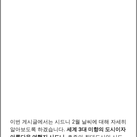
이번 게시글에서는 시드니 2월 날씨에 대해 자세히
알아보도록 하겠습니다.
세계 3대 미향의 도시이자
아름다운 여행지 시드니
, 호주의 최대도시인 시드