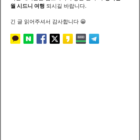
월 시드니 여행
되시길 바랍니다.
긴 글 읽어주셔서 감사합니다 😀