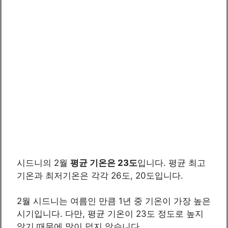
시드니의 2월
평균 기온은 23도
입니다. 평균 최고
기온과 최저기온은 각각 26도, 20도입니다.
2월 시드니는 여름인 만큼 1년 중 기온이 가장 높은
시기입니다. 다만, 평균 기온이 23도 정도로 높지
않기 때문에 많이 덥지 않습니다.