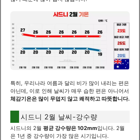
특히, 우리나라 여름과 달리 비가 많이 내리는 편은
아닌데, 이로 인해 날씨가 매우 습한 편은 아니어서
체감기온은 많이 무덥지 않고 쾌적하고 따뜻합니다.
시드니 2월 날씨-강수량
시드니의 2월
평균 강수량은 102mm
입니다. 2월
은 1년 중 강수량이 가장 많은 시기입니다.