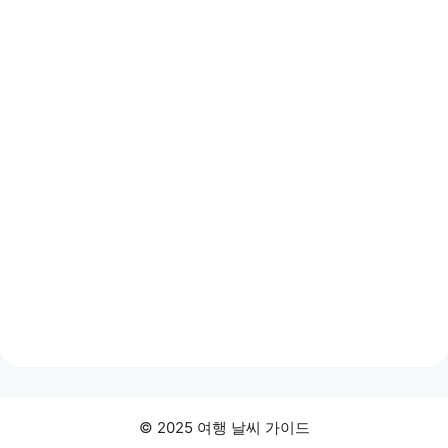
© 2025 여행 날씨 가이드