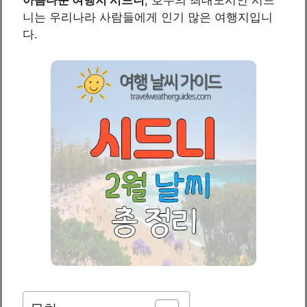
니는 우리나라 사람들에게 인기 많은 여행지입니
다.