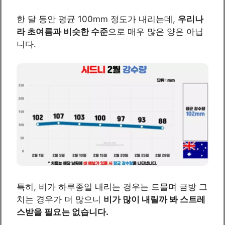
한 달 동안 평균 100mm 정도가 내리는데,
우리나
라 초여름과 비슷한 수준
으로 매우 많은 양은 아닙
니다.
특히, 비가 하루종일 내리는 경우는 드물며 금방 그
치는 경우가 더 많으니
비가 많이 내릴까 봐 스트레
스받을 필요는 없습니다.