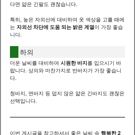
다면 얇은 긴팔도 괜찮습니다.
특히, 높은 자외선에 대비하여 옷 색상을 고를 때에
는
자외선 차단에 도움 되는 밝은 계열
이 가장 좋습
니다.
하의
더운 날씨를 대비하여
시원한 바지
를 입으시기 바
랍니다. 상의와 마찬가지로 반바지가 가장 좋습니
다.
청바지, 면바지 등 덥지 않은 얇은 긴바지도 괜찮은
선택입니다.
이번 게시글을 참고하셔서 좋은 날씨 속
행복한 2