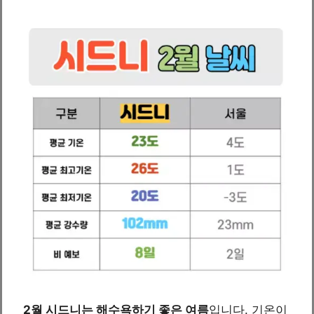
2월 시드니는 해수욕하기 좋은 여름
입니다. 기온이