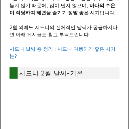
높지 않기 때문에, 많이 덥지 않으며,
바다의 수온
이 적당하여 해변을 즐기기 정말 좋은 시기
입니다.
2월 외에도 시드니의 전체적인 날씨가 궁금하시다
면 아래 게시글도 참고 부탁드립니다.
시드니 날씨 총 정리 : 시드니 여행하기 좋은 시기
는?
시드니 2월 날씨-기온