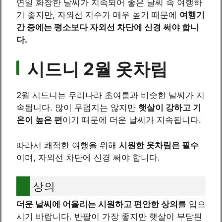
연일 화창한 날씨가 지속되어 좋은 날씨 속 여행하
기 좋지만, 자외선 지수가 매우 높기 때문에
여행기
간 중에는 평소보다 자외선 차단에 신경 써야 합니
다.
시드니 2월 옷차림
2월 시드니는 우리나라 초여름과 비슷한 날씨가 지
속됩니다. 많이 무덥지는 않지만
햇살이 강하고 기
온이 높은 편
이기 때문에 더운 날씨가 지속됩니다.
따라서 쾌적한 여행을 위해
시원한 옷차림은 필수
이며, 자외선 차단에 신경 써야 합니다.
상의
더운 날씨에 어울리는 시원하고 편안한 상의
를 입으
시기 바랍니다. 반팔이 가장 좋지만 햇살이 부담된