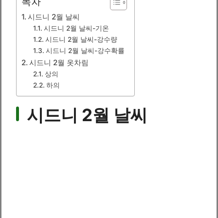
목차
시드니 2월 날씨
시드니 2월 날씨-기온
시드니 2월 날씨-강수량
시드니 2월 날씨-강수확률
시드니 2월 옷차림
상의
하의
시드니 2월 날씨