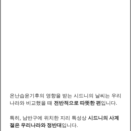
온난습윤기후의 영향을 받는 시드니의 날씨는 우리
나라와 비교했을 때
전반적으로 따뜻한 편
입니다.
특히, 남반구에 위치한 지리 특성상
시드니의 사계
절은 우리나라와 정반대
입니다.