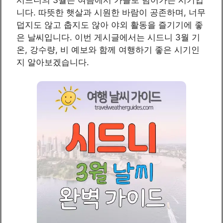
니다. 따뜻한 햇살과 시원한 바람이 공존하며, 너무
덥지도 않고 춥지도 않아 야외 활동을 즐기기에 좋
은 날씨입니다. 이번 게시글에서는 시드니 3월 기
온, 강수량, 비 예보와 함께 여행하기 좋은 시기인
지 알아보겠습니다.