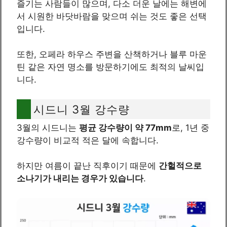
즐기는 사람들이 많으며, 다소 더운 날에는 해변에
서 시원한 바닷바람을 맞으며 쉬는 것도 좋은 선택
입니다.
또한, 오페라 하우스 주변을 산책하거나 블루 마운
틴 같은 자연 명소를 방문하기에도 최적의 날씨입
니다.
시드니 3월 강수량
3월의 시드니는
평균 강수량이 약 77mm
로, 1년 중
강수량이 비교적 적은 달에 속합니다.
하지만 여름이 끝난 직후이기 때문에
간헐적으로
소나기가 내리는 경우가 있습니다
.