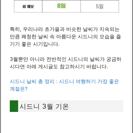
특히, 우리나라 초가을과 비슷한 날씨가 지속되는
만큼 쾌청한 날씨 속 아름다운 시드니의 모습을 즐
기기 좋은 시기입니다.
3월뿐만 아니라 전반적인 시드니의 날씨가 궁금하
시다면 아래 게시글도 참고하시기 바랍니다.
시드니 날씨 총 정리 : 시드니 여행하기 가장 좋은
계절은?
시드니 3월 기온