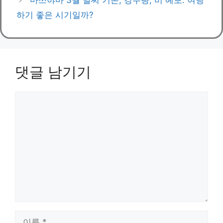
하기 좋은 시기일까?
댓글 남기기
댓
글
이