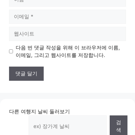
름
이
메
일
웹
사
이
다음 번 댓글 작성을 위해 이 브라우저에 이름,
트
이메일, 그리고 웹사이트를 저장합니다.
다른 여행지 날씨 둘러보기
검
색