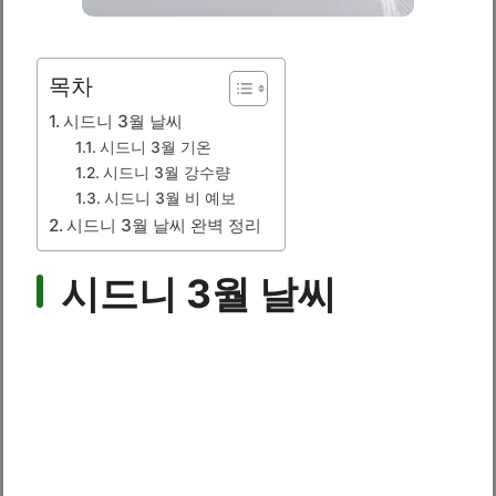
목차
시드니 3월 날씨
시드니 3월 기온
시드니 3월 강수량
시드니 3월 비 예보
시드니 3월 날씨 완벽 정리
시드니 3월 날씨