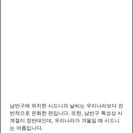
남반구에 위치한 시드니의 날씨는 우리나라보다 전
반적으로 온화한 편입니다. 또한, 남반구 특성상 사
계절이 정반대인데, 우리나라가 겨울일 때 시드니
는 여름입니다.