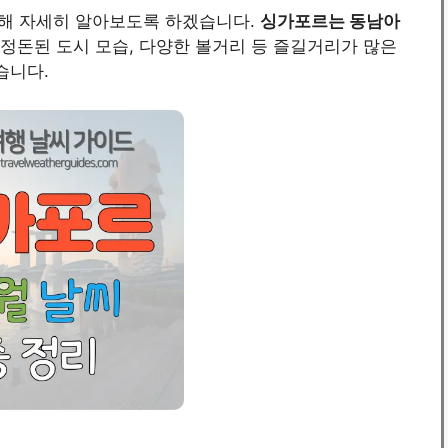
대해 자세히 알아보도록 하겠습니다.
싱가포르는 동남아
 정돈된 도시 모습, 다양한 볼거리 등 즐길거리가 많은
습니다.