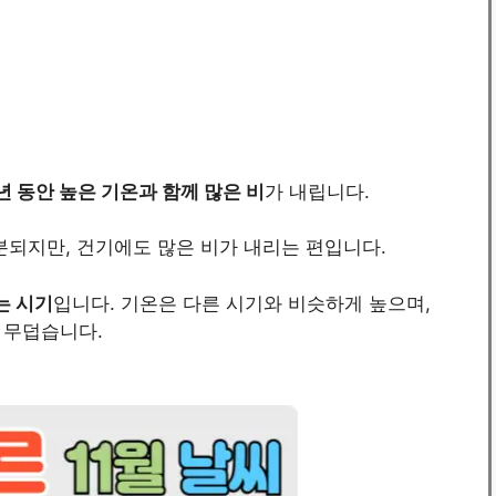
년 동안 높은 기온과 함께 많은 비
가 내립니다.
분되지만, 건기에도 많은 비가 내리는 편입니다.
는 시기
입니다. 기온은 다른 시기와 비슷하게 높으며,
 무덥습니다.