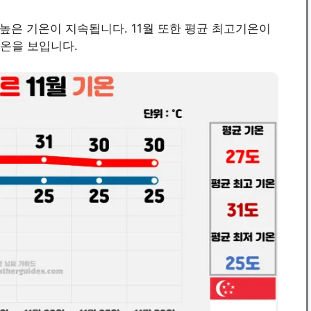
 높은 기온이 지속됩니다. 11월 또한 평균 최고기온이
기온을 보입니다.