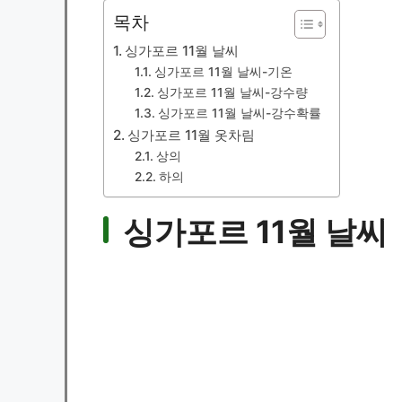
목차
싱가포르 11월 날씨
싱가포르 11월 날씨-기온
싱가포르 11월 날씨-강수량
싱가포르 11월 날씨-강수확률
싱가포르 11월 옷차림
상의
하의
싱가포르 11월 날씨