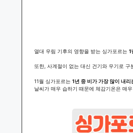
열대 우림 기후의 영향을 받는 싱가포르는
1
또한, 사계절이 없는 대신 건기와 우기로 구
11월 싱가포르는
1년 중 비가 가장 많이 내리
날씨가 매우 습하기 때문에 체감기온은 매우