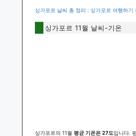
싱가포르 날씨 총 정리 : 싱가포르 여행하기
싱가포르 11월 날씨-기온
싱가포르의 11월
평균 기온은 27도
입니다. 