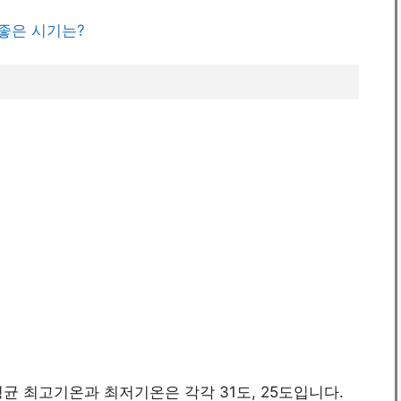
 좋은 시기는?
평균 최고기온과 최저기온은 각각 31도, 25도입니다.