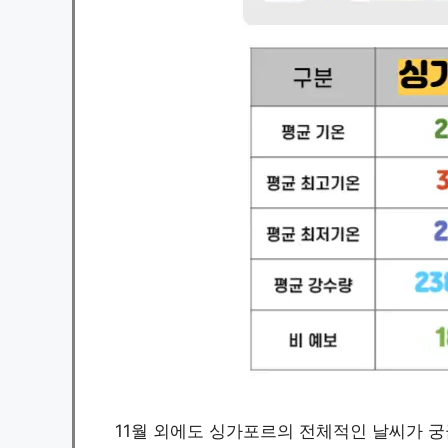
11월 외에도 싱가포르의 전체적인 날씨가 