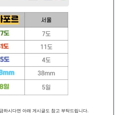
궁금하시다면 아래 게시글도 참고 부탁드립니다.