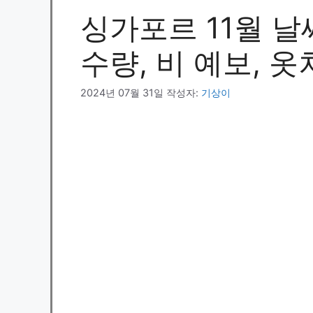
싱가포르 11월 날씨
수량, 비 예보, 
2024년 07월 31일
작성자:
기상이