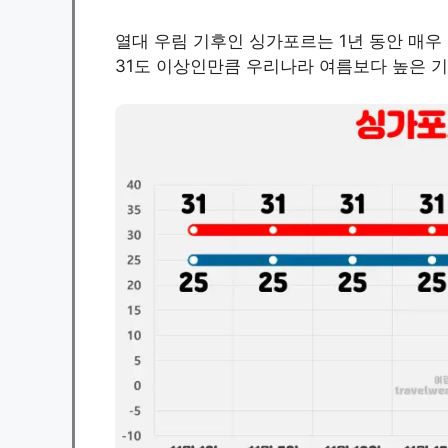
열대 우림 기후인 싱가포르는 1년 동안 매우
31도 이상인만큼 우리나라 여름보다 높은 