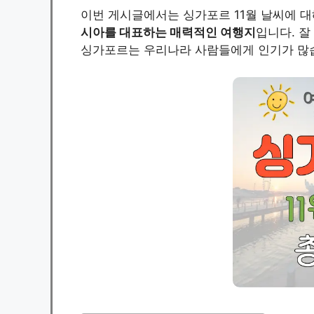
이번 게시글에서는 싱가포르 11월 날씨에 
시아를 대표하는 매력적인 여행지
입니다. 잘
싱가포르는 우리나라 사람들에게 인기가 많