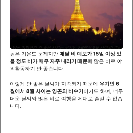
양곤 여행하기 안 좋은 시기는 우기인 6월에서 8월 사이입니다.
높은 기온도 문제지만
매달 비 예보가 15일 이상 있
을 정도 비가 매우 자주 내리기 때문에
많은 비로 야
외활동하기 안 좋습니다.
이렇게 안 좋은 날씨가 지속되기 때문에
우기인 6
월에서 8월 사이는 양곤의 비수기
이기도 하며, 너무
더운 날씨와 많은 비로 여행을 제대로 즐길 수 없습
니다.