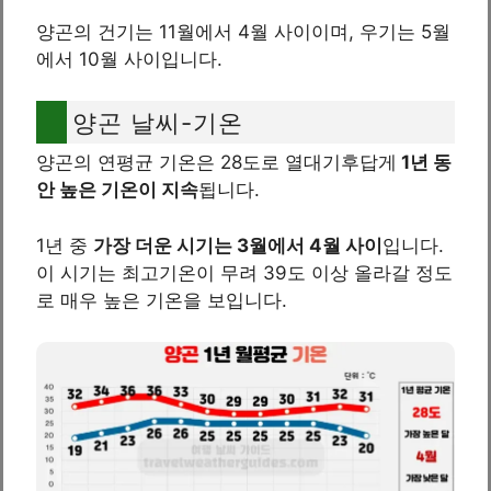
양곤의 건기는 11월에서 4월 사이이며, 우기는 5월
에서 10월 사이입니다.
양곤 날씨-기온
양곤의 연평균 기온은 28도로 열대기후답게
1년 동
안 높은 기온이 지속
됩니다.
1년 중
가장 더운 시기는 3월에서 4월 사이
입니다.
이 시기는 최고기온이 무려 39도 이상 올라갈 정도
로 매우 높은 기온을 보입니다.