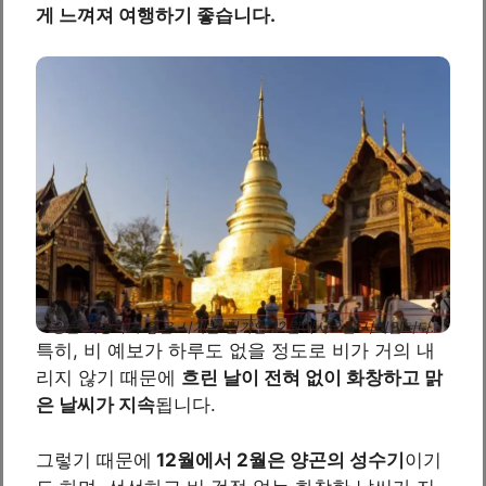
게 느껴져 여행하기 좋습니다.
양곤 여행하기 좋은 시기는 건기인 12월에서 2월 사이입니다.
특히, 비 예보가 하루도 없을 정도로 비가 거의 내
리지 않기 때문에
흐린 날이 전혀 없이 화창하고 맑
은 날씨가 지속
됩니다.
그렇기 때문에
12월에서 2월은 양곤의 성수기
이기