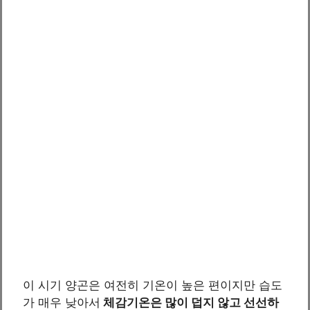
이 시기 양곤은 여전히 기온이 높은 편이지만 습도
가 매우 낮아서
체감기온은 많이 덥지 않고 선선하