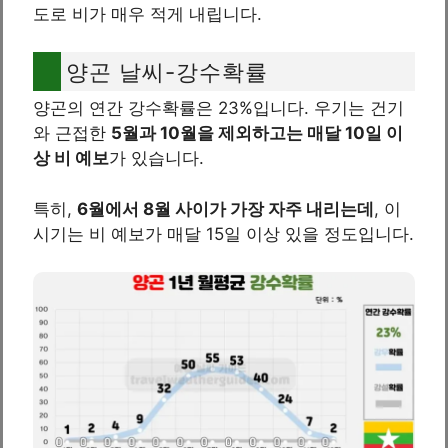
도로 비가 매우 적게 내립니다.
양곤 날씨-강수확률
양곤의 연간 강수확률은 23%입니다. 우기는 건기
와 근접한
5월과 10월을 제외하고는 매달 10일 이
상 비 예보
가 있습니다.
특히,
6월에서 8월 사이가 가장 자주 내리는데
, 이
시기는 비 예보가 매달 15일 이상 있을 정도입니다.