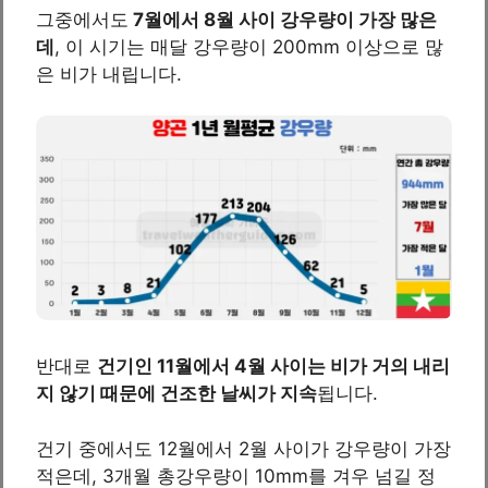
그중에서도
7월에서 8월 사이 강우량이 가장 많은
데
, 이 시기는 매달 강우량이 200mm 이상으로 많
은 비가 내립니다.
반대로
건기인 11월에서 4월 사이는 비가 거의 내리
지 않기 때문에 건조한 날씨가 지속
됩니다.
건기 중에서도 12월에서 2월 사이가 강우량이 가장
적은데, 3개월 총강우량이 10mm를 겨우 넘길 정