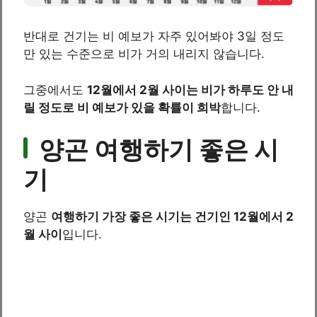
반대로 건기는 비 예보가 자주 있어봐야 3일 정도
만 있는 수준으로 비가 거의 내리지 않습니다.
그중에서도
12월에서 2월 사이는 비가 하루도 안 내
릴 정도로 비 예보가 있을 확률이 희박
합니다.
양곤 여행하기 좋은 시
기
양곤
여행하기 가장 좋은 시기는 건기인 12월에서 2
월 사이
입니다.