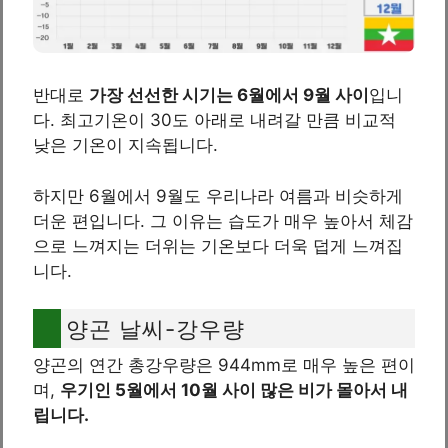
반대로
가장 선선한 시기는 6월에서 9월 사이
입니
다. 최고기온이 30도 아래로 내려갈 만큼 비교적
낮은 기온이 지속됩니다.
하지만 6월에서 9월도 우리나라 여름과 비슷하게
더운 편입니다. 그 이유는 습도가 매우 높아서 체감
으로 느껴지는 더위는 기온보다 더욱 덥게 느껴집
니다.
양곤 날씨-강우량
양곤의 연간 총강우량은 944mm로 매우 높은 편이
며,
우기인 5월에서 10월 사이 많은 비가 몰아서 내
립니다.