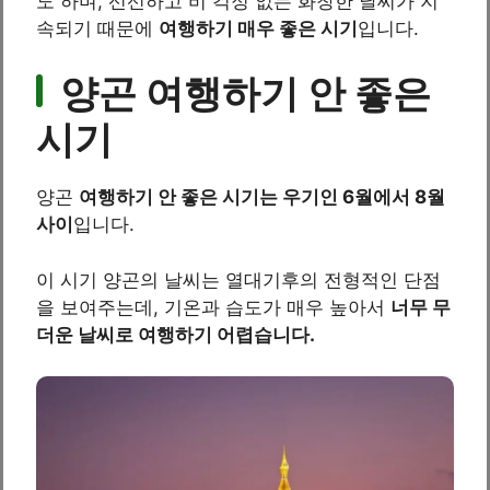
도 하며, 선선하고 비 걱정 없는 화창한 날씨가 지
속되기 때문에
여행하기 매우 좋은 시기
입니다.
양곤 여행하기 안 좋은
시기
양곤
여행하기 안 좋은 시기는 우기인 6월에서 8월
사이
입니다.
이 시기 양곤의 날씨는 열대기후의 전형적인 단점
을 보여주는데, 기온과 습도가 매우 높아서
너무 무
더운 날씨로 여행하기 어렵습니다.