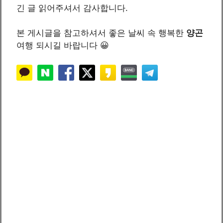
긴 글 읽어주셔서 감사합니다.
본 게시글을 참고하셔서 좋은 날씨 속 행복한
양곤
여행 되시길 바랍니다 😀