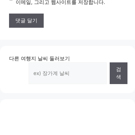
이메일, 그리고 웹사이트를 저장합니다.
다른 여행지 날씨 둘러보기
검
색