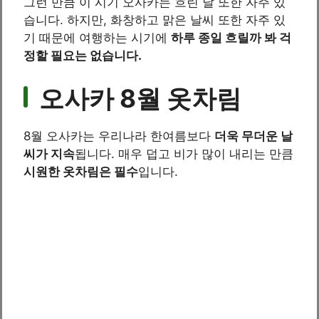
그런 만큼 이 시기 오사카는 흐린 날 또한 자주 있
습니다. 하지만, 화창하고 맑은 날씨 또한 자주 있
기 때문에 여행하는 시기에
하루 종일 흐릴까 봐 걱
정할 필요는 없습니다.
오사카 8월 옷차림
8월 오사카는 우리나라 한여름보다
더욱 무더운 날
씨가 지속
됩니다. 매우 덥고 비가 많이 내리는 만큼
시원한 옷차림은 필수
입니다.