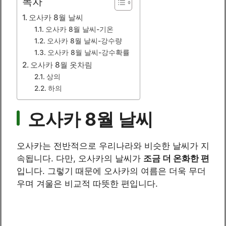
목차
오사카 8월 날씨
오사카 8월 날씨-기온
오사카 8월 날씨-강수량
오사카 8월 날씨-강수확률
오사카 8월 옷차림
상의
하의
오사카 8월 날씨
오사카는 전반적으로 우리나라와 비슷한 날씨가 지
속됩니다. 다만, 오사카의 날씨가
조금 더 온화한 편
입니다. 그렇기 때문에 오사카의 여름은 더욱 무더
우며 겨울은 비교적 따뜻한 편입니다.