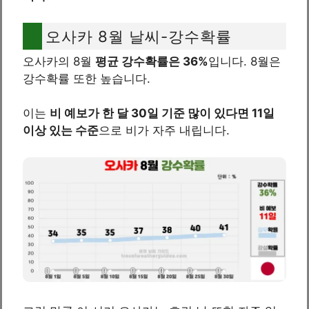
오사카 8월 날씨-강수확률
오사카의 8월
평균 강수확률은 36%
입니다. 8월은
강수확률 또한 높습니다.
이는
비 예보가 한 달 30일 기준 많이 있다면 11일
이상 있는 수준
으로 비가 자주 내립니다.