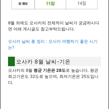
8월 외에도 오사카의 전체적이 날씨가 궁금하시다
면 아래 게시글도 참고부탁드립니다.
오사카 날씨 총 정리 : 오사카 여행하기 좋은 시기
는?
오사카 8월 날씨-기온
오사카의 8월
평균 기온은 28도
로 높습니다. 평균
최고기온도 32도로 높으며, 최저기온은 25도입니
다.