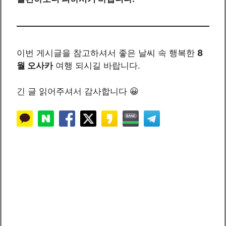
이번 게시글을 참고하셔서 좋은 날씨 속 행복한
8
월 오사카
여행 되시길 바랍니다.
긴 글 읽어주셔서 감사합니다 😀