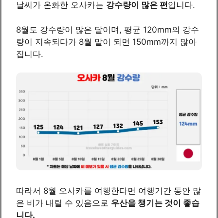
날씨가 온화한 오사카는
강수량이 많은 편
입니다.
8월도 강수량이 많은 달이며, 평균 120mm의 강수
량이 지속되다가 8월 말이 되면 150mm까지 많아
집니다.
따라서 8월 오사카를 여행한다면 여행기간 동안 많
은 비가 내릴 수 있음으로
우산을 챙기는 것이 좋습
니다.