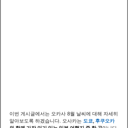
이번 게시글에서는 오카사 8월 날씨에 대해 자세히
알아보도록 하겠습니다. 오사카는
도쿄
,
후쿠오카
와 함께 가장 인기 있는 일본 여행지 중 한 곳
입니다.