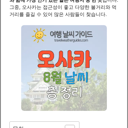
그중, 오사카는 접근성이 좋고 다양한 볼거리와 먹
거리를 즐길 수 있어 많은 사람들이 찾습니다.