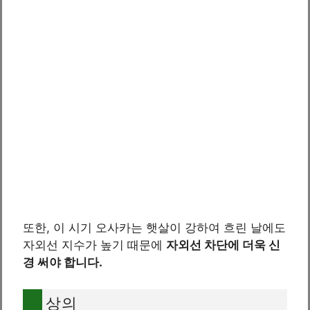
또한, 이 시기 오사카는 햇살이 강하여 흐린 날에도
자외선 지수가 높기 때문에
자외선 차단에 더욱 신
경 써야 합니다.
상의