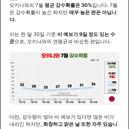
오키나와의 7월
평균 강수확률은 30%
입니다. 7월
은 강수확률이 높긴 하지만
매우 높은 편은 아닙니
다.
이는 한 달 30일 기준
비 예보가 9일 정도 있는 수
준
으로, 오키나와의 연평균과 비슷한 편입니다.
다만, 강수량이 많아 비 예보가 있다면 많은 비가
내리긴 하지만,
화창하고 맑은 날 또한 자주 있습니