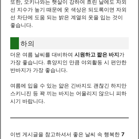
또한, 오키나와는 햇살이 강하여 흐린 날에도 자외
선 지수가 높기 때문에 옷 색상은 되도록이면 자외
선 차단에 도움 되는 밝은 계열의 옷을 입는 것이
좋습니다.
하의
더운 여름 날씨를 대비하여
시원하고 짧은 바지
가
가장 좋습니다. 휴양지인 만큼 야외활동 시 편안한
반바지가 가장 좋습니다.
여름에 입을 수 있는 얇은 긴바지도 괜찮긴 하지만
스키니진 등 꽉 끼는 바지는 어울리지 않으니 피하
시기 바랍니다.
이번 게시글을 참고하셔서 좋은 날씨 속 행복한
7