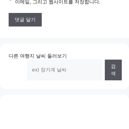
이메일, 그리고 웹사이트를 저장합니다.
다른 여행지 날씨 둘러보기
검
색