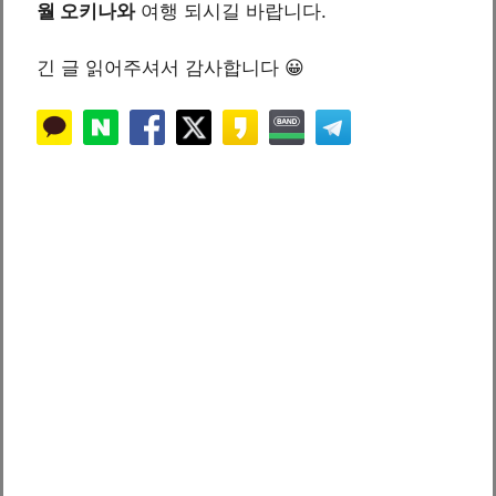
월 오키나와
여행 되시길 바랍니다.
긴 글 읽어주셔서 감사합니다 😀