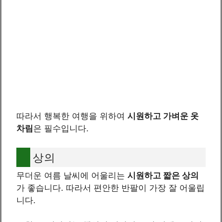
따라서 행복한 여행을 위하여
시원하고 가벼운 옷
차림
은 필수입니다.
상의
무더운 여름 날씨에 어울리는
시원하고 짧은 상의
가 좋습니다. 따라서 편안한 반팔이 가장 잘 어울립
니다.