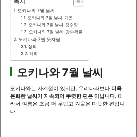
목차
오키나와 7월 날씨
오키나와 7월 날씨-기온
오키나와 7월 날씨-강수량
오키나와 7월 날씨-강수확률
오키나와 7월 옷차림
상의
하의
오키나와 7월 날씨
오키나와는 사계절이 있지만, 우리나라보다
더욱
온화한 날씨가 지속되어 뚜렷한 편은 아닙니다.
따
라서 여름은 조금 더 무덥고 겨울은 따뜻한 편입니
다.