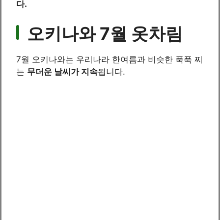
다.
오키나와 7월 옷차림
7월 오키나와는 우리나라 한여름과 비슷한 푹푹 찌
는
무더운 날씨가 지속
됩니다.