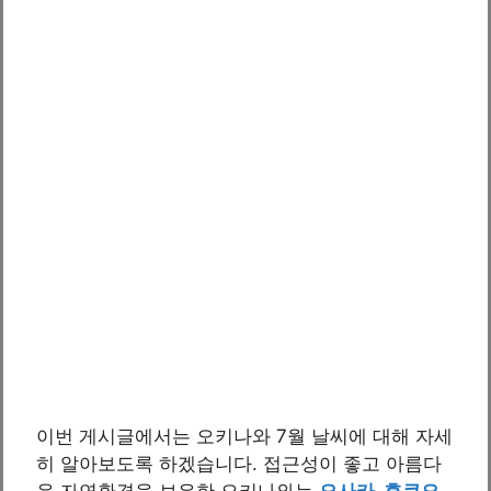
이번 게시글에서는 오키나와 7월 날씨에 대해 자세
히 알아보도록 하겠습니다. 접근성이 좋고 아름다
운 자연환경을 보유한 오키나와는
오사카
,
후쿠오