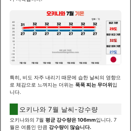
특히, 비도 자주 내리기 때문에 습한 날씨의 영향으
로 체감으로 느껴지는 더위는
푹푹 찌는 무더위
입
니다.
오키나와 7월 날씨-강수량
오키나와의 7월
평균 강수량은 106mm
입니다. 7
월은 여름인 만큼
강수량이 많습니다.