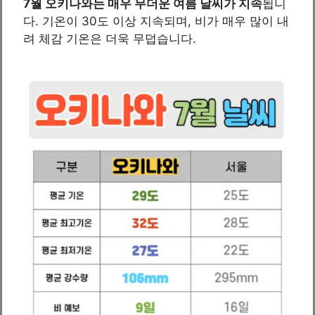
7월 오키나와는 매우 무더운 여름 날씨가 지속
됩니
다. 기온이 30도 이상 지속되며, 비가 매우 많이 내
려 체감 기온은 더욱 무덥습니다.