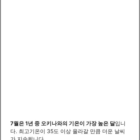
7월은 1년 중 오키나와의 기온이 가장 높은 달
입니
다. 최고기온이 35도 이상 올라갈 만큼 더운 날씨
가 지속됩니다.