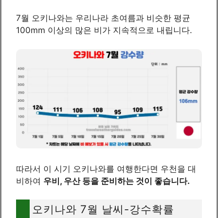
7월 오키나와는 우리나라 초여름과 비슷한 평균
100mm 이상의 많은 비가 지속적으로 내립니다.
따라서 이 시기 오키나와를 여행한다면 우천을 대
비하여
우비, 우산 등을 준비하는 것이 좋습니다.
오키나와 7월 날씨-강수확률