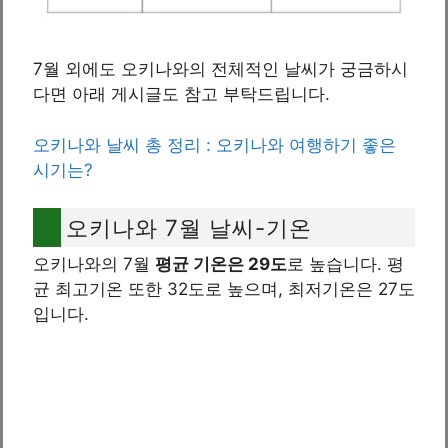
7월 외에도 오키나와의 전체적인 날씨가 궁금하시
다면 아래 게시글도 참고 부탁드립니다.
오키나와 날씨 총 정리 : 오키나와 여행하기 좋은
시기는?
오키나와 7월 날씨-기온
오키나와의 7월
평균 기온은 29도
로 높습니다. 평
균 최고기온 또한 32도로 높으며, 최저기온은 27도
입니다.