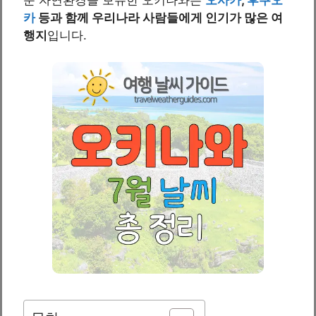
카
등과 함께 우리나라 사람들에게 인기가 많은 여
행지
입니다.