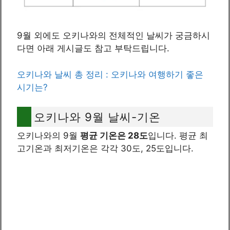
9월 외에도 오키나와의 전체적인 날씨가 궁금하시
다면 아래 게시글도 참고 부탁드립니다.
오키나와 날씨 총 정리 : 오키나와 여행하기 좋은
시기는?
오키나와 9월 날씨-기온
오키나와의 9월
평균 기온은 28도
입니다. 평균 최
고기온과 최저기온은 각각 30도, 25도입니다.