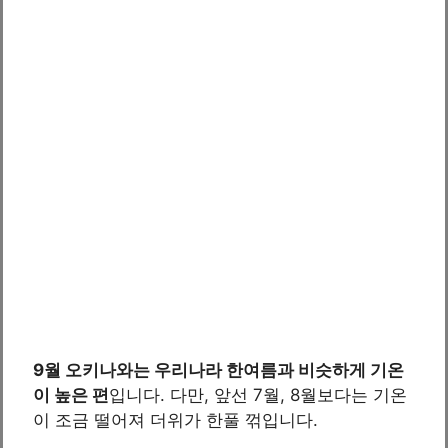
9월 오키나와는 우리나라 한여름과 비슷하게 기온
이 높은 편
입니다. 다만, 앞선 7월, 8월보다는 기온
이 조금 떨어져 더위가 한풀 꺾입니다.