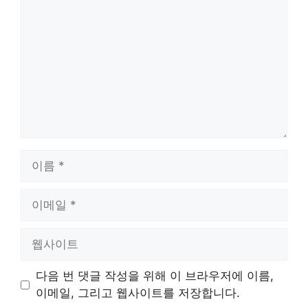
글
이
름
이
메
일
웹
사
이
다음 번 댓글 작성을 위해 이 브라우저에 이름,
트
이메일, 그리고 웹사이트를 저장합니다.