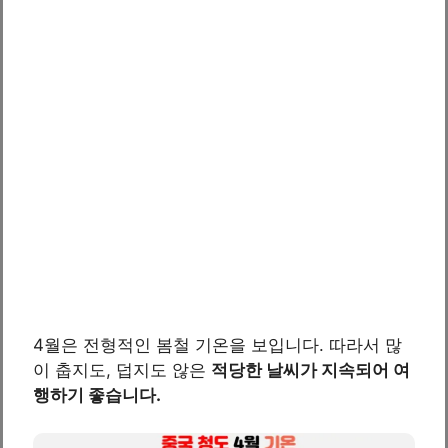
4월은 전형적인 봄철 기온을 보입니다. 따라서 많
이 춥지도, 덥지도 않은
적당한 날씨가 지속되어 여
행하기 좋습니다.