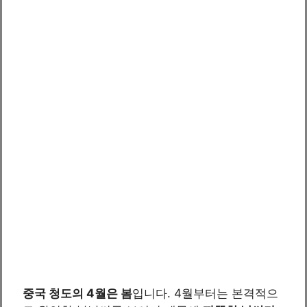
중국 청도의 4월은 봄
입니다. 4월부터는 본격적으