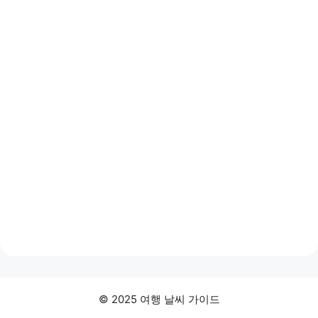
© 2025 여행 날씨 가이드