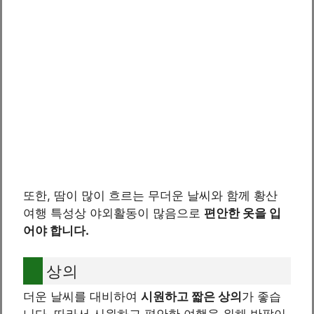
또한, 땀이 많이 흐르는 무더운 날씨와 함께 황산
여행 특성상 야외활동이 많음으로
편안한 옷을 입
어야 합니다.
상의
더운 날씨를 대비하여
시원하고 짧은 상의
가 좋습