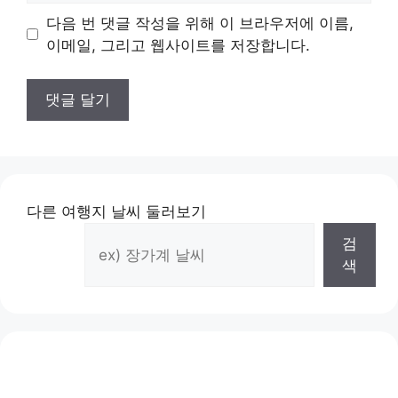
이
다음 번 댓글 작성을 위해 이 브라우저에 이름,
트
이메일, 그리고 웹사이트를 저장합니다.
다른 여행지 날씨 둘러보기
검
색