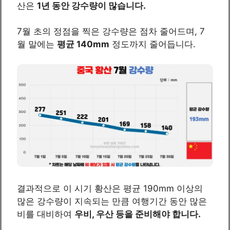
산은
1년 동안 강수량이 많습니다.
7월 초의 정점을 찍은 강수량은 점차 줄어드며, 7
월 말에는
평균 140mm
정도까지 줄어듭니다.
결과적으로 이 시기 황산은 평균 190mm 이상의
많은 강수량이 지속되는 만큼 여행기간 동안 많은
비를 대비하여
우비, 우산 등을 준비해야 합니다.