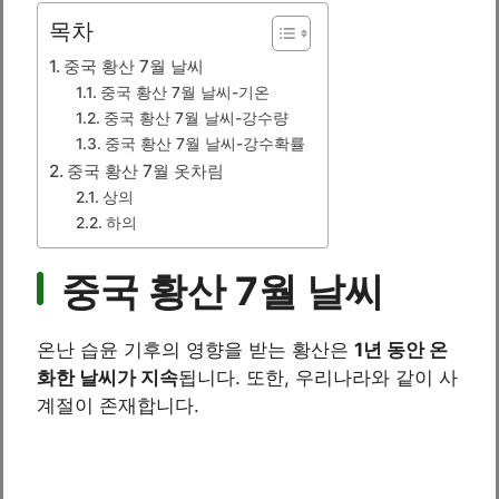
목차
중국 황산 7월 날씨
중국 황산 7월 날씨-기온
중국 황산 7월 날씨-강수량
중국 황산 7월 날씨-강수확률
중국 황산 7월 옷차림
상의
하의
중국 황산 7월 날씨
온난 습윤 기후의 영향을 받는 황산은
1년 동안 온
화한 날씨가 지속
됩니다. 또한, 우리나라와 같이 사
계절이 존재합니다.