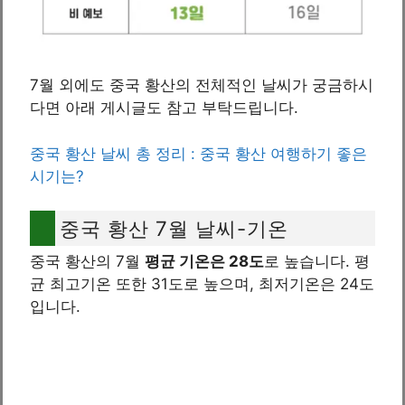
7월 외에도 중국 황산의 전체적인 날씨가 궁금하시
다면 아래 게시글도 참고 부탁드립니다.
중국 황산 날씨 총 정리 : 중국 황산 여행하기 좋은
시기는?
중국 황산 7월 날씨-기온
중국 황산의 7월
평균 기온은 28도
로 높습니다. 평
균 최고기온 또한 31도로 높으며, 최저기온은 24도
입니다.