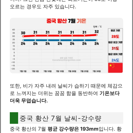
오르는 경우도 자주 있습니다.
또한, 비가 자주 내려 날씨가 습하기 때문에 체감으
로 느껴지는 더위는 꿈꿈 함을 동반하여
기온보다
더욱 무덥습니다.
중국 황산 7월 날씨-강수량
중국 황산의 7월
평균 강수량은 193mm
입니다. 황