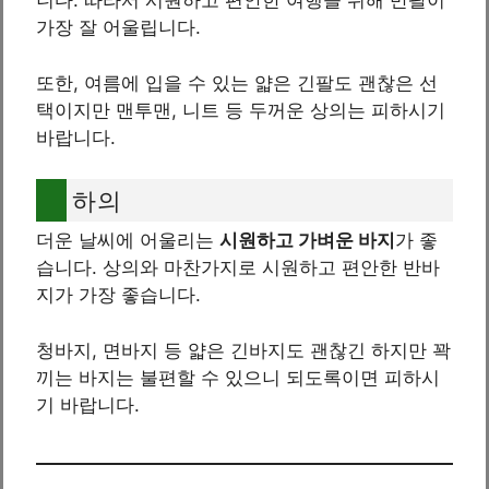
니다. 따라서 시원하고 편안한 여행을 위해 반팔이
가장 잘 어울립니다.
또한, 여름에 입을 수 있는 얇은 긴팔도 괜찮은 선
택이지만 맨투맨, 니트 등 두꺼운 상의는 피하시기
바랍니다.
하의
더운 날씨에 어울리는
시원하고 가벼운 바지
가 좋
습니다. 상의와 마찬가지로 시원하고 편안한 반바
지가 가장 좋습니다.
청바지, 면바지 등 얇은 긴바지도 괜찮긴 하지만 꽉
끼는 바지는 불편할 수 있으니 되도록이면 피하시
기 바랍니다.