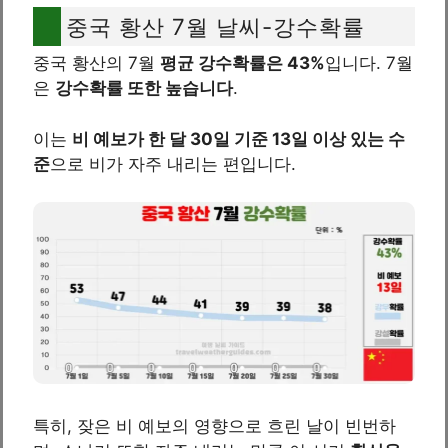
중국 황산 7월 날씨-강수확률
중국 황산의 7월
평균 강수확률은 43%
입니다. 7월
은
강수확률 또한 높습니다
.
이는
비 예보가 한 달 30일 기준 13일 이상 있는 수
준
으로 비가 자주 내리는 편입니다.
특히, 잦은 비 예보의 영향으로 흐린 날이 빈번하