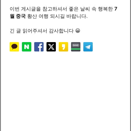
이번 게시글을 참고하셔서 좋은 날씨 속 행복한
7
월 중국
황산 여행 되시길 바랍니다.
긴 글 읽어주셔서 감사합니다 😀