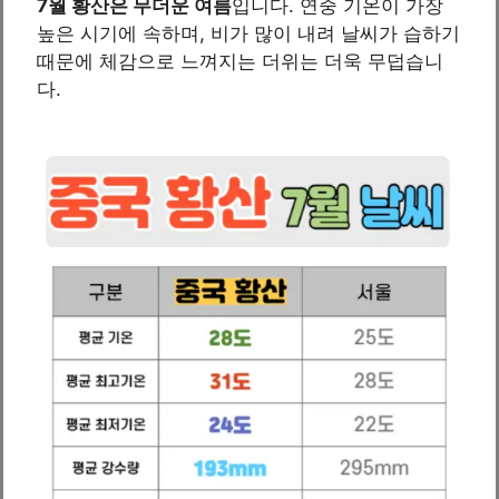
7월 황산은 무더운 여름
입니다. 연중 기온이 가장
높은 시기에 속하며, 비가 많이 내려 날씨가 습하기
때문에 체감으로 느껴지는 더위는 더욱 무덥습니
다.