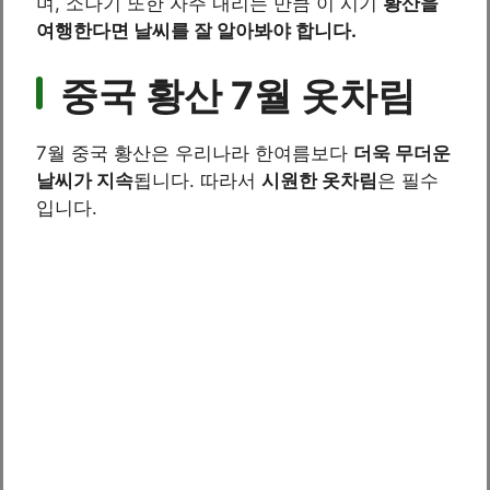
며, 소나기 또한 자주 내리는 만큼 이 시기
황산을
여행한다면 날씨를 잘 알아봐야 합니다.
중국 황산 7월 옷차림
7월 중국 황산은 우리나라 한여름보다
더욱 무더운
날씨가 지속
됩니다. 따라서
시원한 옷차림
은 필수
입니다.