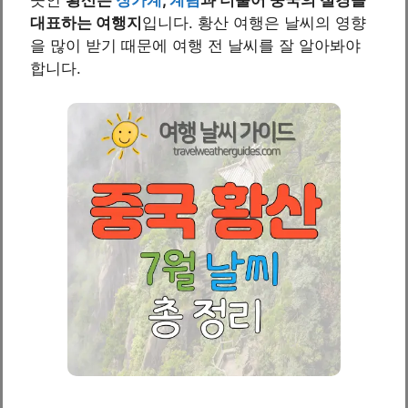
대표하는 여행지
입니다. 황산 여행은 날씨의 영향
을 많이 받기 때문에 여행 전 날씨를 잘 알아봐야
합니다.