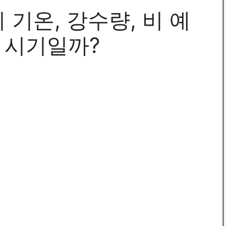
 기온, 강수량, 비 예
 시기일까?