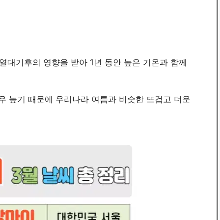
열대기후의 영향을 받아 1년 동안 높은 기온과 함께
우 높기 때문에 우리나라 여름과 비슷한 뜨겁고 더운