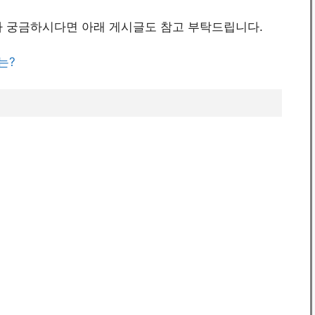
 궁금하시다면 아래 게시글도 참고 부탁드립니다.
는?