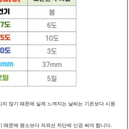
리지 않기 때문에 실제 느껴지는 날씨는 기온보다 시원
기 때문에 평소보다 자외선 차단에 신경 써야 합니다.