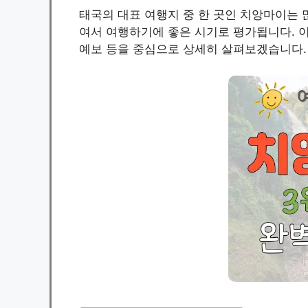
태국의 대표 여행지 중 한 곳인 치앙마이는 
여서 여행하기에 좋은 시기로 평가됩니다. 이
예보 등을 중심으로 상세히 살펴보겠습니다.