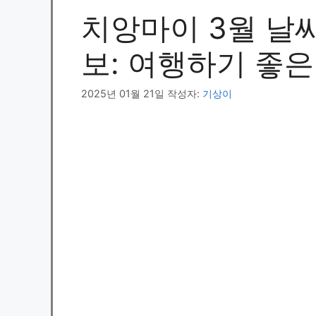
치앙마이 3월 날씨
보: 여행하기 좋은
2025년 01월 21일
작성자:
기상이