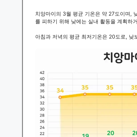
치앙마이의 3월 평균 기온은 약 27도이며,
를 피하기 위해 낮에는 실내 활동을 계획하거
아침과 저녁의 평균 최저기온은 20도로, 낮