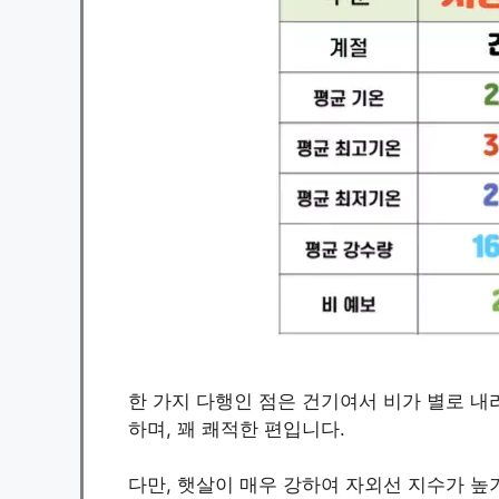
한 가지 다행인 점은 건기여서 비가 별로 내
하며, 꽤 쾌적한 편입니다.
다만, 햇살이 매우 강하여 자외선 지수가 높