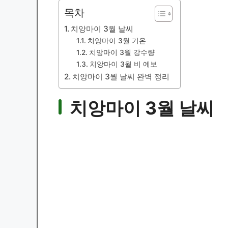
목차
치앙마이 3월 날씨
치앙마이 3월 기온
치앙마이 3월 강수량
치앙마이 3월 비 예보
치앙마이 3월 날씨 완벽 정리
치앙마이 3월 날씨