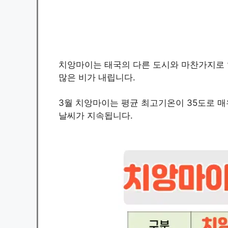
치앙마이는 태국의 다른 도시와 마찬가지로 
많은 비가 내립니다.
3월 치앙마이는 평균 최고기온이 35도로 매
날씨가 지속됩니다.