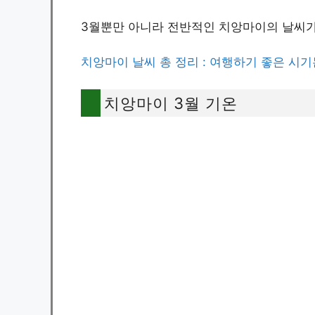
3월뿐만 아니라 전반적인 치앙마이의 날씨가
치앙마이 날씨 총 정리 : 여행하기 좋은 시기
치앙마이 3월 기온