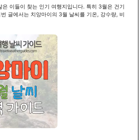
많은 이들이 찾는 인기 여행지입니다. 특히 3월은 건기
번 글에서는 치앙마이의 3월 날씨를 기온, 강수량, 비