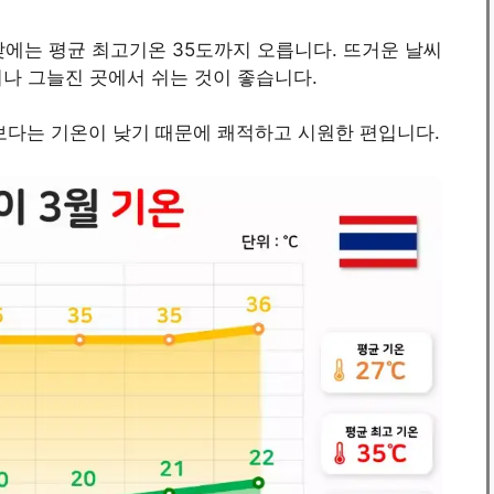
 낮에는 평균 최고기온 35도까지 오릅니다. 뜨거운 날씨
나 그늘진 곳에서 쉬는 것이 좋습니다.
보다는 기온이 낮기 때문에 쾌적하고 시원한 편입니다.