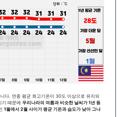
니다. 연중 평균 최고기온이 30도 이상으로 유지되
어지기 때문에
우리나라의 여름과 비슷한 날씨가 1년 동
기인
1월에서 2월 사이가 평균 기온과 습도가 낮아 그나