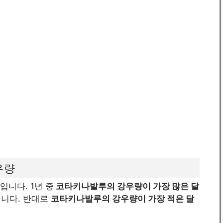
우량
입니다. 1년 중
코타키나발루의 강우량이 가장 많은 달
립니다. 반대로
코타키나발루의 강우량이 가장 적은 달