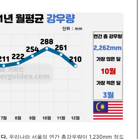
다.
우리나라 서울의 연간 총강우량이 1,230mm 정도