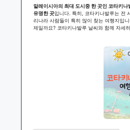
말레이시아의 최대 도시중 한 곳인 코타키나
유명한 곳
입니다. 특히, 코타키나발루는 전 
리나라 사람들이 특히 많이 찾는 여행지입니
제일까요? 코타키나발루 날씨와 함께 자세히