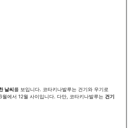
한 날씨
를 보입니다. 코타키나발루는 건기와 우기로
 6월에서 12월 사이입니다. 다만, 코타키나발루는
건기