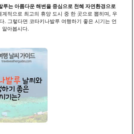
발루는 아름다운 해변을 중심으로 천혜 자연환경으로
세계적으로 최고의 휴양 도시 중 한 곳으로 뽑히며, 우
다. 그렇다면 코타키나발루 여행하기 좋은 시기는 언
 알아봅시다.