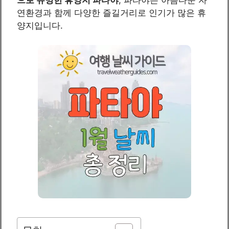
연환경과 함께 다양한 즐길거리로 인기가 많은 휴
양지입니다.