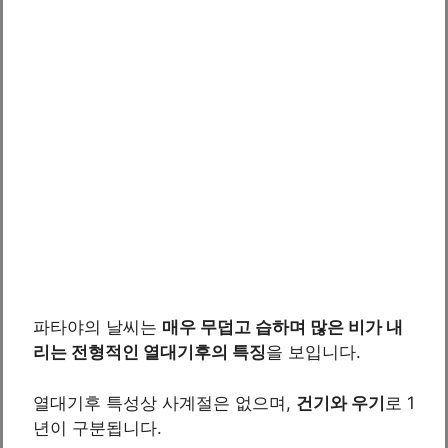
파타야의 날씨는
매우 무덥고 습하며 많은 비가 내
리는 전형적인 열대기후의 특징
을 보입니다.
열대기후 특성상 사계절은 없으며,
건기와 우기
로 1
년이 구분됩니다.