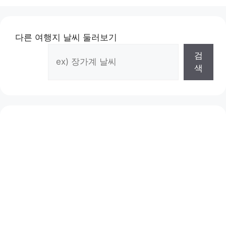
다른 여행지 날씨 둘러보기
검
색