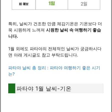
특히, 날씨가 건조한 만큼 체감기온은 기온보다 더
욱 시원하게 느껴져
시원한 날씨 속 여행하기 좋습
니다.
1월 외에도 파타야의 전체적인 날씨가 궁금하시다
면 아래 게시글도 참고 부탁드립니다.
파타야 날씨 총 정리 : 파타야 여행하기 좋은 시기
는?
파타야 1월 날씨-기온