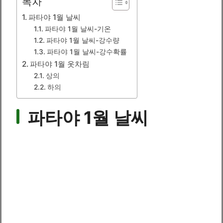
목차
파타야 1월 날씨
파타야 1월 날씨-기온
파타야 1월 날씨-강수량
파타야 1월 날씨-강수확률
파타야 1월 옷차림
상의
하의
파타야 1월 날씨