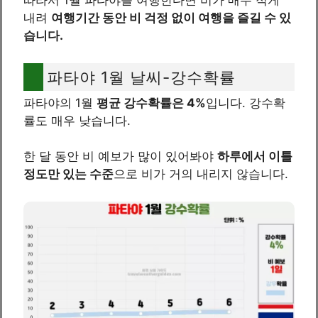
따라서 1월 파타야를 여행한다면 비가 매우 적게
내려
여행기간 동안 비 걱정 없이 여행을 즐길 수 있
습니다.
파타야 1월 날씨-강수확률
파타야의 1월
평균 강수확률은 4%
입니다. 강수확
률도 매우 낮습니다.
한 달 동안 비 예보가 많이 있어봐야
하루에서 이틀
정도만 있는 수준
으로 비가 거의 내리지 않습니다.