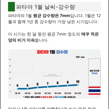
파타야 1월 날씨-강수량
파타야의 1월
평균 강수량은 7mm
입니다. 1월은 12
월과 함께 1년 중 강수량이 가장 낮은 시기입니다.
이 시기는 한 달 동안 평균 7mm 정도의
매우 적은
양의 비가 지속
됩니다.