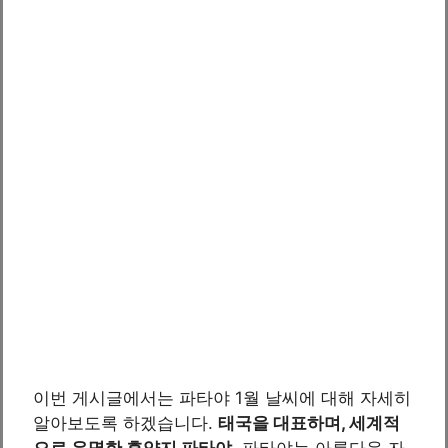
이번 게시글에서는 파타야 1월 날씨에 대해 자세히
알아보도록 하겠습니다.
태국을 대표하며, 세계적
으로 유명한 휴양지 파타야
, 파타야는 아름다운 자