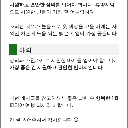
시원하고 편안한 상의
를 입어야 합니다. 휴양지임
으로 시원한 반팔이 가장 잘 어울립니다.
자외선 지수가 높음으로 옷 색상을 고를 때에는 자
외선 차단에 도움 되는 밝은 계열이 가장 좋습니다.
하의
상의와 마찬가지로 시원한 바지를 입어야 합니다.
가장 좋은 건 시원하고 편안한 반바지
입니다.
이번 게시글을 참고하셔서 좋은 날씨 속
행복한 1월
파타야 여행
되시길 바랍니다.
긴 글 읽어주셔서 감사합니다 😀