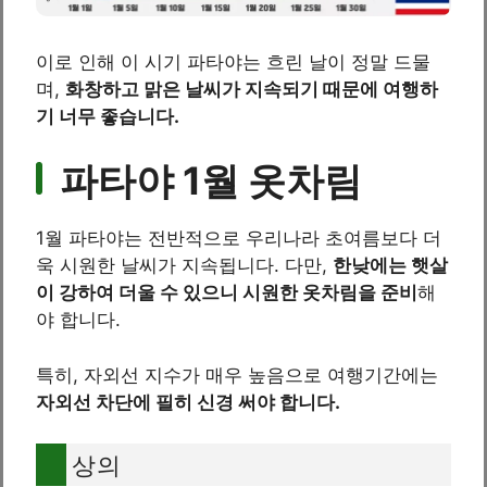
이로 인해 이 시기 파타야는 흐린 날이 정말 드물
며,
화창하고 맑은 날씨가 지속되기 때문에 여행하
기 너무 좋습니다.
파타야 1월 옷차림
1월 파타야는 전반적으로 우리나라 초여름보다 더
욱 시원한 날씨가 지속됩니다. 다만,
한낮에는 햇살
이 강하여 더울 수 있으니 시원한 옷차림을 준비
해
야 합니다.
특히, 자외선 지수가 매우 높음으로 여행기간에는
자외선 차단에 필히 신경 써야 합니다.
상의