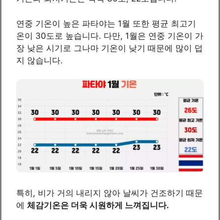
연중 기온이 높은 파타야는 1월 또한 평균 최고기
온이 30도로 높습니다. 다만, 1월은 연중 기온이 가
장 낮은 시기로 그나마 기온이 낮기 때문에 많이 덥
지 않습니다.
특히, 비가 거의 내리지 않아 날씨가 건조하기 때문
에
체감기온은 더욱 시원하게 느껴집니다.